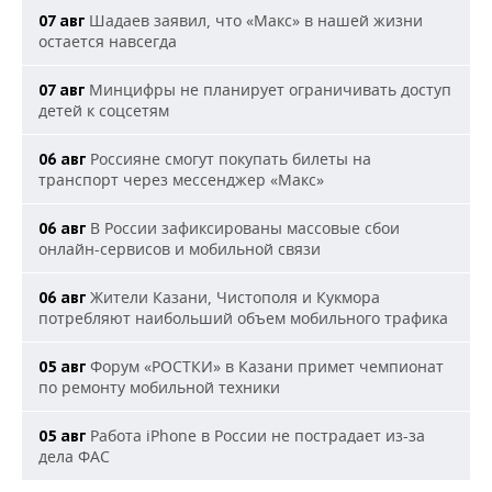
Шадаев заявил, что «Макс» в нашей жизни
07 авг
остается навсегда
Минцифры не планирует ограничивать доступ
07 авг
детей к соцсетям
Россияне смогут покупать билеты на
06 авг
транспорт через мессенджер «Макс»
В России зафиксированы массовые сбои
06 авг
онлайн-сервисов и мобильной связи
Жители Казани, Чистополя и Кукмора
06 авг
потребляют наибольший объем мобильного трафика
Форум «РОСТКИ» в Казани примет чемпионат
05 авг
по ремонту мобильной техники
Работа iPhone в России не пострадает из-за
05 авг
дела ФАС