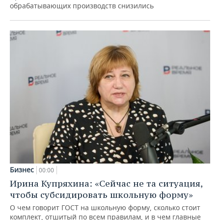
обрабатывающих производств снизились
Бизнес
00:00
Ирина Купряхина: «Сейчас не та ситуация,
чтобы субсидировать школьную форму»
О чем говорит ГОСТ на школьную форму, сколько стоит
комплект, отшитый по всем правилам, и в чем главные