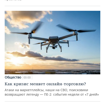
Общество
00:00
Как кризис меняет онлайн-торговлю?
Атаки на маркетплейсы, наши на СВО, поисковики
возвращают легенду — ПЕ-2: события недели от «7 дней»