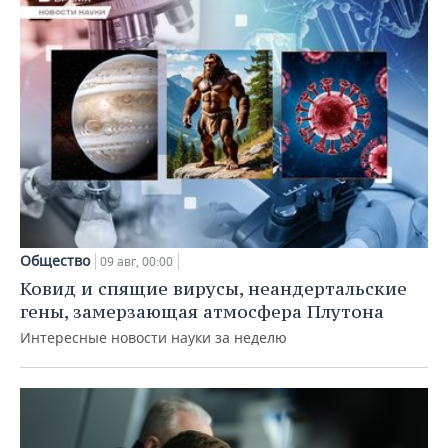
Общество
09 авг, 00:00
Ковид и спящие вирусы, неандертальские
гены, замерзающая атмосфера Плутона
Интересные новости науки за неделю