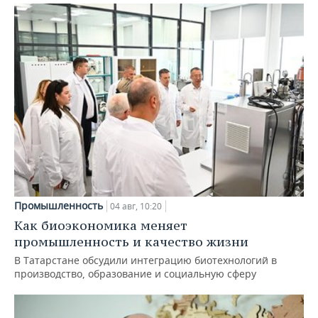
Промышленность
04 авг, 10:20
Как биоэкономика меняет
промышленность и качество жизни
В Татарстане обсудили интеграцию биотехнологий в
производство, образование и социальную сферу