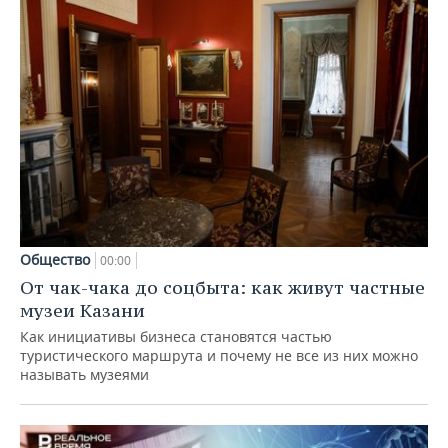
Общество
00:00
От чак-чака до соцбыта: как живут частные
музеи Казани
Как инициативы бизнеса становятся частью
туристического маршрута и почему не все из них можно
называть музеями