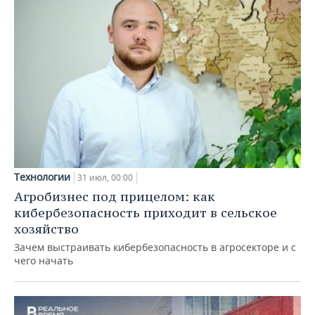
Технологии
31 июл, 00:00
Агробизнес под прицелом: как
кибербезопасность приходит в сельское
хозяйство
Зачем выстраивать кибербезопасность в агросекторе и с
чего начать