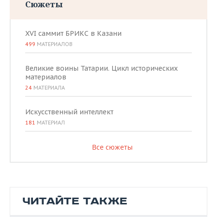
Сюжеты
XVI саммит БРИКС в Казани
499
МАТЕРИАЛОВ
Великие воины Татарии. Цикл исторических
материалов
24
МАТЕРИАЛА
Искусственный интеллект
181
МАТЕРИАЛ
Все сюжеты
ЧИТАЙТЕ ТАКЖЕ