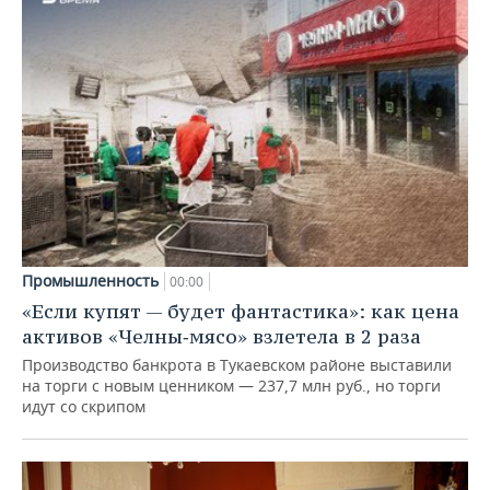
Промышленность
00:00
«Если купят — будет фантастика»: как цена
активов «Челны‑мясо» взлетела в 2 раза
Производство банкрота в Тукаевском районе выставили
на торги с новым ценником — 237,7 млн руб., но торги
идут со скрипом