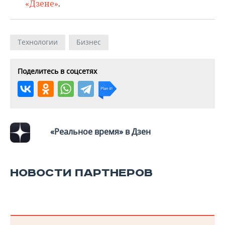
«Дзене»
.
Технологии
Бизнес
Поделитесь в соцсетях
«Реальное время» в Дзен
НОВОСТИ ПАРТНЕРОВ