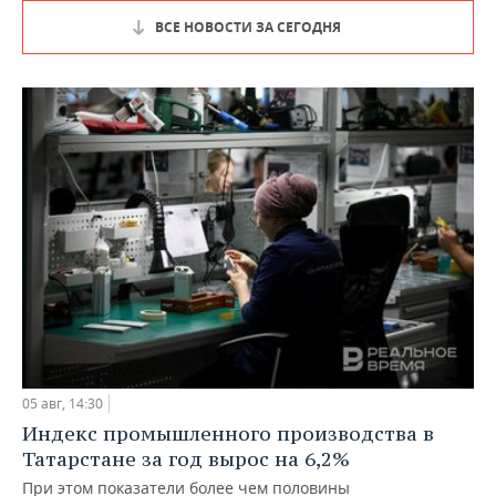
ВСЕ НОВОСТИ ЗА СЕГОДНЯ
05 авг, 14:30
Индекс промышленного производства в
Татарстане за год вырос на 6,2%
При этом показатели более чем половины