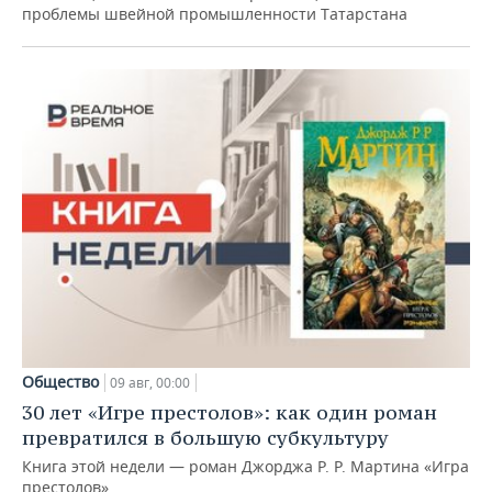
проблемы швейной промышленности Татарстана
Общество
09 авг, 00:00
30 лет «Игре престолов»: как один роман
превратился в большую субкультуру
Книга этой недели — роман Джорджа Р. Р. Мартина «Игра
престолов»