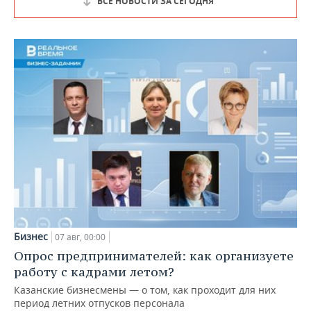
ВСЕ НОВОСТИ ЗА СЕГОДНЯ
Бизнес
07 авг, 00:00
Опрос предпринимателей: как организуете
работу с кадрами летом?
Казанские бизнесмены — о том, как проходит для них
период летних отпусков персонала