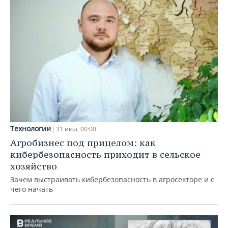
Технологии
31 июл, 00:00
Агробизнес под прицелом: как
кибербезопасность приходит в сельское
хозяйство
Зачем выстраивать кибербезопасность в агросекторе и с
чего начать