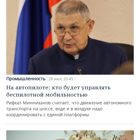
Промышленность
28 июл, 20:45
На автопилоте: кто будет управлять
беспилотной мобильностью
Рифкат Минниханов считает, что движение автономного
транспорта на шоссе, воде и в воздухе надо
координировать с единой платформы