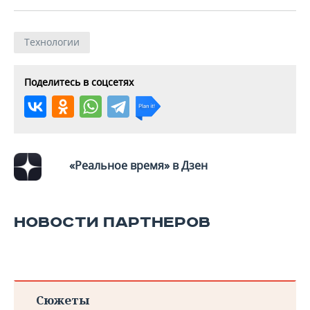
Технологии
Поделитесь в соцсетях
«Реальное время» в Дзен
НОВОСТИ ПАРТНЕРОВ
Сюжеты