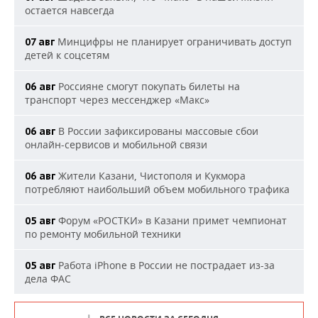
остается навсегда
Минцифры не планирует ограничивать доступ
07 авг
детей к соцсетям
Россияне смогут покупать билеты на
06 авг
транспорт через мессенджер «Макс»
В России зафиксированы массовые сбои
06 авг
онлайн-сервисов и мобильной связи
Жители Казани, Чистополя и Кукмора
06 авг
потребляют наибольший объем мобильного трафика
Форум «РОСТКИ» в Казани примет чемпионат
05 авг
по ремонту мобильной техники
Работа iPhone в России не пострадает из-за
05 авг
дела ФАС