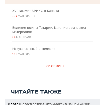
XVI саммит БРИКС в Казани
499
МАТЕРИАЛОВ
Великие воины Татарии. Цикл исторических
материалов
24
МАТЕРИАЛА
Искусственный интеллект
181
МАТЕРИАЛ
Все сюжеты
ЧИТАЙТЕ ТАКЖЕ
Шадаев заявил, что «Макс» в нашей жизни
07 авг