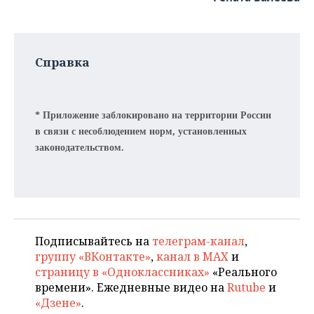
Справка
* Приложение заблокировано на территории России
в связи с несоблюдением норм, установленных
законодательством.
Подписывайтесь на
телеграм-канал
,
группу «ВКонтакте»
,
канал в MAX
и
страницу в «Одноклассниках»
«Реального
времени». Ежедневные видео на
Rutube
и
«Дзене»
.