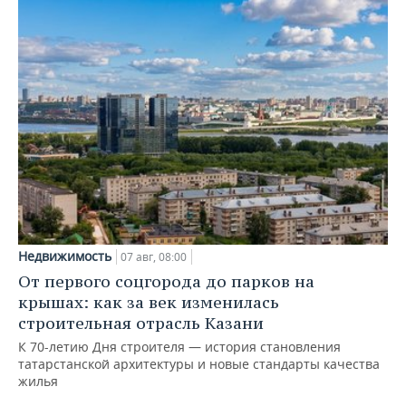
Недвижимость
07 авг, 08:00
От первого соцгорода до парков на
крышах: как за век изменилась
строительная отрасль Казани
К 70-летию Дня строителя — история становления
татарстанской архитектуры и новые стандарты качества
жилья