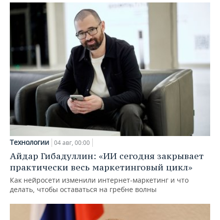
Технологии
04 авг, 00:00
Айдар Гибадуллин: «ИИ сегодня закрывает
практически весь маркетинговый цикл»
Как нейросети изменили интернет-маркетинг и что
делать, чтобы оставаться на гребне волны