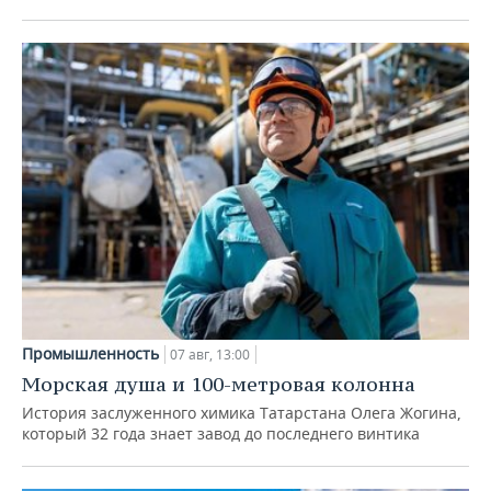
Промышленность
07 авг, 13:00
Морская душа и 100-метровая колонна
История заслуженного химика Татарстана Олега Жогина,
который 32 года знает завод до последнего винтика