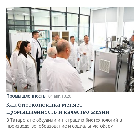
Промышленность
04 авг, 10:20
Как биоэкономика меняет
промышленность и качество жизни
В Татарстане обсудили интеграцию биотехнологий в
производство, образование и социальную сферу