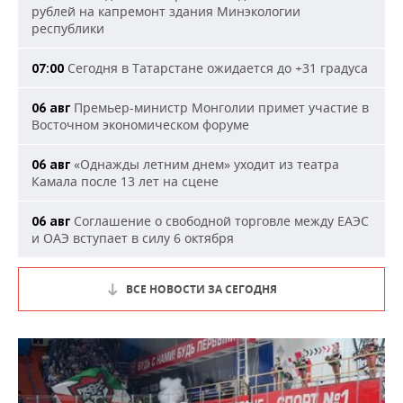
рублей на капремонт здания Минэкологии
республики
Сегодня в Татарстане ожидается до +31 градуса
07:00
Премьер-министр Монголии примет участие в
06 авг
Восточном экономическом форуме
«Однажды летним днем» уходит из театра
06 авг
Камала после 13 лет на сцене
Соглашение о свободной торговле между ЕАЭС
06 авг
и ОАЭ вступает в силу 6 октября
ВСЕ НОВОСТИ ЗА СЕГОДНЯ