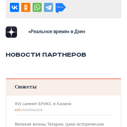
«Реальное время» в Дзен
НОВОСТИ ПАРТНЕРОВ
Сюжеты
XVI саммит БРИКС в Казани
499
МАТЕРИАЛОВ
Великие воины Татарии. Цикл исторических