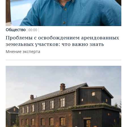
Общество
00:00
Проблемы с освобождением арендованных
земельных участков: что важно знать
Мнение эксперта