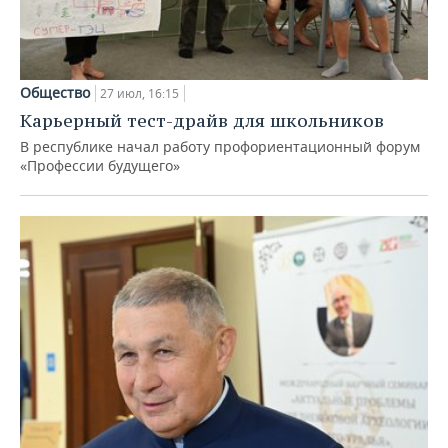
Общество
27 июл, 16:15
Карьерный тест-драйв для школьников
В республике начал работу профориентационный форум
«Профессии будущего»