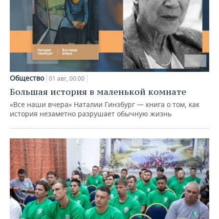
Общество
01 авг, 00:00
Большая история в маленькой комнате
«Все наши вчера» Наталии Гинзбург — книга о том, как
история незаметно разрушает обычную жизнь