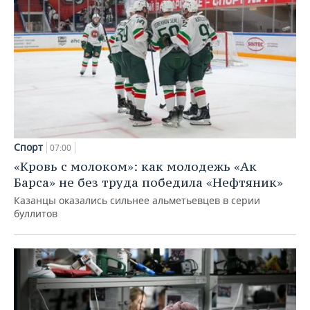
Спорт
07:00
«Кровь с молоком»: как молодежь «Ак
Барса» не без труда победила «Нефтяник»
Казанцы оказались сильнее альметьевцев в серии
буллитов