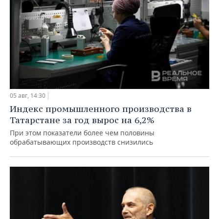
05 авг, 14:30
Индекс промышленного производства в
Татарстане за год вырос на 6,2%
При этом показатели более чем половины
обрабатывающих производств снизились