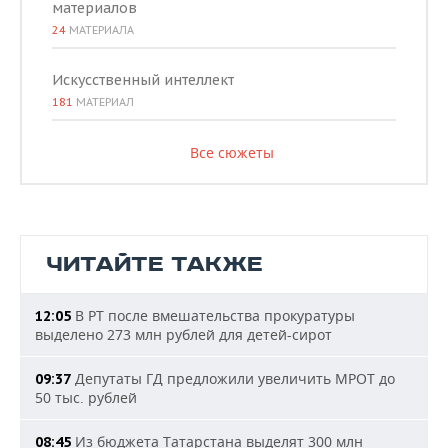
материалов
24
МАТЕРИАЛА
Искусственный интеллект
181
МАТЕРИАЛ
Все сюжеты
ЧИТАЙТЕ ТАКЖЕ
В РТ после вмешательства прокуратуры
12:05
выделено 273 млн рублей для детей-сирот
Депутаты ГД предложили увеличить МРОТ до
09:37
50 тыс. рублей
Из бюджета Татарстана выделят 300 млн
08:45