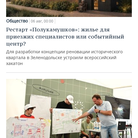
Общество
06 авг, 00:00
Рестарт «Полукамушков»: жилье для
приезжих специалистов или событийный
центр?
Для разработки концепции реновации исторического
квартала в Зеленодольске устроили всероссийский
хакатон