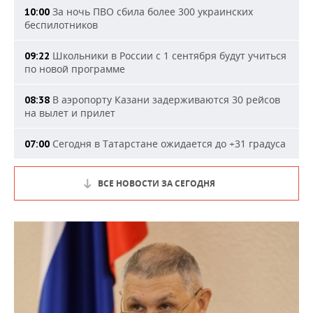
За ночь ПВО сбила более 300 украинских
10:00
беспилотников
Школьники в России с 1 сентября будут учиться
09:22
по новой программе
В аэропорту Казани задерживаются 30 рейсов
08:38
на вылет и прилет
Сегодня в Татарстане ожидается до +31 градуса
07:00
ВСЕ НОВОСТИ ЗА СЕГОДНЯ