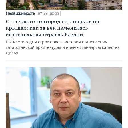
Недвижимость
07 авг, 08:00
От первого соцгорода до парков на
крышах: как за век изменилась
строительная отрасль Казани
К 70-летию Дня строителя — история становления
татарстанской архитектуры и новые стандарты качества
жилья