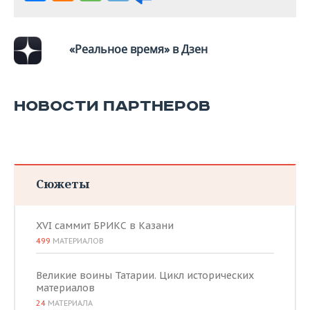
«Реальное время» в Дзен
НОВОСТИ ПАРТНЕРОВ
Сюжеты
XVI саммит БРИКС в Казани
499
МАТЕРИАЛОВ
Великие воины Татарии. Цикл исторических
материалов
24
МАТЕРИАЛА