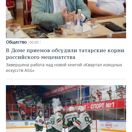
Общество
00:00
В Доме приемов обсудили татарские корни
российского меценатства
Завершена работа над новой книгой «Квартал изящных
искусств ASG»