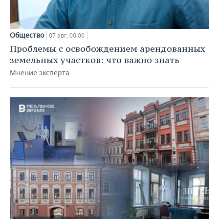
Общество
07 авг, 00:00
Проблемы с освобождением арендованных
земельных участков: что важно знать
Мнение эксперта