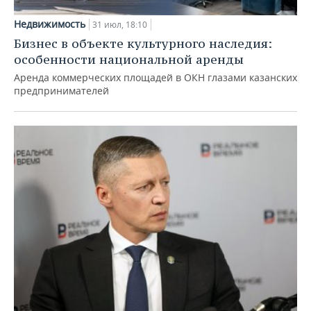
Недвижимость
31 июл, 18:10
Бизнес в объекте культурного наследия:
особенности национальной аренды
Аренда коммерческих площадей в ОКН глазами казанских
предпринимателей