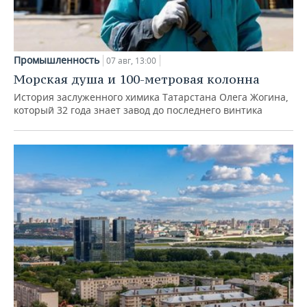
Промышленность
07 авг, 13:00
Морская душа и 100-метровая колонна
История заслуженного химика Татарстана Олега Жогина,
который 32 года знает завод до последнего винтика