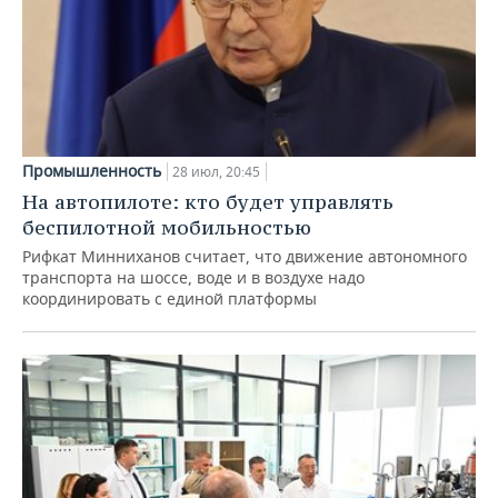
Промышленность
28 июл, 20:45
На автопилоте: кто будет управлять
беспилотной мобильностью
Рифкат Минниханов считает, что движение автономного
транспорта на шоссе, воде и в воздухе надо
координировать с единой платформы