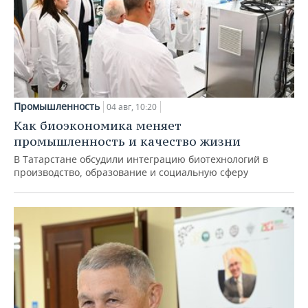
Промышленность
04 авг, 10:20
Как биоэкономика меняет
промышленность и качество жизни
В Татарстане обсудили интеграцию биотехнологий в
производство, образование и социальную сферу