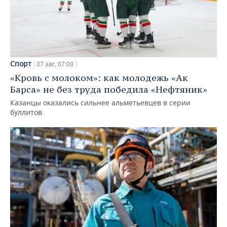
Спорт
07 авг, 07:00
«Кровь с молоком»: как молодежь «Ак
Барса» не без труда победила «Нефтяник»
Казанцы оказались сильнее альметьевцев в серии
буллитов