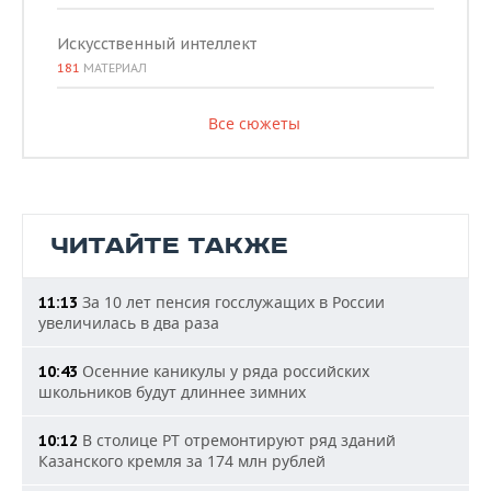
Искусственный интеллект
181
МАТЕРИАЛ
Все сюжеты
ЧИТАЙТЕ ТАКЖЕ
За 10 лет пенсия госслужащих в России
11:13
увеличилась в два раза
Осенние каникулы у ряда российских
10:43
школьников будут длиннее зимних
В столице РТ отремонтируют ряд зданий
10:12
Казанского кремля за 174 млн рублей