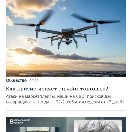
Общество
00:00
Как кризис меняет онлайн-торговлю?
Атаки на маркетплейсы, наши на СВО, поисковики
возвращают легенду — ПЕ-2: события недели от «7 дней»