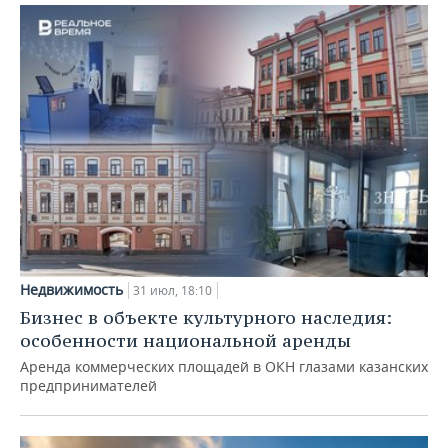
Недвижимость
31 июл, 18:10
Бизнес в объекте культурного наследия:
особенности национальной аренды
Аренда коммерческих площадей в ОКН глазами казанских
предпринимателей