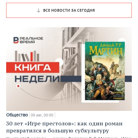
ВСЕ НОВОСТИ ЗА СЕГОДНЯ
Общество
09 авг, 00:00
30 лет «Игре престолов»: как один роман
превратился в большую субкультуру