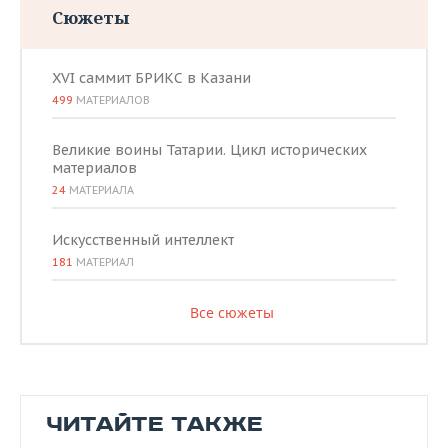
Сюжеты
XVI саммит БРИКС в Казани
499
МАТЕРИАЛОВ
Великие воины Татарии. Цикл исторических
материалов
24
МАТЕРИАЛА
Искусственный интеллект
181
МАТЕРИАЛ
Все сюжеты
ЧИТАЙТЕ ТАКЖЕ