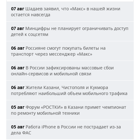
Шадаев заявил, что «Макс» в нашей жизни
07 авг
остается навсегда
Минцифры не планирует ограничивать доступ
07 авг
детей к соцсетям
Россияне смогут покупать билеты на
06 авг
транспорт через мессенджер «Макс»
В России зафиксированы массовые сбои
06 авг
онлайн-сервисов и мобильной связи
Жители Казани, Чистополя и Кукмора
06 авг
потребляют наибольший объем мобильного трафика
Форум «РОСТКИ» в Казани примет чемпионат
05 авг
по ремонту мобильной техники
Работа iPhone в России не пострадает из-за
05 авг
дела ФАС