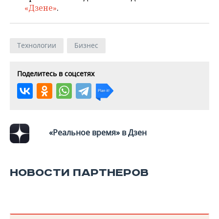
«Дзене»
.
Технологии
Бизнес
Поделитесь в соцсетях
«Реальное время» в Дзен
НОВОСТИ ПАРТНЕРОВ