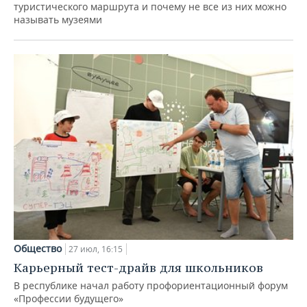
туристического маршрута и почему не все из них можно
называть музеями
Общество
27 июл, 16:15
Карьерный тест-драйв для школьников
В республике начал работу профориентационный форум
«Профессии будущего»