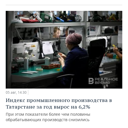
05 авг, 14:30
Индекс промышленного производства в
Татарстане за год вырос на 6,2%
При этом показатели более чем половины
обрабатывающих производств снизились