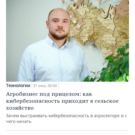
Технологии
31 июл, 00:00
Агробизнес под прицелом: как
кибербезопасность приходит в сельское
хозяйство
Зачем выстраивать кибербезопасность в агросекторе и с
чего начать