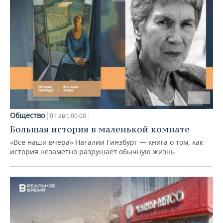
Общество
01 авг, 00:00
Большая история в маленькой комнате
«Все наши вчера» Наталии Гинзбург — книга о том, как
история незаметно разрушает обычную жизнь