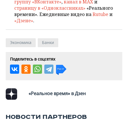
группу «ВКонтакте»
,
канал в MAX
и
страницу в «Одноклассниках»
«Реального
времени». Ежедневные видео на
Rutube
и
«Дзене»
.
Экономика
Банки
Поделитесь в соцсетях
«Реальное время» в Дзен
НОВОСТИ ПАРТНЕРОВ