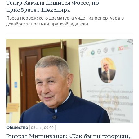
Театр Камала лишится Фоссе, но
приобретет Шекспира
Пьеса норвежского драматурга уйдет из репертуара в
декабре: запретили правообладатели
Общество
03 авг, 00:00
Рифкат Минниханов: «Как бы ни говорили,