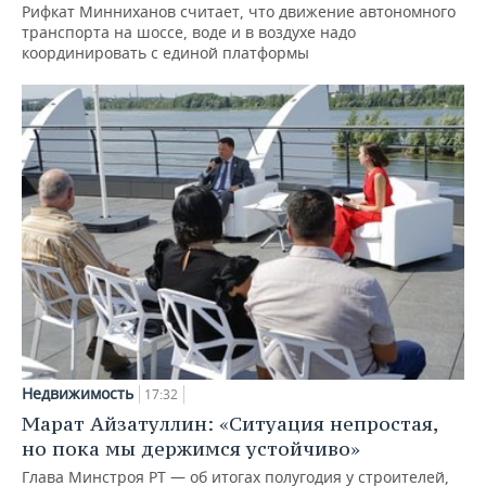
Рифкат Минниханов считает, что движение автономного
транспорта на шоссе, воде и в воздухе надо
координировать с единой платформы
Недвижимость
17:32
Марат Айзатуллин: «Ситуация непростая,
но пока мы держимся устойчиво»
Глава Минстроя РТ — об итогах полугодия у строителей,