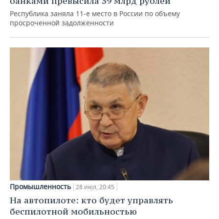
банками превысила 39 млрд рублей
Республика заняла 11-е место в России по объему
просроченной задолженности
Промышленность
28 июл, 20:45
На автопилоте: кто будет управлять
беспилотной мобильностью