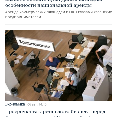
особенности национальной аренды
Аренда коммерческих площадей в ОКН глазами казанских
предпринимателей
Экономика
06 авг, 14:40
Просрочка татарстанского бизнеса перед