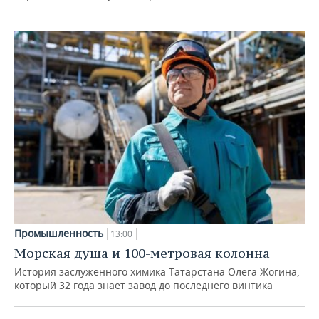
Промышленность
13:00
Морская душа и 100-метровая колонна
История заслуженного химика Татарстана Олега Жогина,
который 32 года знает завод до последнего винтика