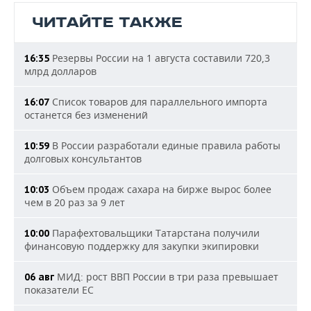
ЧИТАЙТЕ ТАКЖЕ
Резервы России на 1 августа составили 720,3
16:35
млрд долларов
Список товаров для параллельного импорта
16:07
останется без изменений
В России разработали единые правила работы
10:59
долговых консультантов
Объем продаж сахара на бирже вырос более
10:03
чем в 20 раз за 9 лет
Парафехтовальщики Татарстана получили
10:00
финансовую поддержку для закупки экипировки
МИД: рост ВВП России в три раза превышает
06 авг
показатели ЕС