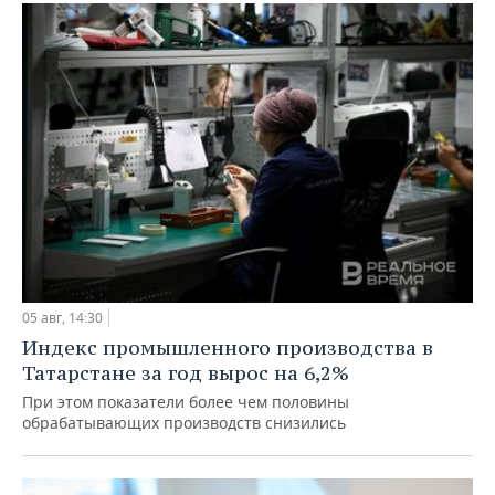
05 авг, 14:30
Индекс промышленного производства в
Татарстане за год вырос на 6,2%
При этом показатели более чем половины
обрабатывающих производств снизились