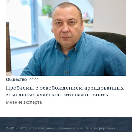
Общество
00:00
Проблемы с освобождением арендованных
земельных участков: что важно знать
Мнение эксперта
© 2015 - 2026 Сетевое издание «Реальное время» Зарегистрировано