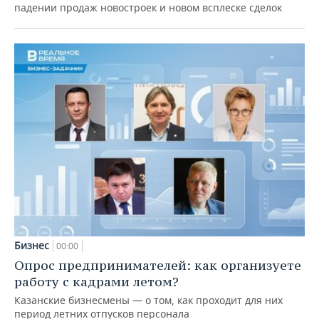
падении продаж новостроек и новом всплеске сделок
Бизнес
00:00
Опрос предпринимателей: как организуете
работу с кадрами летом?
Казанские бизнесмены — о том, как проходит для них
период летних отпусков персонала