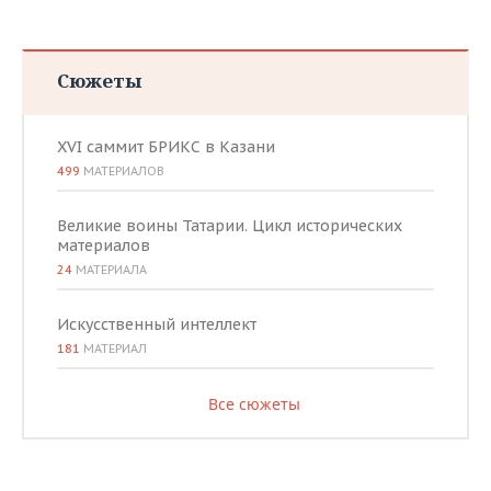
Сюжеты
XVI саммит БРИКС в Казани
499
МАТЕРИАЛОВ
Великие воины Татарии. Цикл исторических
материалов
24
МАТЕРИАЛА
Искусственный интеллект
181
МАТЕРИАЛ
Все сюжеты