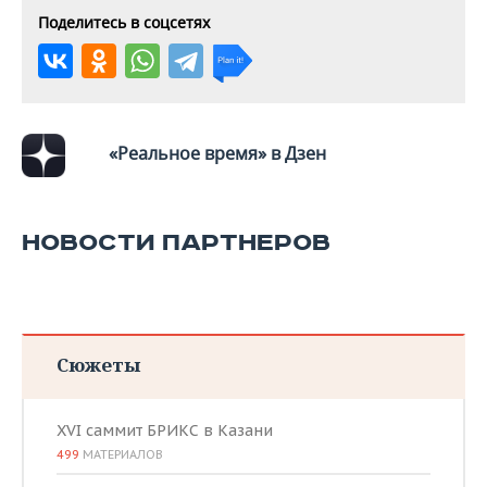
Поделитесь в соцсетях
«Реальное время» в Дзен
НОВОСТИ ПАРТНЕРОВ
Сюжеты
XVI саммит БРИКС в Казани
499
МАТЕРИАЛОВ