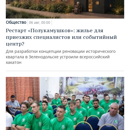
Общество
06 авг, 00:00
Рестарт «Полукамушков»: жилье для
приезжих специалистов или событийный
центр?
Для разработки концепции реновации исторического
квартала в Зеленодольске устроили всероссийский
хакатон