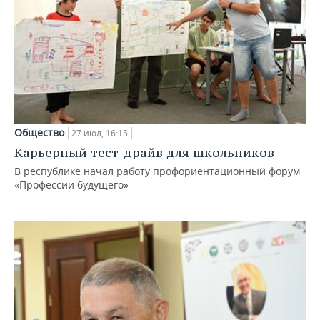
Общество
27 июл, 16:15
Карьерный тест-драйв для школьников
В республике начал работу профориентационный форум
«Профессии будущего»