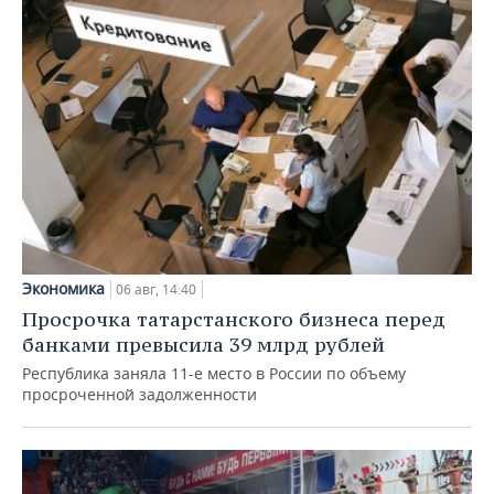
Экономика
06 авг, 14:40
Просрочка татарстанского бизнеса перед
банками превысила 39 млрд рублей
Республика заняла 11-е место в России по объему
просроченной задолженности