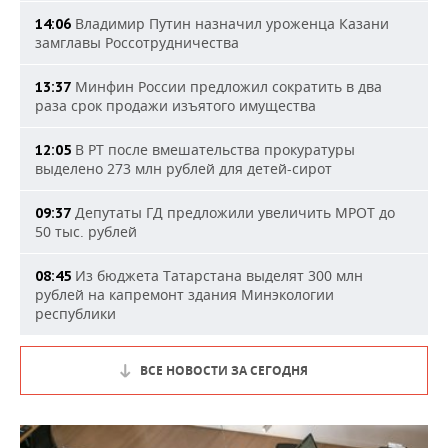
Владимир Путин назначил уроженца Казани
14:06
замглавы Россотрудничества
Минфин России предложил сократить в два
13:37
раза срок продажи изъятого имущества
В РТ после вмешательства прокуратуры
12:05
выделено 273 млн рублей для детей-сирот
Депутаты ГД предложили увеличить МРОТ до
09:37
50 тыс. рублей
Из бюджета Татарстана выделят 300 млн
08:45
рублей на капремонт здания Минэкологии
республики
ВСЕ НОВОСТИ ЗА СЕГОДНЯ