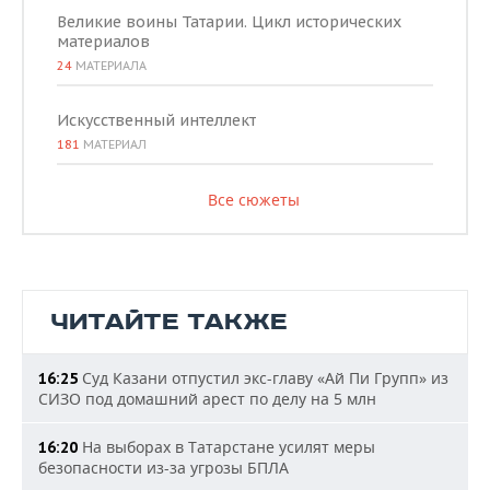
Великие воины Татарии. Цикл исторических
материалов
24
МАТЕРИАЛА
Искусственный интеллект
181
МАТЕРИАЛ
Все сюжеты
ЧИТАЙТЕ ТАКЖЕ
Суд Казани отпустил экс-главу «Ай Пи Групп» из
16:25
СИЗО под домашний арест по делу на 5 млн
На выборах в Татарстане усилят меры
16:20
безопасности из-за угрозы БПЛА