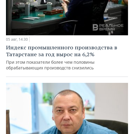
05 авг, 14:30
Индекс промышленного производства в
Татарстане за год вырос на 6,2%
При этом показатели более чем половины
обрабатывающих производств снизились