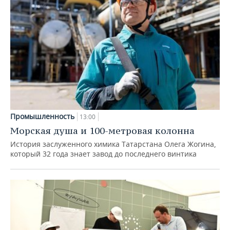
Промышленность
13:00
Морская душа и 100-метровая колонна
История заслуженного химика Татарстана Олега Жогина,
который 32 года знает завод до последнего винтика