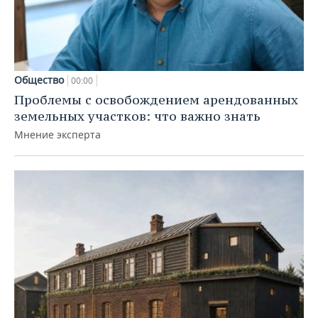
Общество
00:00
Проблемы с освобождением арендованных
земельных участков: что важно знать
Мнение эксперта