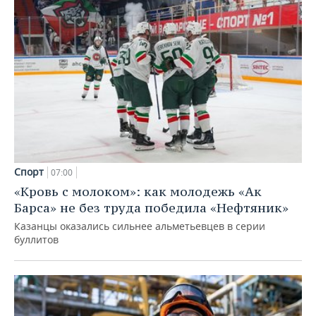
Спорт
07:00
«Кровь с молоком»: как молодежь «Ак
Барса» не без труда победила «Нефтяник»
Казанцы оказались сильнее альметьевцев в серии
буллитов