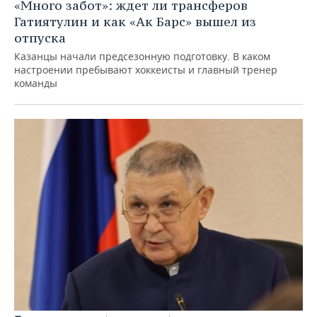
«Много забот»: ждет ли трансферов
Гатиятулин и как «Ак Барс» вышел из
отпуска
Казанцы начали предсезонную подготовку. В каком
настроении пребывают хоккеисты и главный тренер
команды