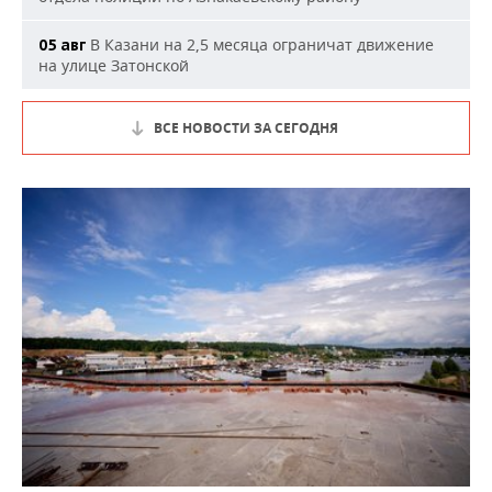
В Казани на 2,5 месяца ограничат движение
05 авг
на улице Затонской
ВСЕ НОВОСТИ ЗА СЕГОДНЯ