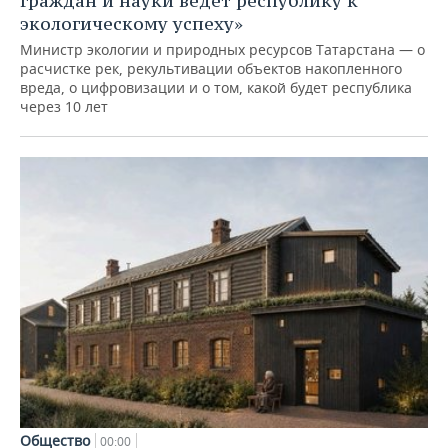
граждан и науки ведет республику к
экологическому успеху»
Министр экологии и природных ресурсов Татарстана — о
расчистке рек, рекультивации объектов накопленного
вреда, о цифровизации и о том, какой будет республика
через 10 лет
Общество
00:00