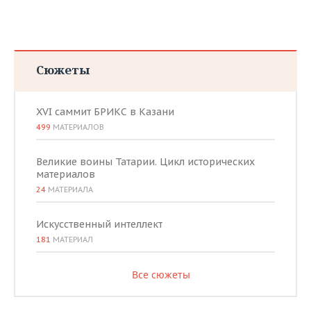
Сюжеты
XVI саммит БРИКС в Казани
499
МАТЕРИАЛОВ
Великие воины Татарии. Цикл исторических
материалов
24
МАТЕРИАЛА
Искусственный интеллект
181
МАТЕРИАЛ
Все сюжеты