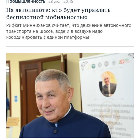
Промышленность
28 июл, 20:45
На автопилоте: кто будет управлять
беспилотной мобильностью
Рифкат Минниханов считает, что движение автономного
транспорта на шоссе, воде и в воздухе надо
координировать с единой платформы