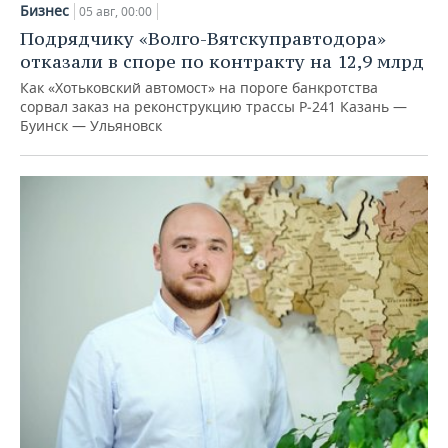
Бизнес
05 авг, 00:00
Подрядчику «Волго-Вятскуправтодора»
отказали в споре по контракту на 12,9 млрд
Как «Хотьковский автомост» на пороге банкротства
сорвал заказ на реконструкцию трассы Р‑241 Казань —
Буинск — Ульяновск