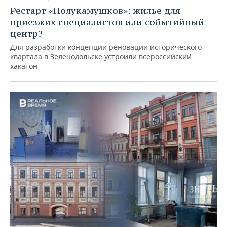
Рестарт «Полукамушков»: жилье для
приезжих специалистов или событийный
центр?
Для разработки концепции реновации исторического
квартала в Зеленодольске устроили всероссийский
хакатон