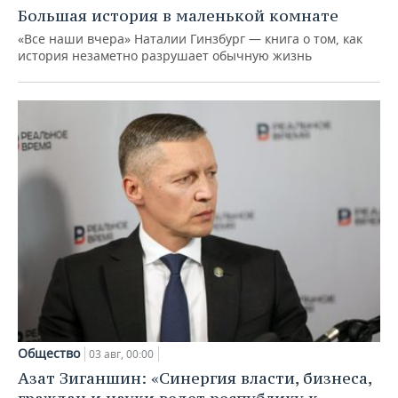
Большая история в маленькой комнате
«Все наши вчера» Наталии Гинзбург — книга о том, как
история незаметно разрушает обычную жизнь
Общество
03 авг, 00:00
Азат Зиганшин: «Синергия власти, бизнеса,