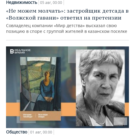
Недвижимость
05 авг, 00:00
«Не можем молчать»: застройщик детсада в
«Волжской гавани» ответил на претензии
Совладелец компании «Мир детства» высказал свою
позицию в споре с группой жителей в казанском поселке
Общество
01 авг, 00:00