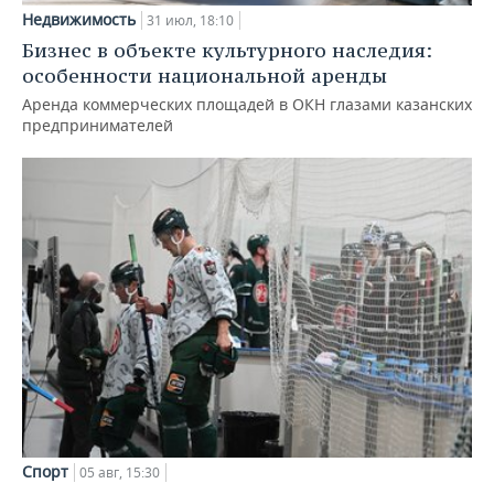
Недвижимость
31 июл, 18:10
Бизнес в объекте культурного наследия:
особенности национальной аренды
Аренда коммерческих площадей в ОКН глазами казанских
предпринимателей
Спорт
05 авг, 15:30