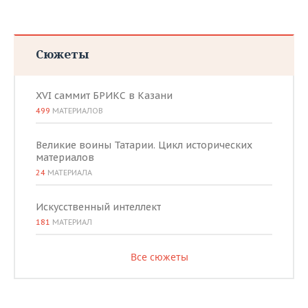
Сюжеты
XVI саммит БРИКС в Казани
499
МАТЕРИАЛОВ
Великие воины Татарии. Цикл исторических
материалов
24
МАТЕРИАЛА
Искусственный интеллект
181
МАТЕРИАЛ
Все сюжеты