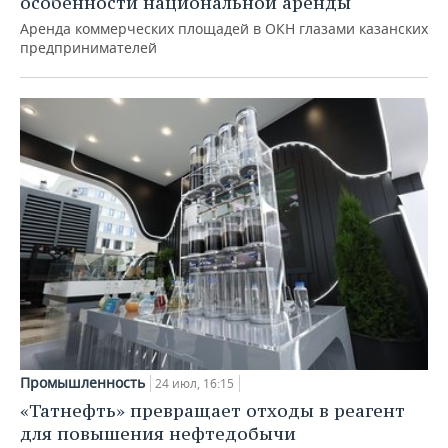
особенности национальной аренды
Аренда коммерческих площадей в ОКН глазами казанских
предпринимателей
Промышленность
24 июл, 16:15
«Татнефть» превращает отходы в реагент
для повышения нефтедобычи