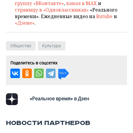
группу «ВКонтакте»
,
канал в MAX
и
страницу в «Одноклассниках»
«Реального
времени». Ежедневные видео на
Rutube
и
«Дзене»
.
Общество
Культура
Поделитесь в соцсетях
«Реальное время» в Дзен
НОВОСТИ ПАРТНЕРОВ