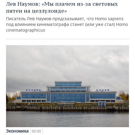
Лев Наумов: «Мы плачем из-за световых
пятен на целлулоиде»
Писатель Лев Наумов предсказывает, что Homo sapiens
под влиянием кинематографа станет (или уже стал) Homo
cinematographicus
Экономика
00:00