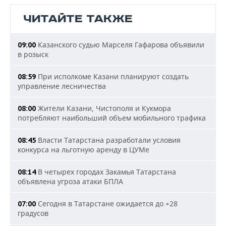
ЧИТАЙТЕ ТАКЖЕ
Казанского судью Марселя Гафарова объявили
09:00
в розыск
При исполкоме Казани планируют создать
08:59
управление лесничества
Жители Казани, Чистополя и Кукмора
08:00
потребляют наибольший объем мобильного трафика
Власти Татарстана разработали условия
08:45
конкурса на льготную аренду в ЦУМе
В четырех городах Закамья Татарстана
08:14
объявлена угроза атаки БПЛА
Сегодня в Татарстане ожидается до +28
07:00
градусов