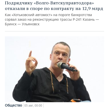
Подрядчику «Волго-Вятскуправтодора»
отказали в споре по контракту на 12,9 млрд
Как «Хотьковский автомост» на пороге банкротства
сорвал заказ на реконструкцию трассы Р‑241 Казань —
Буинск — Ульяновск
Общество
05 авг, 00:00