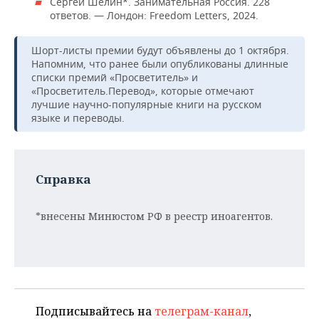
Сергей Шелин*. Занимательная Россия. 228
ответов. — Лондон: Freedom Letters, 2024.
Шорт-листы премии будут объявлены до 1 октября.
Напомним, что ранее были опубликованы длинные
списки премий «Просветитель» и
«Просветитель.Перевод», которые отмечают
лучшие научно-популярные книги на русском
языке и переводы.
Справка
*внесены Минюстом РФ в реестр иноагентов.
Подписывайтесь на
телеграм-канал
,