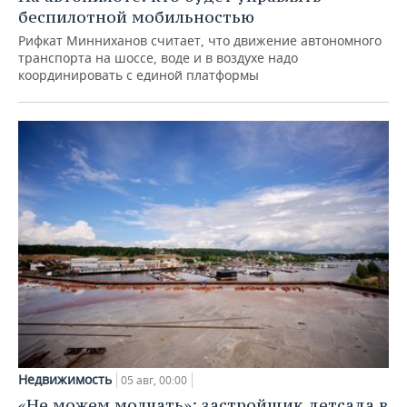
беспилотной мобильностью
Рифкат Минниханов считает, что движение автономного
транспорта на шоссе, воде и в воздухе надо
координировать с единой платформы
Недвижимость
05 авг, 00:00
«Не можем молчать»: застройщик детсада в