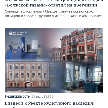
«Волжской гавани» ответил на претензии
Совладелец компании «Мир детства» высказал свою
позицию в споре с группой жителей в казанском поселке
Недвижимость
31 июл, 18:10
Бизнес в объекте культурного наследия: