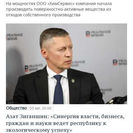
На мощностях ООО «ХимСервис» компания начала
производить поверхностно-активные вещества из
отходов собственного производства
Общество
03 авг, 00:00
Азат Зиганшин: «Синергия власти, бизнеса,
граждан и науки ведет республику к
экологическому успеху»