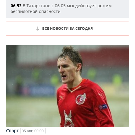
В Татарстане с 06.05 мск действует режим
06:52
беспилотной опасности
ВСЕ НОВОСТИ ЗА СЕГОДНЯ
Спорт
05 авг, 00:00