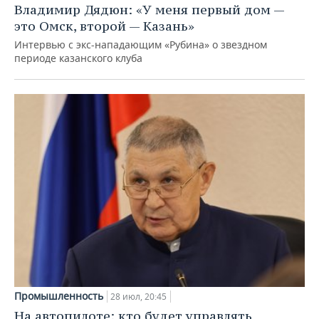
Владимир Дядюн: «У меня первый дом —
это Омск, второй — Казань»
Интервью с экс-нападающим «Рубина» о звездном
периоде казанского клуба
Промышленность
28 июл, 20:45
На автопилоте: кто будет управлять