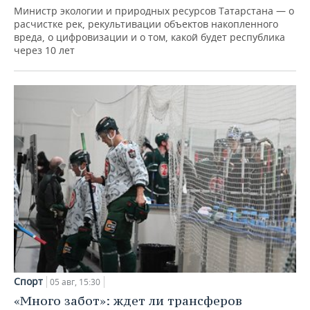
Министр экологии и природных ресурсов Татарстана — о
расчистке рек, рекультивации объектов накопленного
вреда, о цифровизации и о том, какой будет республика
через 10 лет
Спорт
05 авг, 15:30
«Много забот»: ждет ли трансферов