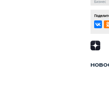
Бизнес
Поделите
НОВО