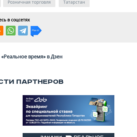
Розничная торговля
Татарстан
сь в соцсетях
«Реальное время» в Дзен
СТИ ПАРТНЕРОВ