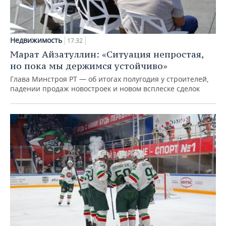
Недвижимость
17:32
Марат Айзатуллин: «Ситуация непростая,
но пока мы держимся устойчиво»
Глава Минстроя РТ — об итогах полугодия у строителей,
падении продаж новостроек и новом всплеске сделок