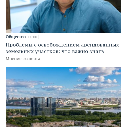
Общество
00:00
Проблемы с освобождением арендованных
земельных участков: что важно знать
Мнение эксперта