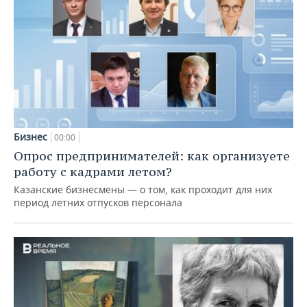
Бизнес
00:00
Опрос предпринимателей: как организуете
работу с кадрами летом?
Казанские бизнесмены — о том, как проходит для них
период летних отпусков персонала