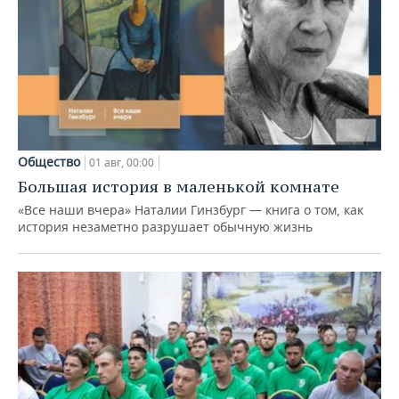
Общество
01 авг, 00:00
Большая история в маленькой комнате
«Все наши вчера» Наталии Гинзбург — книга о том, как
история незаметно разрушает обычную жизнь