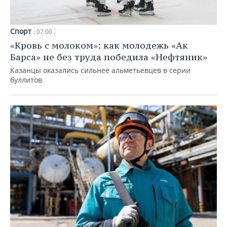
Спорт
07:00
«Кровь с молоком»: как молодежь «Ак
Барса» не без труда победила «Нефтяник»
Казанцы оказались сильнее альметьевцев в серии
буллитов