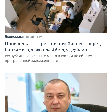
Экономика
06 авг, 14:40
Просрочка татарстанского бизнеса перед
банками превысила 39 млрд рублей
Республика заняла 11-е место в России по объему
просроченной задолженности