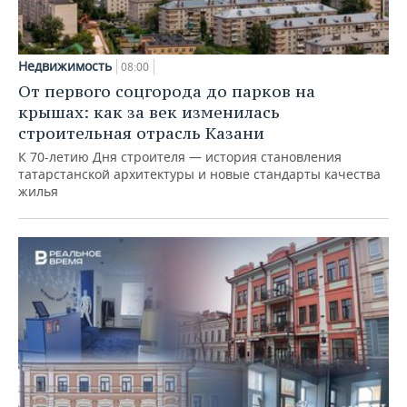
Недвижимость
08:00
От первого соцгорода до парков на
крышах: как за век изменилась
строительная отрасль Казани
К 70-летию Дня строителя — история становления
татарстанской архитектуры и новые стандарты качества
жилья