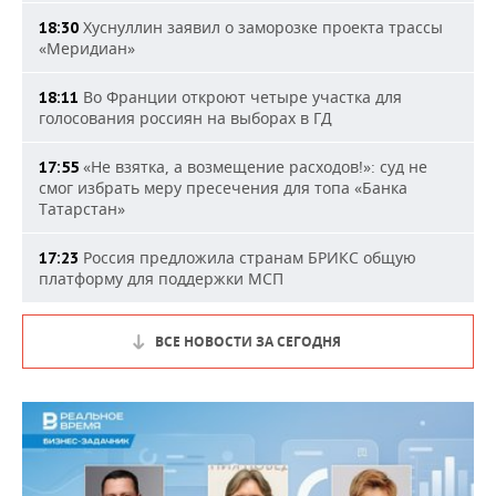
Хуснуллин заявил о заморозке проекта трассы
18:30
«Меридиан»
Во Франции откроют четыре участка для
18:11
голосования россиян на выборах в ГД
«Не взятка, а возмещение расходов!»: суд не
17:55
смог избрать меру пресечения для топа «Банка
Татарстан»
Россия предложила странам БРИКС общую
17:23
платформу для поддержки МСП
ВСЕ НОВОСТИ ЗА СЕГОДНЯ