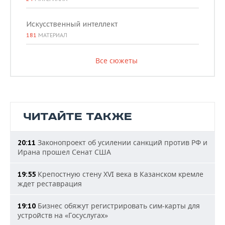
Искусственный интеллект
181
МАТЕРИАЛ
Все сюжеты
ЧИТАЙТЕ ТАКЖЕ
Законопроект об усилении санкций против РФ и
20:11
Ирана прошел Сенат США
Крепостную стену XVI века в Казанском кремле
19:55
ждет реставрация
Бизнес обяжут регистрировать сим-карты для
19:10
устройств на «Госуслугах»