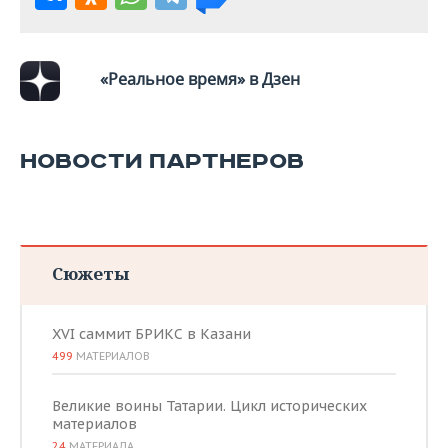
«Реальное время» в Дзен
НОВОСТИ ПАРТНЕРОВ
Сюжеты
XVI саммит БРИКС в Казани
499
МАТЕРИАЛОВ
Великие воины Татарии. Цикл исторических
материалов
24
МАТЕРИАЛА