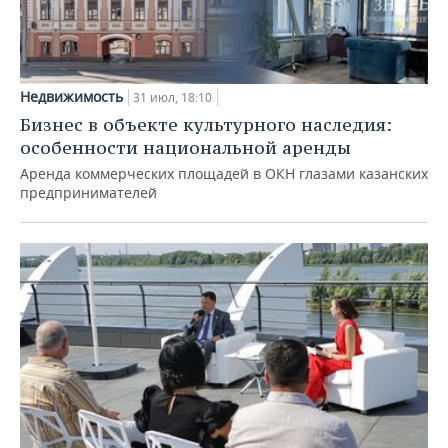
Недвижимость
31 июл, 18:10
Бизнес в объекте культурного наследия:
особенности национальной аренды
Аренда коммерческих площадей в ОКН глазами казанских
предпринимателей