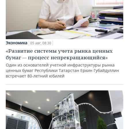
Экономика
05 авг, 08:30
«Развитие системы учета рынка ценных
бумаг — процесс непрекращающийся»
Один из основателей учетной инфраструктуры рынка
ценных бумаг Республики Татарстан Еркин Губайдуллин
встречает 80-летний юбилей