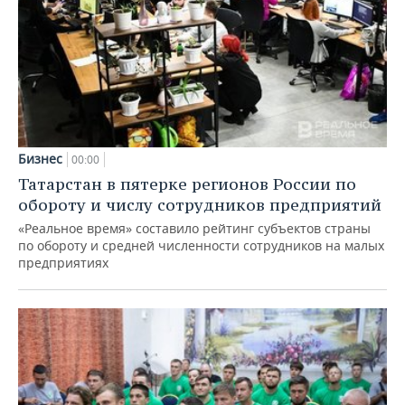
Бизнес
00:00
Татарстан в пятерке регионов России по
обороту и числу сотрудников предприятий
«Реальное время» составило рейтинг субъектов страны
по обороту и средней численности сотрудников на малых
предприятиях