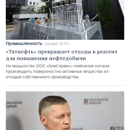
Промышленность
24 июл, 16:15
«Татнефть» превращает отходы в реагент
для повышения нефтедобычи
На мощностях ООО «ХимСервис» компания начала
производить поверхностно-активные вещества из
отходов собственного производства