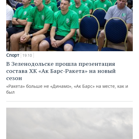
Спорт
19:10
В Зеленодольске прошла презентация
состава ХК «Ак Барс-Ракета» на новый
сезон
«Ракета» больше не «Динамо», «Ак Барс» на месте, как и
был