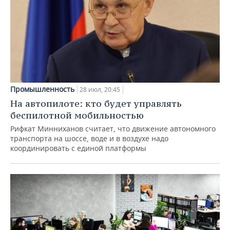
Промышленность
28 июл, 20:45
На автопилоте: кто будет управлять
беспилотной мобильностью
Рифкат Минниханов считает, что движение автономного
транспорта на шоссе, воде и в воздухе надо
координировать с единой платформы