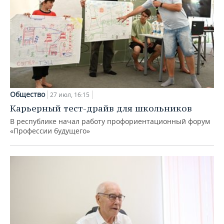
Общество
27 июл, 16:15
Карьерный тест-драйв для школьников
В республике начал работу профориентационный форум
«Профессии будущего»