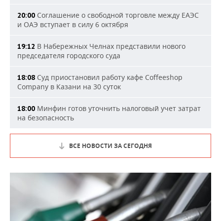
Соглашение о свободной торговле между ЕАЭС
20:00
и ОАЭ вступает в силу 6 октября
В Набережных Челнах представили нового
19:12
председателя городского суда
Суд приостановил работу кафе Coffeeshop
18:08
Company в Казани на 30 суток
Минфин готов уточнить налоговый учет затрат
18:00
на безопасность
ВСЕ НОВОСТИ ЗА СЕГОДНЯ