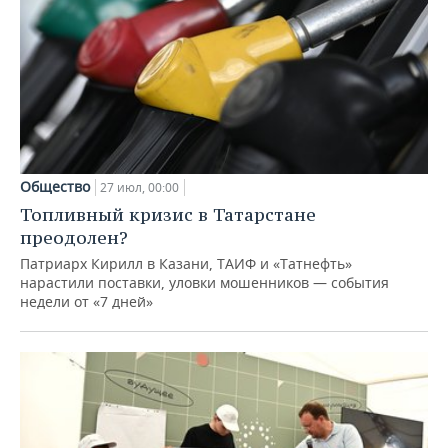
Общество
27 июл, 00:00
Топливный кризис в Татарстане
преодолен?
Патриарх Кирилл в Казани, ТАИФ и «Татнефть»
нарастили поставки, уловки мошенников — события
недели от «7 дней»