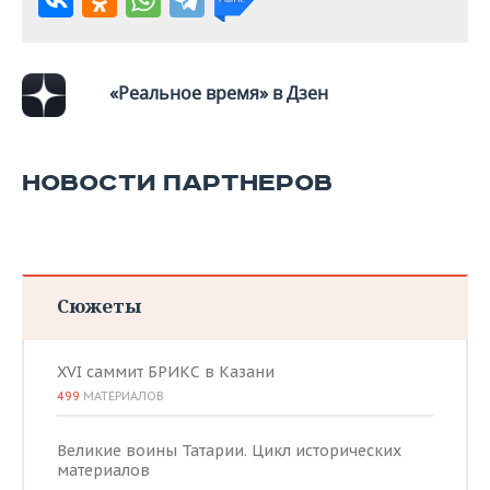
«Реальное время» в Дзен
НОВОСТИ ПАРТНЕРОВ
Сюжеты
XVI саммит БРИКС в Казани
499
МАТЕРИАЛОВ
Великие воины Татарии. Цикл исторических
материалов