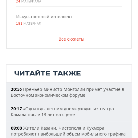
24
МАТЕРИАЛА
Искусственный интеллект
181
МАТЕРИАЛ
Все сюжеты
ЧИТАЙТЕ ТАКЖЕ
Премьер-министр Монголии примет участие в
20:53
Восточном экономическом форуме
«Однажды летним днем» уходит из театра
20:17
Камала после 13 лет на сцене
Жители Казани, Чистополя и Кукмора
08:00
потребляют наибольший объем мобильного трафика