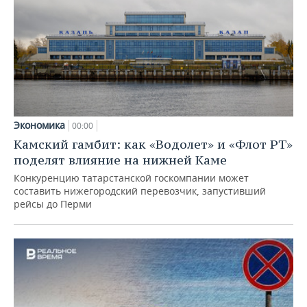
Экономика
00:00
Камский гамбит: как «Водолет» и «Флот РТ»
поделят влияние на нижней Каме
Конкуренцию татарстанской госкомпании может
составить нижегородский перевозчик, запустивший
рейсы до Перми