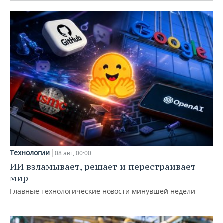
Технологии
08 авг, 00:00
ИИ взламывает, решает и перестраивает
мир
Главные технологические новости минувшей недели