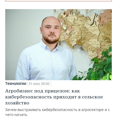
Технологии
31 июл, 00:00
Агробизнес под прицелом: как
кибербезопасность приходит в сельское
хозяйство
Зачем выстраивать кибербезопасность в агросекторе и с
чего начать