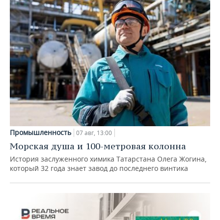
Промышленность
07 авг, 13:00
Морская душа и 100-метровая колонна
История заслуженного химика Татарстана Олега Жогина,
который 32 года знает завод до последнего винтика