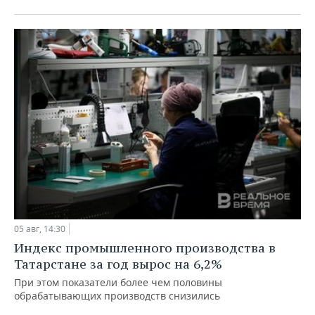
05 авг, 14:30
Индекс промышленного производства в
Татарстане за год вырос на 6,2%
При этом показатели более чем половины
обрабатывающих производств снизились