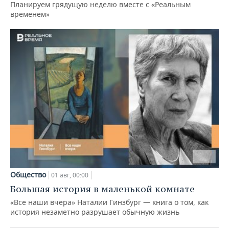
Планируем грядущую неделю вместе с «Реальным
временем»
Общество
01 авг, 00:00
Большая история в маленькой комнате
«Все наши вчера» Наталии Гинзбург — книга о том, как
история незаметно разрушает обычную жизнь