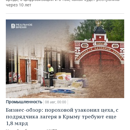
через 10 лет
Промышленность
08 авг, 00:00
Бизнес-обзор: пороховой узаконил цеха, с
подрядчика лагеря в Крыму требуют еще
1,8 млрд