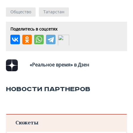
Общество
Татарстан
Поделитесь в соцсетях
«Реальное время» в Дзен
НОВОСТИ ПАРТНЕРОВ
Сюжеты