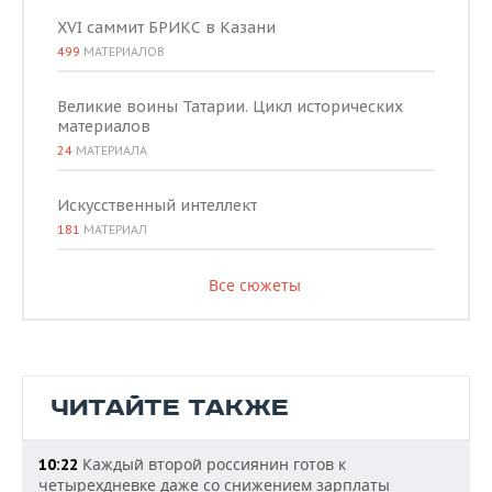
XVI саммит БРИКС в Казани
499
МАТЕРИАЛОВ
Великие воины Татарии. Цикл исторических
материалов
24
МАТЕРИАЛА
Искусственный интеллект
181
МАТЕРИАЛ
Все сюжеты
ЧИТАЙТЕ ТАКЖЕ
Каждый второй россиянин готов к
10:22
четырехдневке даже со снижением зарплаты