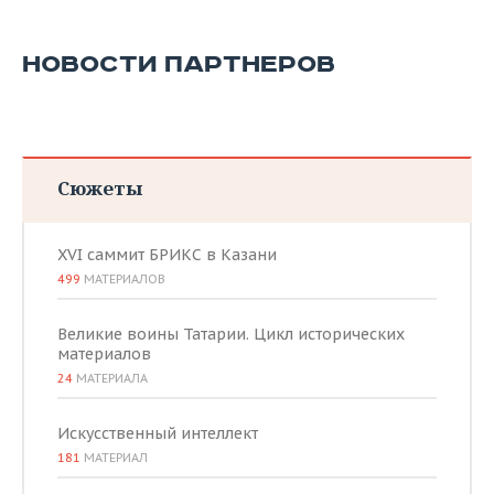
НОВОСТИ ПАРТНЕРОВ
Сюжеты
XVI саммит БРИКС в Казани
499
МАТЕРИАЛОВ
Великие воины Татарии. Цикл исторических
материалов
24
МАТЕРИАЛА
Искусственный интеллект
181
МАТЕРИАЛ