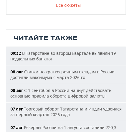
Все сюжеты
ЧИТАЙТЕ ТАКЖЕ
В Татарстане во втором квартале выявили 19
09:32
поддельных банкнот
Ставки по краткосрочным вкладам в России
08 авг
достигли максимума с марта 2026-го
С 1 сентября в России начнут действовать
08 авг
основные правила оборота цифровой валюты
Торговый оборот Татарстана и Индии удвоился
07 авг
за первый квартал 2026 года
Резервы России на 1 августа составили 720,3
07 авг