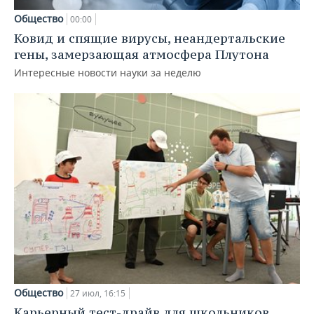
Общество
00:00
Ковид и спящие вирусы, неандертальские
гены, замерзающая атмосфера Плутона
Интересные новости науки за неделю
Общество
27 июл, 16:15
Карьерный тест-драйв для школьников