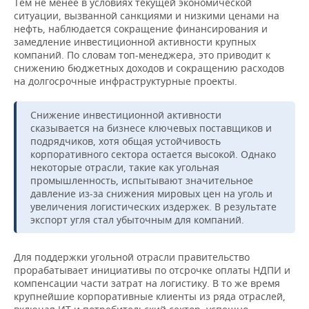
Тем не менее в условиях текущей экономической
ситуации, вызванной санкциями и низкими ценами на
нефть, наблюдается сокращение финансирования и
замедление инвестиционной активности крупных
компаний. По словам топ-менеджера, это приводит к
снижению бюджетных доходов и сокращению расходов
на долгосрочные инфраструктурные проекты.
Снижение инвестиционной активности
сказывается на бизнесе ключевых поставщиков и
подрядчиков, хотя общая устойчивость
корпоративного сектора остается высокой. Однако
некоторые отрасли, такие как угольная
промышленность, испытывают значительное
давление из-за снижения мировых цен на уголь и
увеличения логистических издержек. В результате
экспорт угля стал убыточным для компаний.
Для поддержки угольной отрасли правительство
прорабатывает инициативы по отсрочке оплаты НДПИ и
компенсации части затрат на логистику. В то же время
крупнейшие корпоративные клиенты из ряда отраслей,