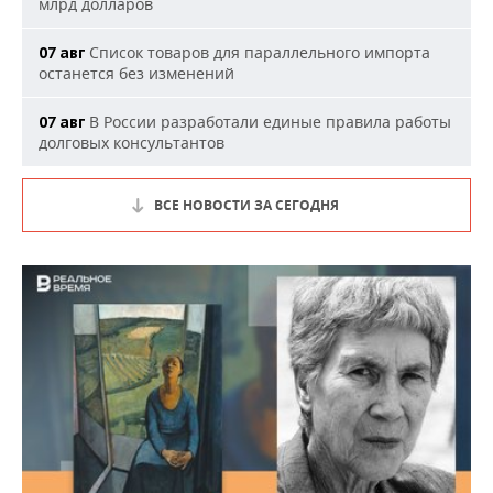
млрд долларов
Список товаров для параллельного импорта
07 авг
останется без изменений
В России разработали единые правила работы
07 авг
долговых консультантов
ВСЕ НОВОСТИ ЗА СЕГОДНЯ