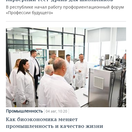
В республике начал работу профориентационный форум
«Профессии будущего»
Промышленность
04 авг, 10:20
Как биоэкономика меняет
промышленность и качество жизни