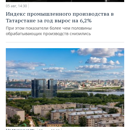
05 авг, 14:30
Индекс промышленного производства в
Татарстане за год вырос на 6,2%
При этом показатели более чем половины
обрабатывающих производств снизились