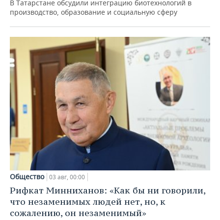
В Татарстане обсудили интеграцию биотехнологий в
производство, образование и социальную сферу
Общество
03 авг, 00:00
Рифкат Минниханов: «Как бы ни говорили,
что незаменимых людей нет, но, к
сожалению, он незаменимый»