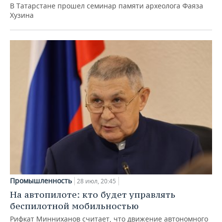
В Татарстане прошел семинар памяти археолога Фаяза
Хузина
Промышленность
28 июл, 20:45
На автопилоте: кто будет управлять
беспилотной мобильностью
Рифкат Минниханов считает, что движение автономного