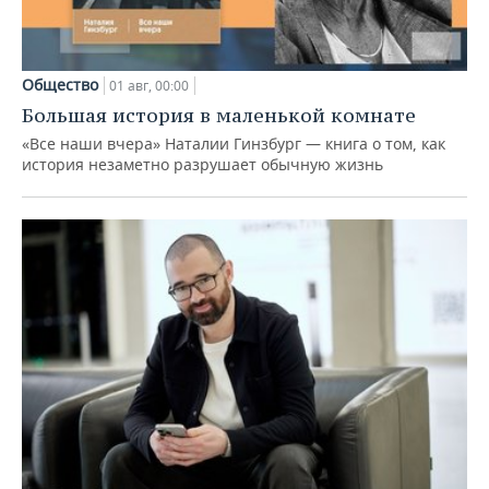
Общество
01 авг, 00:00
Большая история в маленькой комнате
«Все наши вчера» Наталии Гинзбург — книга о том, как
история незаметно разрушает обычную жизнь