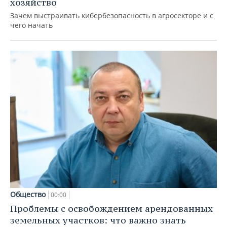
хозяйство
Зачем выстраивать кибербезопасность в агросекторе и с
чего начать
Общество
00:00
Проблемы с освобождением арендованных
земельных участков: что важно знать