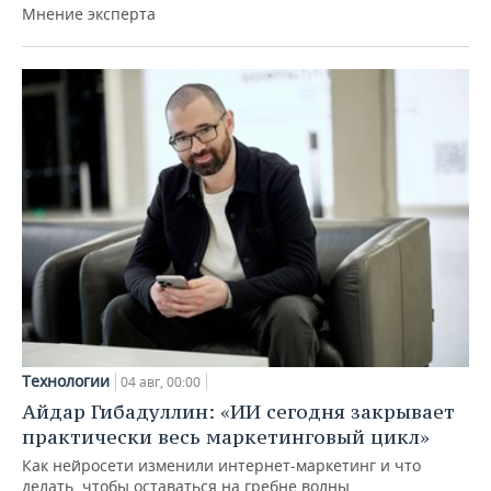
Мнение эксперта
Технологии
04 авг, 00:00
Айдар Гибадуллин: «ИИ сегодня закрывает
практически весь маркетинговый цикл»
Как нейросети изменили интернет-маркетинг и что
делать, чтобы оставаться на гребне волны