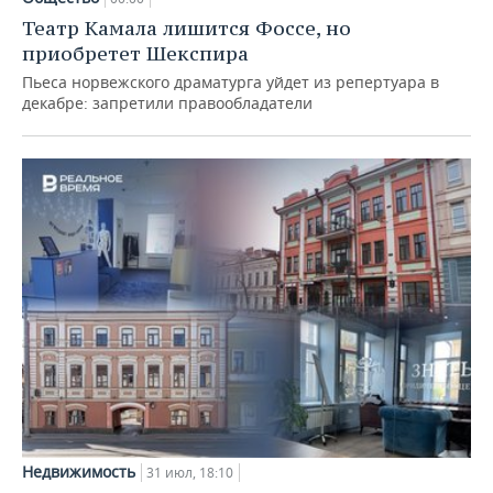
Театр Камала лишится Фоссе, но
приобретет Шекспира
Пьеса норвежского драматурга уйдет из репертуара в
декабре: запретили правообладатели
Недвижимость
31 июл, 18:10