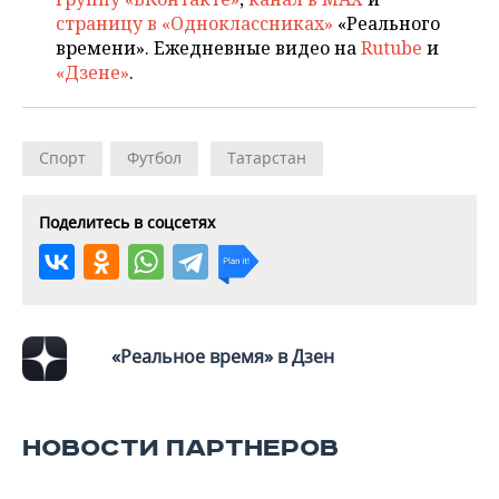
страницу в «Одноклассниках»
«Реального
времени». Ежедневные видео на
Rutube
и
«Дзене»
.
Спорт
Футбол
Татарстан
Поделитесь в соцсетях
«Реальное время» в Дзен
НОВОСТИ ПАРТНЕРОВ