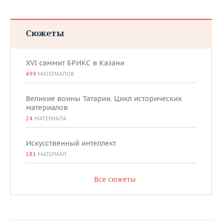
Сюжеты
XVI саммит БРИКС в Казани
499
МАТЕРИАЛОВ
Великие воины Татарии. Цикл исторических
материалов
24
МАТЕРИАЛА
Искусственный интеллект
181
МАТЕРИАЛ
Все сюжеты