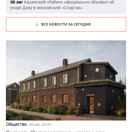
Казанский «Рубин» официально объявил об
06 авг
уходе Даку в московский «Спартак»
ВСЕ НОВОСТИ ЗА СЕГОДНЯ
Общество
06 авг, 00:00