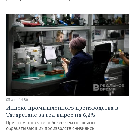
05 авг, 14:30
Индекс промышленного производства в
Татарстане за год вырос на 6,2%
При этом показатели более чем половины
обрабатывающих производств снизились