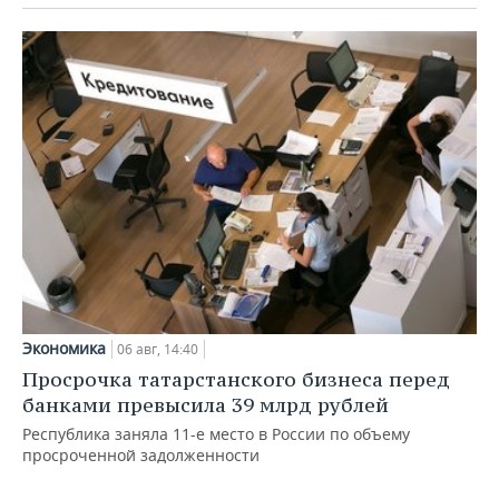
Экономика
06 авг, 14:40
Просрочка татарстанского бизнеса перед
банками превысила 39 млрд рублей
Республика заняла 11-е место в России по объему
просроченной задолженности