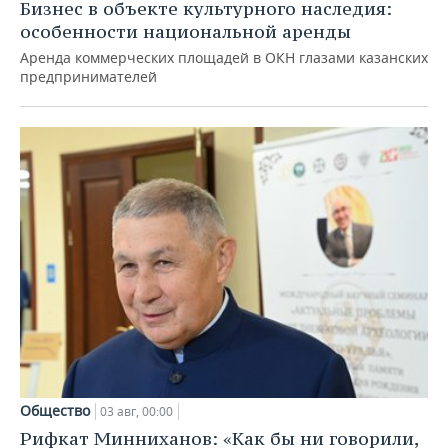
Бизнес в объекте культурного наследия:
особенности национальной аренды
Аренда коммерческих площадей в ОКН глазами казанских
предпринимателей
Общество
03 авг, 00:00
Рифкат Минниханов: «Как бы ни говорили,