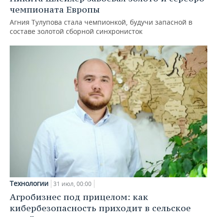
чемпионата Европы
Агния Тулупова стала чемпионкой, будучи запасной в
составе золотой сборной синхронисток
Технологии
31 июл, 00:00
Агробизнес под прицелом: как
кибербезопасность приходит в сельское