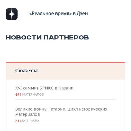
«Реальное время» в Дзен
НОВОСТИ ПАРТНЕРОВ
Сюжеты
XVI саммит БРИКС в Казани
499
МАТЕРИАЛОВ
Великие воины Татарии. Цикл исторических
материалов
24
МАТЕРИАЛА