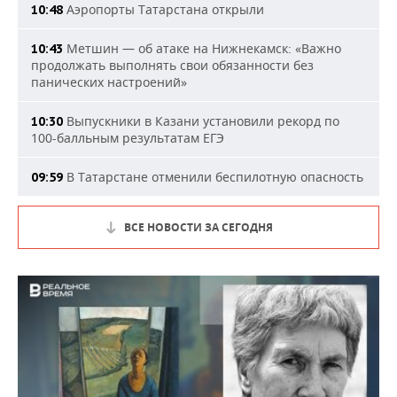
Аэропорты Татарстана открыли
10:48
Метшин — об атаке на Нижнекамск: «Важно
10:43
продолжать выполнять свои обязанности без
панических настроений»
Выпускники в Казани установили рекорд по
10:30
100-балльным результатам ЕГЭ
В Татарстане отменили беспилотную опасность
09:59
ВСЕ НОВОСТИ ЗА СЕГОДНЯ