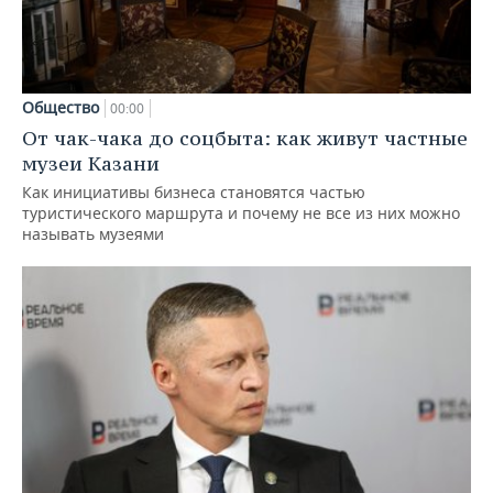
Общество
00:00
От чак-чака до соцбыта: как живут частные
музеи Казани
Как инициативы бизнеса становятся частью
туристического маршрута и почему не все из них можно
называть музеями