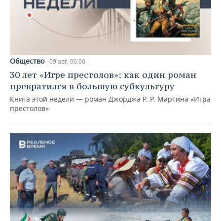
Общество
09 авг, 00:00
30 лет «Игре престолов»: как один роман
превратился в большую субкультуру
Книга этой недели — роман Джорджа Р. Р. Мартина «Игра
престолов»