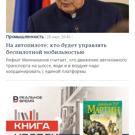
Промышленность
28 июл, 20:45
На автопилоте: кто будет управлять
беспилотной мобильностью
Рифкат Минниханов считает, что движение автономного
транспорта на шоссе, воде и в воздухе надо
координировать с единой платформы