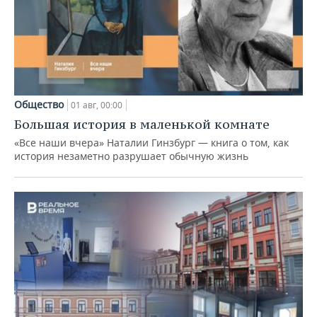
Общество
01 авг, 00:00
Большая история в маленькой комнате
«Все наши вчера» Наталии Гинзбург — книга о том, как
история незаметно разрушает обычную жизнь