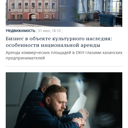
Недвижимость
31 июл, 18:10
Бизнес в объекте культурного наследия:
особенности национальной аренды
Аренда коммерческих площадей в ОКН глазами казанских
предпринимателей