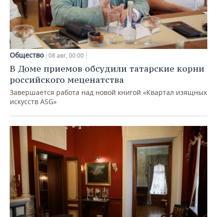
Общество
08 авг, 00:00
В Доме приемов обсудили татарские корни
российского меценатства
Завершается работа над новой книгой «Квартал изящных
искусств ASG»