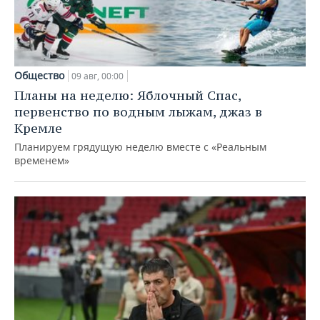
Общество
09 авг, 00:00
Планы на неделю: Яблочный Спас,
первенство по водным лыжам, джаз в
Кремле
Планируем грядущую неделю вместе с «Реальным
временем»