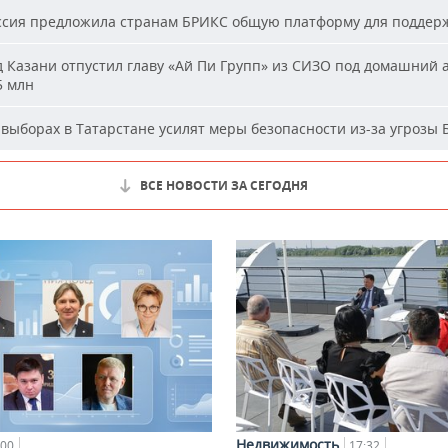
сия предложила странам БРИКС общую платформу для поддер
 Казани отпустил главу «Ай Пи Групп» из СИЗО под домашний 
5 млн
выборах в Татарстане усилят меры безопасности из-за угрозы
ВСЕ НОВОСТИ ЗА СЕГОДНЯ
Недвижимость
:00
17:32