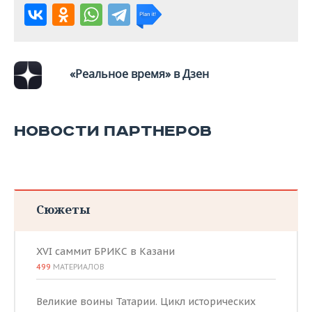
«Реальное время» в Дзен
НОВОСТИ ПАРТНЕРОВ
Сюжеты
XVI саммит БРИКС в Казани
499
МАТЕРИАЛОВ
Великие воины Татарии. Цикл исторических