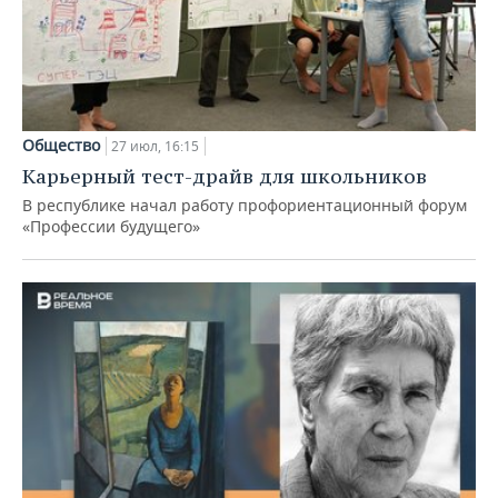
Общество
27 июл, 16:15
Карьерный тест-драйв для школьников
В республике начал работу профориентационный форум
«Профессии будущего»