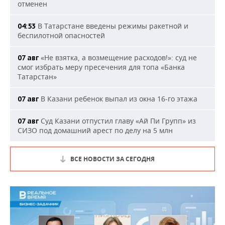
отменен
В Татарстане введены режимы ракетной и
04:53
беспилотной опасностей
«Не взятка, а возмещение расходов!»: суд не
07 авг
смог избрать меру пресечения для топа «Банка
Татарстан»
В Казани ребенок выпал из окна 16-го этажа
07 авг
Суд Казани отпустил главу «Ай Пи Групп» из
07 авг
СИЗО под домашний арест по делу на 5 млн
ВСЕ НОВОСТИ ЗА СЕГОДНЯ