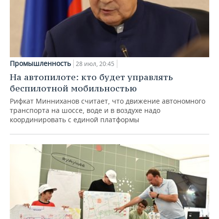
Промышленность
28 июл, 20:45
На автопилоте: кто будет управлять
беспилотной мобильностью
Рифкат Минниханов считает, что движение автономного
транспорта на шоссе, воде и в воздухе надо
координировать с единой платформы