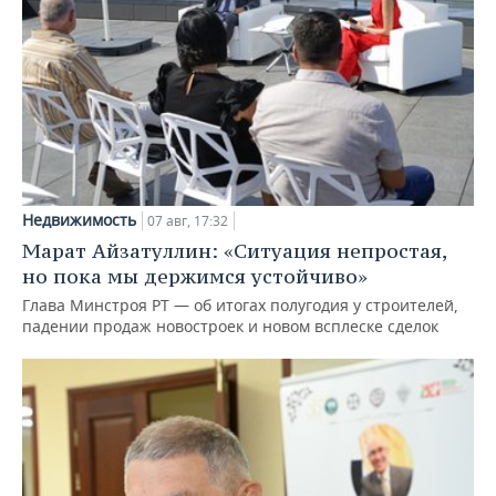
Недвижимость
07 авг, 17:32
Марат Айзатуллин: «Ситуация непростая,
но пока мы держимся устойчиво»
Глава Минстроя РТ — об итогах полугодия у строителей,
падении продаж новостроек и новом всплеске сделок