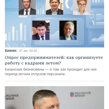
Бизнес
07 авг, 00:00
Опрос предпринимателей: как организуете
работу с кадрами летом?
Казанские бизнесмены — о том, как проходит для них
период летних отпусков персонала