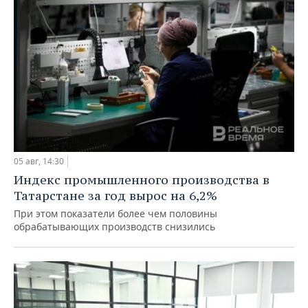
05 авг, 14:30
Индекс промышленного производства в
Татарстане за год вырос на 6,2%
При этом показатели более чем половины
обрабатывающих производств снизились