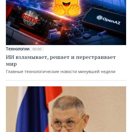
Технологии
00:00
ИИ взламывает, решает и перестраивает
мир
Главные технологические новости минувшей недели