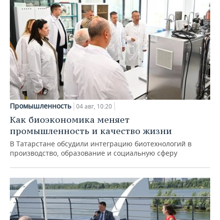
Промышленность
04 авг, 10:20
Как биоэкономика меняет
промышленность и качество жизни
В Татарстане обсудили интеграцию биотехнологий в
производство, образование и социальную сферу