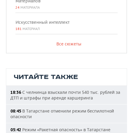
материалов
24
МАТЕРИАЛА
Искусственный интеллект
181
МАТЕРИАЛ
Все сюжеты
ЧИТАЙТЕ ТАКЖЕ
С челнинца взыскали почти 540 тыс. рублей за
18:36
ДТП и штрафы при аренде каршеринга
В Татарстане отменили режим беспилотной
08:45
опасности
Режим «Ракетная опасность» в Татарстане
05:42