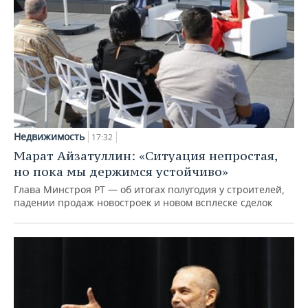
Недвижимость
17:32
Марат Айзатуллин: «Ситуация непростая,
но пока мы держимся устойчиво»
Глава Минстроя РТ — об итогах полугодия у строителей,
падении продаж новостроек и новом всплеске сделок