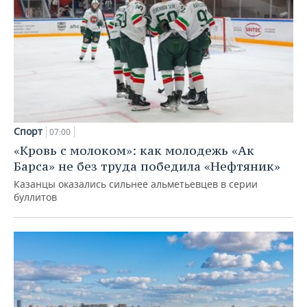
Спорт
07:00
«Кровь с молоком»: как молодежь «Ак
Барса» не без труда победила «Нефтяник»
Казанцы оказались сильнее альметьевцев в серии
буллитов