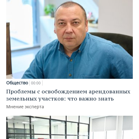
Общество
00:00
Проблемы с освобождением арендованных
земельных участков: что важно знать
Мнение эксперта