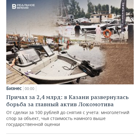
Бизнес
00:00
Причал за 2,4 млрд: в Казани развернулась
борьба за главный актив Локомотива
От сделки за 100 рублей до снятия с учета: многолетний
спор за объект, чья стоимость намного выше
государственной оценки