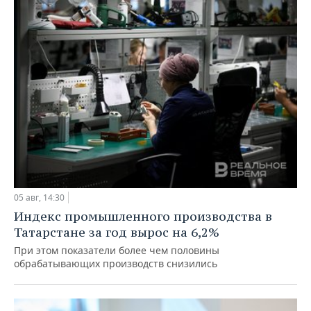
05 авг, 14:30
Индекс промышленного производства в
Татарстане за год вырос на 6,2%
При этом показатели более чем половины
обрабатывающих производств снизились