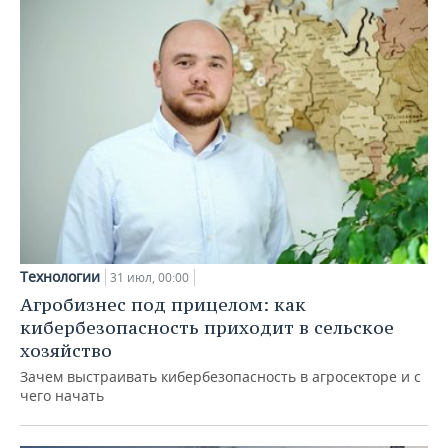
Технологии
31 июл, 00:00
Агробизнес под прицелом: как
кибербезопасность приходит в сельское
хозяйство
Зачем выстраивать кибербезопасность в агросекторе и с
чего начать