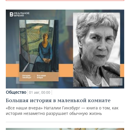
Общество
01 авг, 00:00
Большая история в маленькой комнате
«Все наши вчера» Наталии Гинзбург — книга о том, как
история незаметно разрушает обычную жизнь