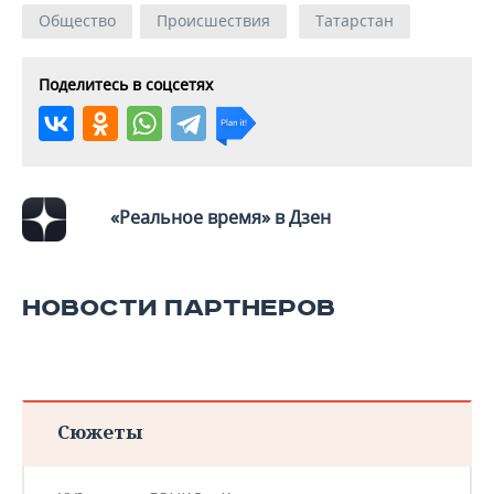
Общество
Происшествия
Татарстан
Поделитесь в соцсетях
«Реальное время» в Дзен
НОВОСТИ ПАРТНЕРОВ
Сюжеты