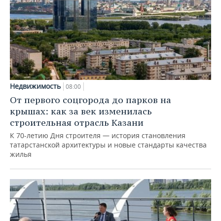
Недвижимость
08:00
От первого соцгорода до парков на
крышах: как за век изменилась
строительная отрасль Казани
К 70-летию Дня строителя — история становления
татарстанской архитектуры и новые стандарты качества
жилья