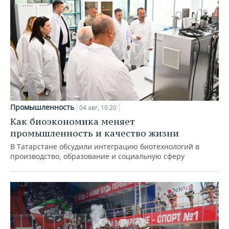
Промышленность
04 авг, 10:20
Как биоэкономика меняет
промышленность и качество жизни
В Татарстане обсудили интеграцию биотехнологий в
производство, образование и социальную сферу