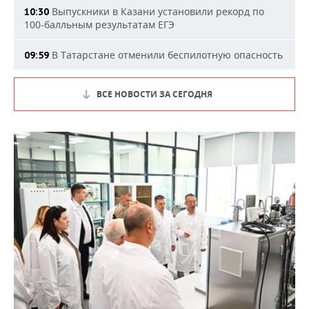
Выпускники в Казани установили рекорд по
10:30
100-балльным результатам ЕГЭ
В Татарстане отменили беспилотную опасность
09:59
ВСЕ НОВОСТИ ЗА СЕГОДНЯ