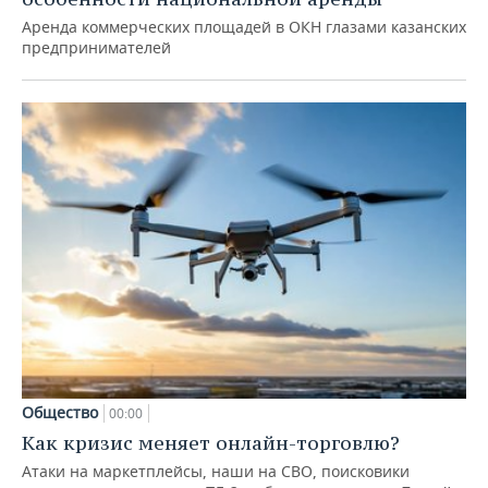
Аренда коммерческих площадей в ОКН глазами казанских
предпринимателей
Общество
00:00
Как кризис меняет онлайн-торговлю?
Атаки на маркетплейсы, наши на СВО, поисковики