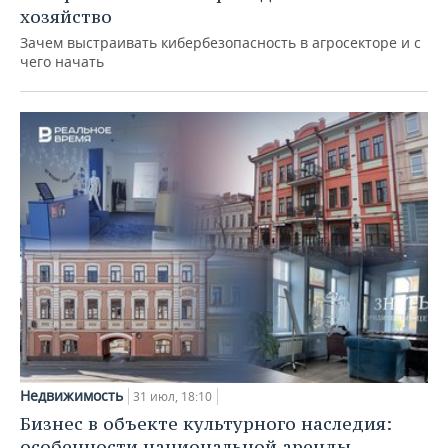
хозяйство
Зачем выстраивать кибербезопасность в агросекторе и с
чего начать
Недвижимость
31 июл, 18:10
Бизнес в объекте культурного наследия:
особенности национальной аренды