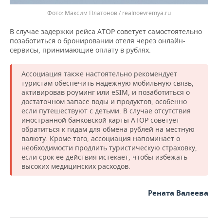
Максим Платонов / realnoevremya.ru
В случае задержки рейса АТОР советует самостоятельно
позаботиться о бронировании отеля через онлайн-
сервисы, принимающие оплату в рублях.
Ассоциация также настоятельно рекомендует
туристам обеспечить надежную мобильную связь,
активировав роуминг или eSIM, и позаботиться о
достаточном запасе воды и продуктов, особенно
если путешествуют с детьми. В случае отсутствия
иностранной банковской карты АТОР советует
обратиться к гидам для обмена рублей на местную
валюту. Кроме того, ассоциация напоминает о
необходимости продлить туристическую страховку,
если срок ее действия истекает, чтобы избежать
высоких медицинских расходов.
Рената Валеева