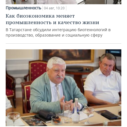
Промышленность
04 авг, 10:20
Как биоэкономика меняет
промышленность и качество жизни
В Татарстане обсудили интеграцию биотехнологий в
производство, образование и социальную сферу