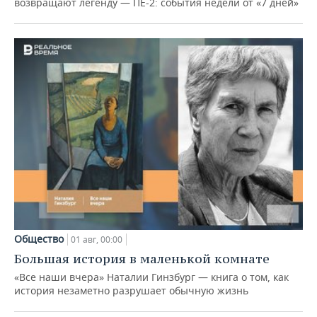
возвращают легенду — ПЕ-2: события недели от «7 дней»
Общество
01 авг, 00:00
Большая история в маленькой комнате
«Все наши вчера» Наталии Гинзбург — книга о том, как
история незаметно разрушает обычную жизнь