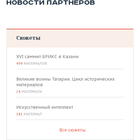
НОВОСТИ ПАРТНЕРОВ
Сюжеты
XVI саммит БРИКС в Казани
499
МАТЕРИАЛОВ
Великие воины Татарии. Цикл исторических
материалов
24
МАТЕРИАЛА
Искусственный интеллект
181
МАТЕРИАЛ
Все сюжеты