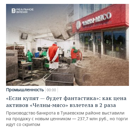
Промышленность
00:00
«Если купят — будет фантастика»: как цена
активов «Челны‑мясо» взлетела в 2 раза
Производство банкрота в Тукаевском районе выставили
на продажу с новым ценником — 237,7 млн руб., но торги
идут со скрипом