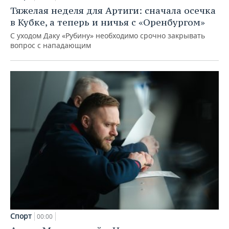
Тяжелая неделя для Артиги: сначала осечка
в Кубке, а теперь и ничья с «Оренбургом»
С уходом Даку «Рубину» необходимо срочно закрывать
вопрос с нападающим
Спорт
00:00