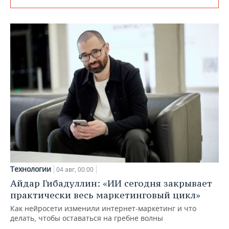
Технологии
04 авг, 00:00
Айдар Гибадуллин: «ИИ сегодня закрывает
практически весь маркетинговый цикл»
Как нейросети изменили интернет-маркетинг и что
делать, чтобы оставаться на гребне волны