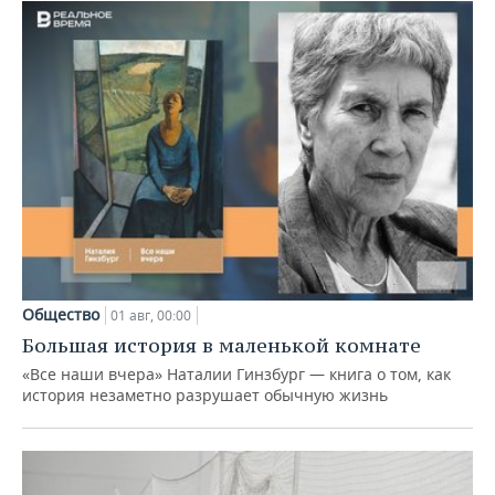
Общество
01 авг, 00:00
Большая история в маленькой комнате
«Все наши вчера» Наталии Гинзбург — книга о том, как
история незаметно разрушает обычную жизнь