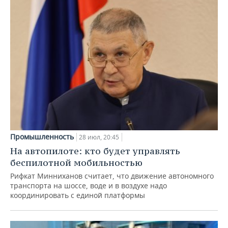
Промышленность
28 июл, 20:45
На автопилоте: кто будет управлять
беспилотной мобильностью
Рифкат Минниханов считает, что движение автономного
транспорта на шоссе, воде и в воздухе надо
координировать с единой платформы