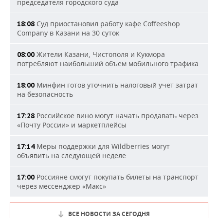
председателя городского суда
Суд приостановил работу кафе Coffeeshop
18:08
Company в Казани на 30 суток
Жители Казани, Чистополя и Кукмора
08:00
потребляют наибольший объем мобильного трафика
Минфин готов уточнить налоговый учет затрат
18:00
на безопасность
Российское вино могут начать продавать через
17:28
«Почту России» и маркетплейсы
Меры поддержки для Wildberries могут
17:14
объявить на следующей неделе
Россияне смогут покупать билеты на транспорт
17:00
через мессенджер «Макс»
ВСЕ НОВОСТИ ЗА СЕГОДНЯ