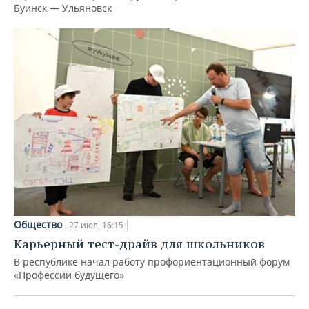
Буинск — Ульяновск
Общество
27 июл, 16:15
Карьерный тест-драйв для школьников
В республике начал работу профориентационный форум
«Профессии будущего»