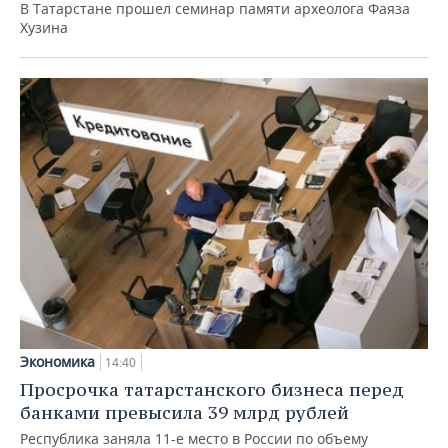
В Татарстане прошел семинар памяти археолога Фаяза
Хузина
Экономика
14:40
Просрочка татарстанского бизнеса перед
банками превысила 39 млрд рублей
Республика заняла 11-е место в России по объему