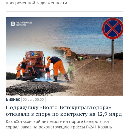
просроченной задолженности
Бизнес
05 авг, 00:00
Подрядчику «Волго-Вятскуправтодора»
отказали в споре по контракту на 12,9 млрд
Как «Хотьковский автомост» на пороге банкротства
сорвал заказ на реконструкцию трассы Р‑241 Казань —