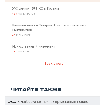
XVI саммит БРИКС в Казани
499
МАТЕРИАЛОВ
Великие воины Татарии. Цикл исторических
материалов
24
МАТЕРИАЛА
Искусственный интеллект
181
МАТЕРИАЛ
Все сюжеты
ЧИТАЙТЕ ТАКЖЕ
В Набережных Челнах представили нового
19:12