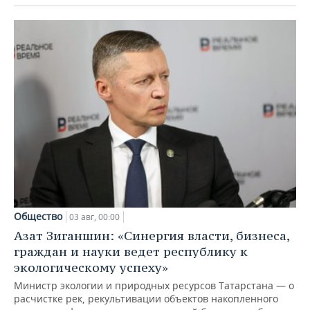
Общество
03 авг, 00:00
Азат Зиганшин: «Синергия власти, бизнеса,
граждан и науки ведет республику к
экологическому успеху»
Министр экологии и природных ресурсов Татарстана — о
расчистке рек, рекультивации объектов накопленного