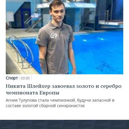
Спорт
00:00
Никита Шлейхер завоевал золото и серебро
чемпионата Европы
Агния Тулупова стала чемпионкой, будучи запасной в
составе золотой сборной синхронисток