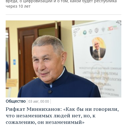
вреда, о цифровизации и о том, какой будет республика
через 10 лет
Общество
03 авг, 00:00
Рифкат Минниханов: «Как бы ни говорили,
что незаменимых людей нет, но, к
сожалению, он незаменимый»