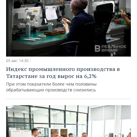
05 авг, 14:30
Индекс промышленного производства в
Татарстане за год вырос на 6,2%
При этом показатели более чем половины
обрабатывающих производств снизились