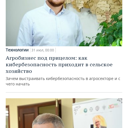
Технологии
31 июл, 00:00
Агробизнес под прицелом: как
кибербезопасность приходит в сельское
хозяйство
Зачем выстраивать кибербезопасность в агросекторе и с
чего начать