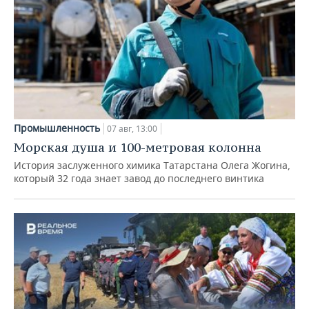
Промышленность
07 авг, 13:00
Морская душа и 100-метровая колонна
История заслуженного химика Татарстана Олега Жогина,
который 32 года знает завод до последнего винтика