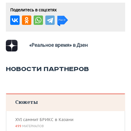
Поделитесь в соцсетях
«Реальное время» в Дзен
НОВОСТИ ПАРТНЕРОВ
Сюжеты
XVI саммит БРИКС в Казани
499
МАТЕРИАЛОВ