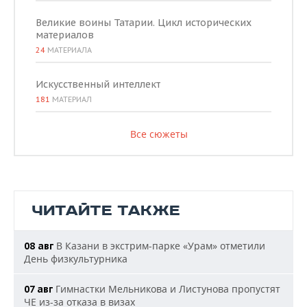
Великие воины Татарии. Цикл исторических
материалов
24
МАТЕРИАЛА
Искусственный интеллект
181
МАТЕРИАЛ
Все сюжеты
ЧИТАЙТЕ ТАКЖЕ
В Казани в экстрим-парке «Урам» отметили
08 авг
День физкультурника
Гимнастки Мельникова и Листунова пропустят
07 авг
ЧЕ из-за отказа в визах