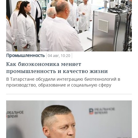
Промышленность
04 авг, 10:20
Как биоэкономика меняет
промышленность и качество жизни
В Татарстане обсудили интеграцию биотехнологий в
производство, образование и социальную сферу