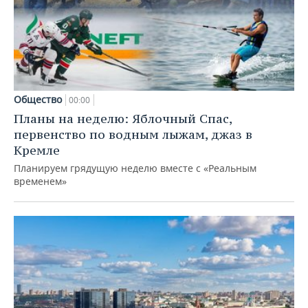
Общество
00:00
Планы на неделю: Яблочный Спас,
первенство по водным лыжам, джаз в
Кремле
Планируем грядущую неделю вместе с «Реальным
временем»