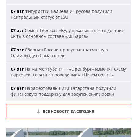
Фигуристки Валиева и Трусова получили
07 авг
нейтральный статус от ISU
Семен Терехов: «Буду доказывать, что достоин
07 авг
быть в основном составе «Ак Барса»
Сборная России пропустит шахматную
07 авг
Олимпиаду в Самарканде
На матче «Рубин» — «Оренбург» изменят схему
07 авг
парковок в связи с проведением «Новой волны»
Парафехтовальщики Татарстана получили
07 авг
финансовую поддержку для закупки экипировки
ВСЕ НОВОСТИ ЗА СЕГОДНЯ