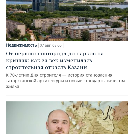
Недвижимость
07 авг, 08:00
От первого соцгорода до парков на
крышах: как за век изменилась
строительная отрасль Казани
К 70-летию Дня строителя — история становления
татарстанской архитектуры и новые стандарты качества
жилья