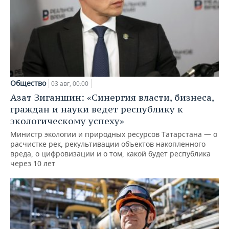
Общество
03 авг, 00:00
Азат Зиганшин: «Синергия власти, бизнеса,
граждан и науки ведет республику к
экологическому успеху»
Министр экологии и природных ресурсов Татарстана — о
расчистке рек, рекультивации объектов накопленного
вреда, о цифровизации и о том, какой будет республика
через 10 лет