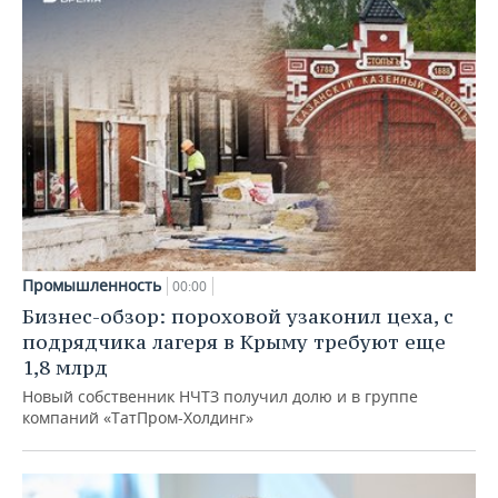
Промышленность
00:00
Бизнес-обзор: пороховой узаконил цеха, с
подрядчика лагеря в Крыму требуют еще
1,8 млрд
Новый собственник НЧТЗ получил долю и в группе
компаний «ТатПром-Холдинг»