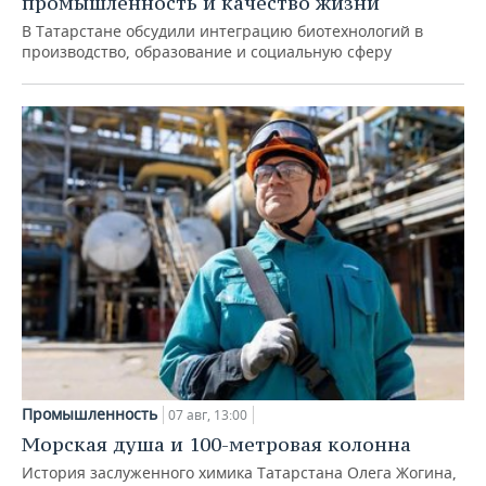
промышленность и качество жизни
В Татарстане обсудили интеграцию биотехнологий в
производство, образование и социальную сферу
Промышленность
07 авг, 13:00
Морская душа и 100-метровая колонна
История заслуженного химика Татарстана Олега Жогина,