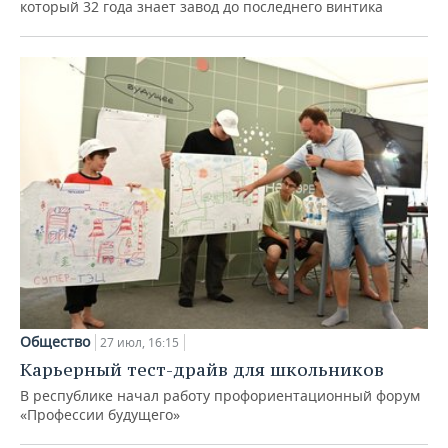
который 32 года знает завод до последнего винтика
Общество
27 июл, 16:15
Карьерный тест-драйв для школьников
В республике начал работу профориентационный форум
«Профессии будущего»