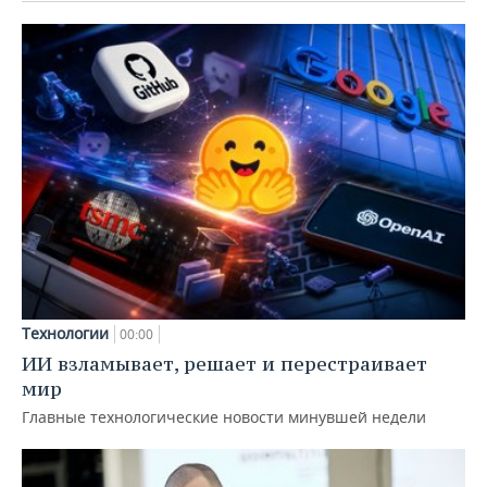
Технологии
00:00
ИИ взламывает, решает и перестраивает
мир
Главные технологические новости минувшей недели