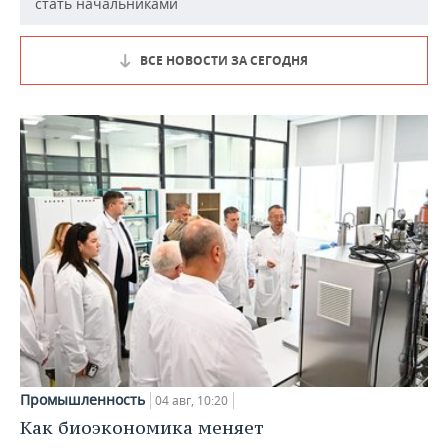
стать начальниками
ВСЕ НОВОСТИ ЗА СЕГОДНЯ
Промышленность
04 авг, 10:20
Как биоэкономика меняет