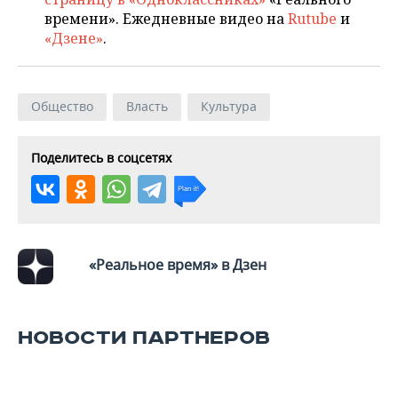
времени». Ежедневные видео на
Rutube
и
«Дзене»
.
Общество
Власть
Культура
Поделитесь в соцсетях
«Реальное время» в Дзен
НОВОСТИ ПАРТНЕРОВ