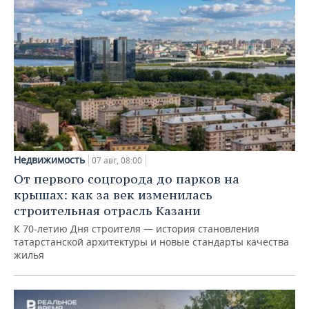
Недвижимость
07 авг, 08:00
От первого соцгорода до парков на
крышах: как за век изменилась
строительная отрасль Казани
К 70-летию Дня строителя — история становления
татарстанской архитектуры и новые стандарты качества
жилья