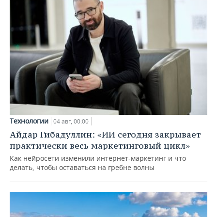
Технологии
04 авг, 00:00
Айдар Гибадуллин: «ИИ сегодня закрывает
практически весь маркетинговый цикл»
Как нейросети изменили интернет-маркетинг и что
делать, чтобы оставаться на гребне волны