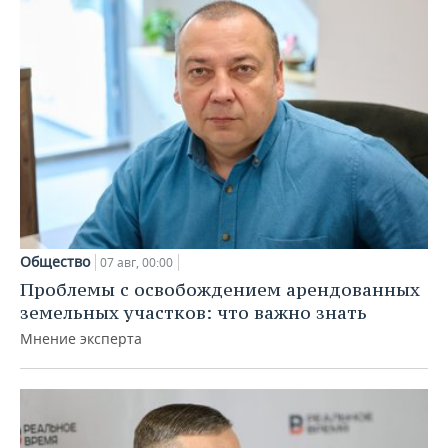
Общество
07 авг, 00:00
Проблемы с освобождением арендованных
земельных участков: что важно знать
Мнение эксперта