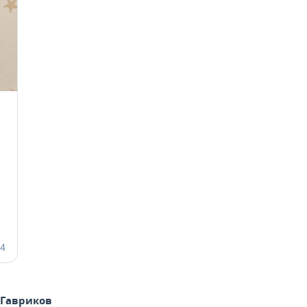
 Гавриков