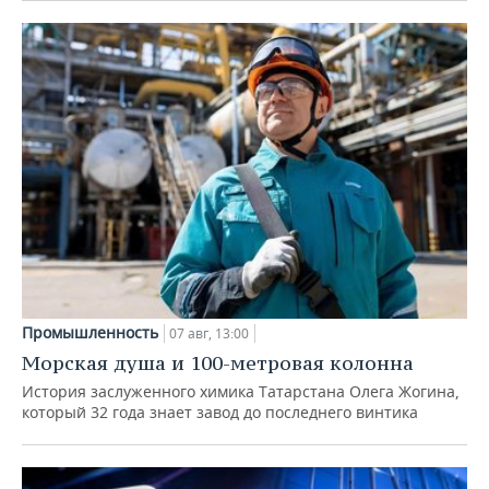
Промышленность
07 авг, 13:00
Морская душа и 100-метровая колонна
История заслуженного химика Татарстана Олега Жогина,
который 32 года знает завод до последнего винтика