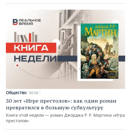
Общество
00:00
30 лет «Игре престолов»: как один роман
превратился в большую субкультуру
Книга этой недели — роман Джорджа Р. Р. Мартина «Игра
престолов»