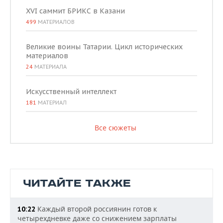
XVI саммит БРИКС в Казани
499
МАТЕРИАЛОВ
Великие воины Татарии. Цикл исторических
материалов
24
МАТЕРИАЛА
Искусственный интеллект
181
МАТЕРИАЛ
Все сюжеты
ЧИТАЙТЕ ТАКЖЕ
Каждый второй россиянин готов к
10:22
четырехдневке даже со снижением зарплаты