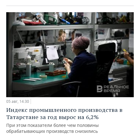
05 авг, 14:30
Индекс промышленного производства в
Татарстане за год вырос на 6,2%
При этом показатели более чем половины
обрабатывающих производств снизились