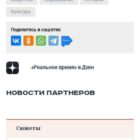
Культура
Поделитесь в соцсетях
«Реальное время» в Дзен
НОВОСТИ ПАРТНЕРОВ
Сюжеты