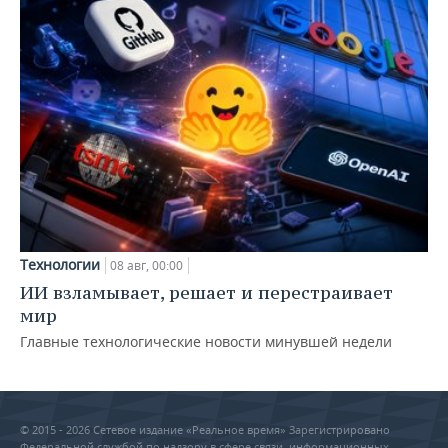
Технологии
08 авг, 00:00
ИИ взламывает, решает и перестраивает
мир
Главные технологические новости минувшей недели
© 2015 - 2026 Сетевое издание «Реальное время» Зарегистрировано
Федеральной службой по надзору в сфере связи, информационных