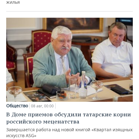
жилья
Общество
08 авг, 00:00
В Доме приемов обсудили татарские корни
российского меценатства
Завершается работа над новой книгой «Квартал изящных
искусств ASG»