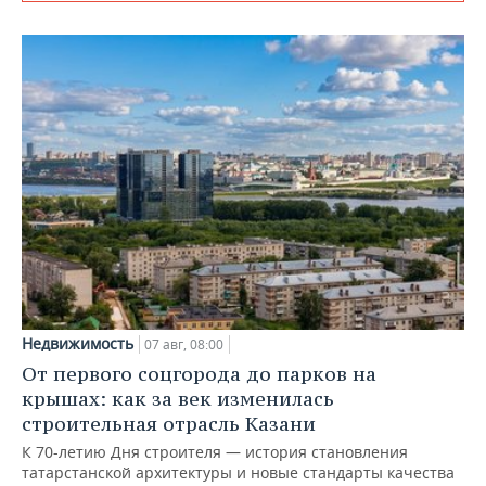
Недвижимость
07 авг, 08:00
От первого соцгорода до парков на
крышах: как за век изменилась
строительная отрасль Казани
К 70-летию Дня строителя — история становления
татарстанской архитектуры и новые стандарты качества