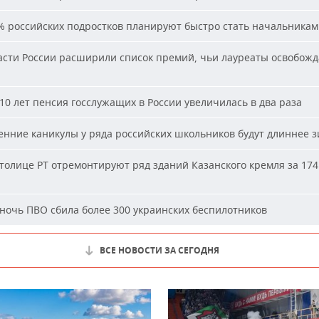
 российских подростков планируют быстро стать начальника
сти России расширили список премий, чьи лауреаты освобожд
10 лет пенсия госслужащих в России увеличилась в два раза
нние каникулы у ряда российских школьников будут длиннее 
толице РТ отремонтируют ряд зданий Казанского кремля за 174
ночь ПВО сбила более 300 украинских беспилотников
ВСЕ НОВОСТИ ЗА СЕГОДНЯ