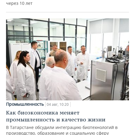
через 10 лет
Промышленность
04 авг, 10:20
Как биоэкономика меняет
промышленность и качество жизни
В Татарстане обсудили интеграцию биотехнологий в
производство, образование и социальную сферу