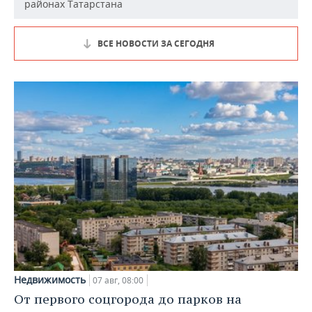
районах Татарстана
ВСЕ НОВОСТИ ЗА СЕГОДНЯ
Недвижимость
07 авг, 08:00
От первого соцгорода до парков на