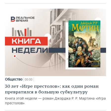
Общество
00:00
30 лет «Игре престолов»: как один роман
превратился в большую субкультуру
Книга этой недели — роман Джорджа Р. Р. Мартина «Игра
престолов»