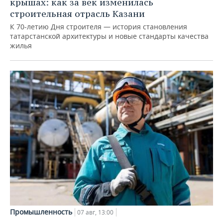
крышах: как за век изменилась
строительная отрасль Казани
К 70-летию Дня строителя — история становления
татарстанской архитектуры и новые стандарты качества
жилья
Промышленность
07 авг, 13:00