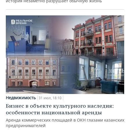
история незаметно разрушает обычную жизнь
Недвижимость
31 июл, 18:10
Бизнес в объекте культурного наследия:
особенности национальной аренды
Аренда коммерческих площадей в ОКН глазами казанских
предпринимателей