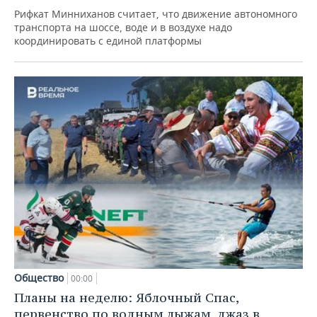
Рифкат Минниханов считает, что движение автономного
транспорта на шоссе, воде и в воздухе надо
координировать с единой платформы
Общество
00:00
Планы на неделю: Яблочный Спас,
первенство по водным лыжам, джаз в