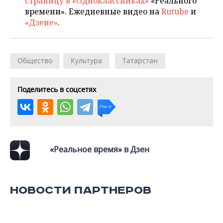
страницу в «Одноклассниках»
«Реального
времени». Ежедневные видео на
Rutube
и
«Дзене»
.
Общество
Культура
Татарстан
Поделитесь в соцсетях
«Реальное время» в Дзен
НОВОСТИ ПАРТНЕРОВ