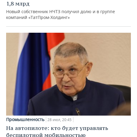
1,8 млрд
Новый собственник НЧТЗ получил долю и в группе
компаний «ТатПром-Холдинг»
Промышленность
28 июл, 20:45
На автопилоте: кто будет управлять
беспилотной мобильностью