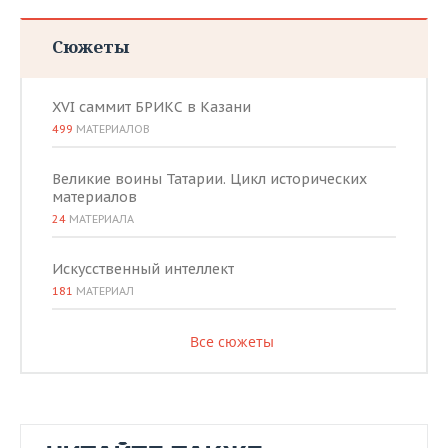
Сюжеты
XVI саммит БРИКС в Казани
499
МАТЕРИАЛОВ
Великие воины Татарии. Цикл исторических
материалов
24
МАТЕРИАЛА
Искусственный интеллект
181
МАТЕРИАЛ
Все сюжеты