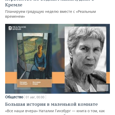
Кремле
Планируем грядущую неделю вместе с «Реальным
временем»
Общество
01 авг, 00:00
Большая история в маленькой комнате
«Все наши вчера» Наталии Гинзбург — книга о том, как