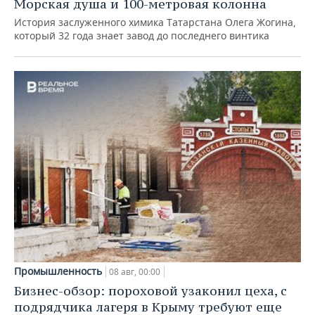
Морская душа и 100-метровая колонна
История заслуженного химика Татарстана Олега Жогина,
который 32 года знает завод до последнего винтика
Промышленность
08 авг, 00:00
Бизнес-обзор: пороховой узаконил цеха, с
подрядчика лагеря в Крыму требуют еще