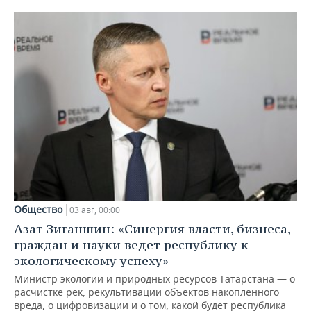
Общество
03 авг, 00:00
Азат Зиганшин: «Синергия власти, бизнеса,
граждан и науки ведет республику к
экологическому успеху»
Министр экологии и природных ресурсов Татарстана — о
расчистке рек, рекультивации объектов накопленного
вреда, о цифровизации и о том, какой будет республика