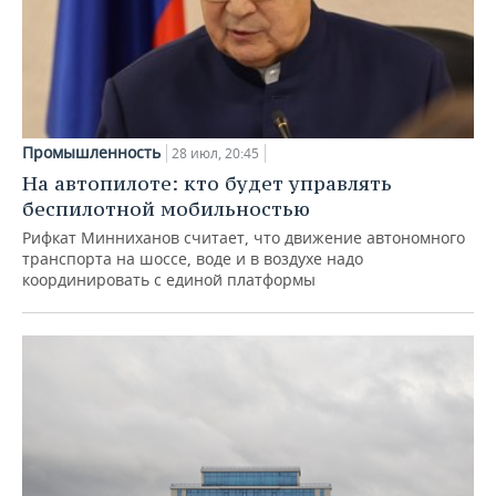
Промышленность
28 июл, 20:45
На автопилоте: кто будет управлять
беспилотной мобильностью
Рифкат Минниханов считает, что движение автономного
транспорта на шоссе, воде и в воздухе надо
координировать с единой платформы