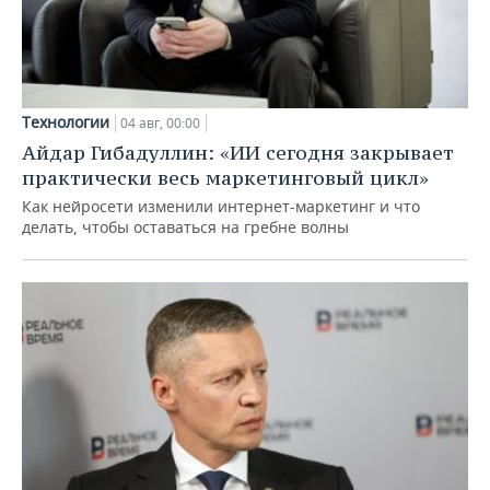
Технологии
04 авг, 00:00
Айдар Гибадуллин: «ИИ сегодня закрывает
практически весь маркетинговый цикл»
Как нейросети изменили интернет-маркетинг и что
делать, чтобы оставаться на гребне волны