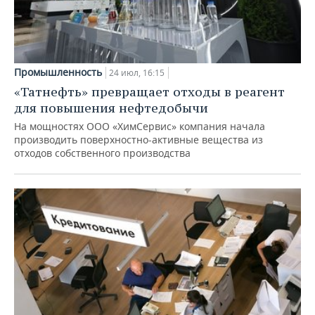
Промышленность
24 июл, 16:15
«Татнефть» превращает отходы в реагент
для повышения нефтедобычи
На мощностях ООО «ХимСервис» компания начала
производить поверхностно-активные вещества из
отходов собственного производства