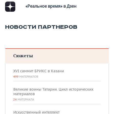
«Реальное время» в Дзен
НОВОСТИ ПАРТНЕРОВ
Сюжеты
XVI саммит БРИКС в Казани
499
МАТЕРИАЛОВ
Великие воины Татарии. Цикл исторических
материалов
24
МАТЕРИАЛА
Искусственный интеллект