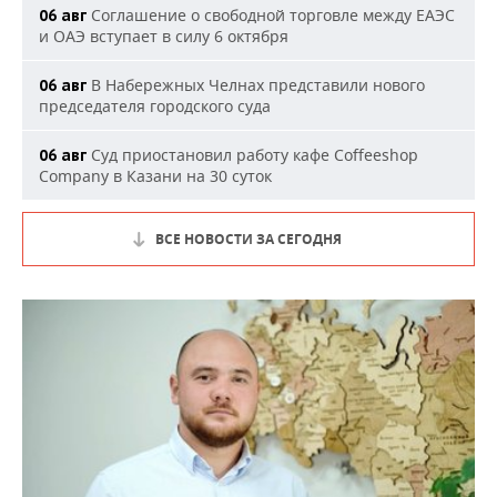
Соглашение о свободной торговле между ЕАЭС
06 авг
и ОАЭ вступает в силу 6 октября
В Набережных Челнах представили нового
06 авг
председателя городского суда
Суд приостановил работу кафе Coffeeshop
06 авг
Company в Казани на 30 суток
ВСЕ НОВОСТИ ЗА СЕГОДНЯ