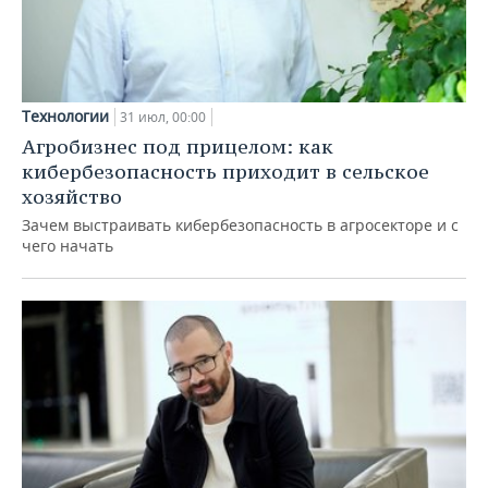
Технологии
31 июл, 00:00
Агробизнес под прицелом: как
кибербезопасность приходит в сельское
хозяйство
Зачем выстраивать кибербезопасность в агросекторе и с
чего начать