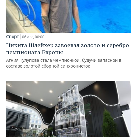
Спорт
06 авг, 00:00
Никита Шлейхер завоевал золото и серебро
чемпионата Европы
Агния Тулупова стала чемпионкой, будучи запасной в
составе золотой сборной синхронисток