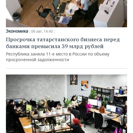
Экономика
06 авг, 14:40
Просрочка татарстанского бизнеса перед
банками превысила 39 млрд рублей
Республика заняла 11-е место в России по объему
просроченной задолженности