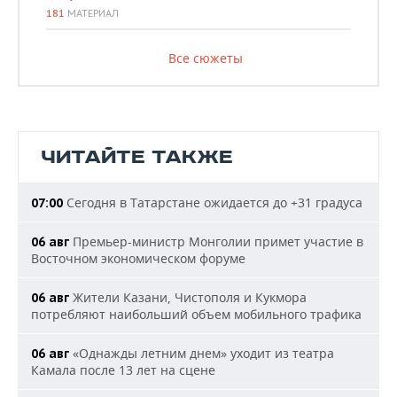
181
МАТЕРИАЛ
Все сюжеты
ЧИТАЙТЕ ТАКЖЕ
Сегодня в Татарстане ожидается до +31 градуса
07:00
Премьер-министр Монголии примет участие в
06 авг
Восточном экономическом форуме
Жители Казани, Чистополя и Кукмора
06 авг
потребляют наибольший объем мобильного трафика
«Однажды летним днем» уходит из театра
06 авг
Камала после 13 лет на сцене