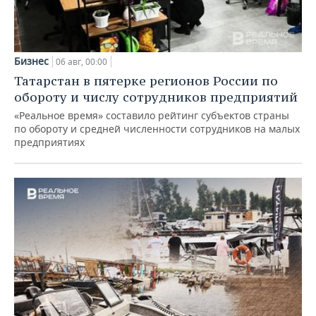
Бизнес
06 авг, 00:00
Татарстан в пятерке регионов России по
обороту и числу сотрудников предприятий
«Реальное время» составило рейтинг субъектов страны
по обороту и средней численности сотрудников на малых
предприятиях