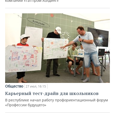
компаний «ТатПром-Холдинг»
Общество
27 июл, 16:15
Карьерный тест-драйв для школьников
В республике начал работу профориентационный форум
«Профессии будущего»