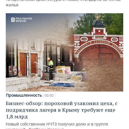
жилья
Промышленность
00:00
Бизнес-обзор: пороховой узаконил цеха, с
подрядчика лагеря в Крыму требуют еще
1,8 млрд
Новый собственник НЧТЗ получил долю и в группе