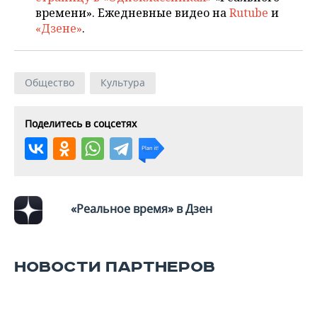
времени». Ежедневные видео на
Rutube
и
«Дзене»
.
Общество
Культура
Поделитесь в соцсетях
«Реальное время» в Дзен
НОВОСТИ ПАРТНЕРОВ