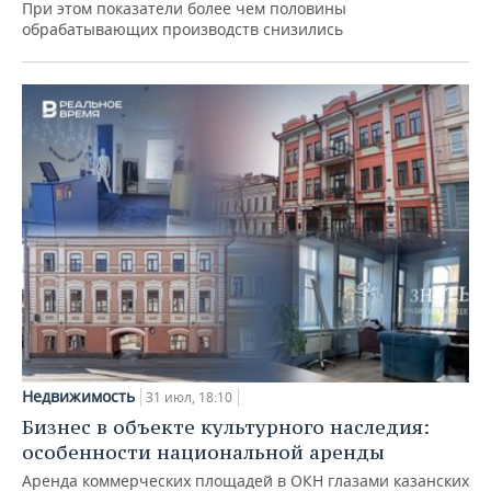
При этом показатели более чем половины
обрабатывающих производств снизились
Недвижимость
31 июл, 18:10
Бизнес в объекте культурного наследия:
особенности национальной аренды
Аренда коммерческих площадей в ОКН глазами казанских