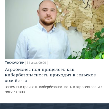
Технологии
31 июл, 00:00
Агробизнес под прицелом: как
кибербезопасность приходит в сельское
хозяйство
Зачем выстраивать кибербезопасность в агросекторе и с
чего начать