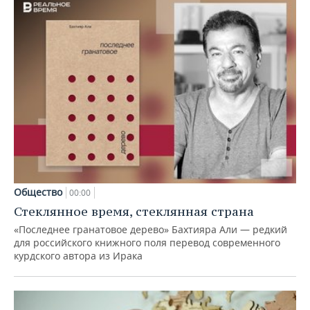
Общество
00:00
Стеклянное время, стеклянная страна
«Последнее гранатовое дерево» Бахтияра Али — редкий
для российского книжного поля перевод современного
курдского автора из Ирака