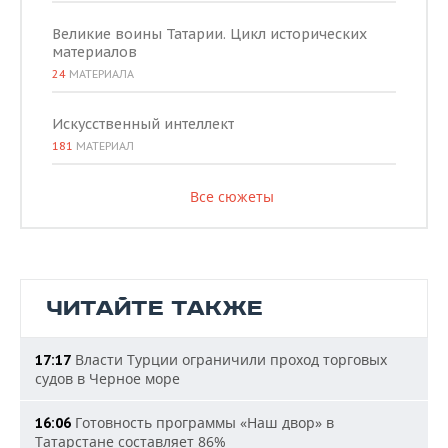
Великие воины Татарии. Цикл исторических
материалов
24
МАТЕРИАЛА
Искусственный интеллект
181
МАТЕРИАЛ
Все сюжеты
ЧИТАЙТЕ ТАКЖЕ
Власти Турции ограничили проход торговых
17:17
судов в Черное море
Готовность программы «Наш двор» в
16:06
Татарстане составляет 86%