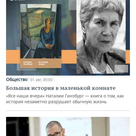
Общество
01 авг, 00:00
Большая история в маленькой комнате
«Все наши вчера» Наталии Гинзбург — книга о том, как
история незаметно разрушает обычную жизнь