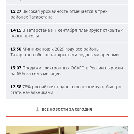
Высокая урожайность отмечается в трех
15:27
районах Татарстана
В Татарстане к 1 сентября планируют открыть 4
14:15
новые школы
Минниханов: к 2029 году все районы
13:38
Татарстана обеспечат крытыми ледовыми аренами
Продажи электронных ОСАГО в России выросли
13:07
на 65% за семь месяцев
78% российских подростков планируют быстро
12:38
стать начальниками
ВСЕ НОВОСТИ ЗА СЕГОДНЯ