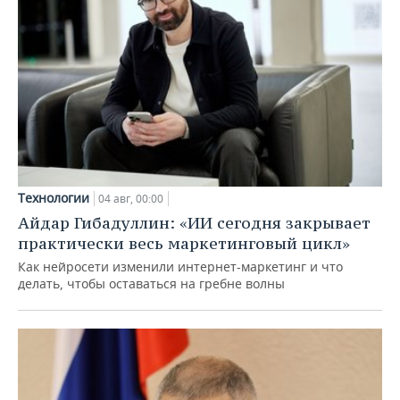
Технологии
04 авг, 00:00
Айдар Гибадуллин: «ИИ сегодня закрывает
практически весь маркетинговый цикл»
Как нейросети изменили интернет-маркетинг и что
делать, чтобы оставаться на гребне волны