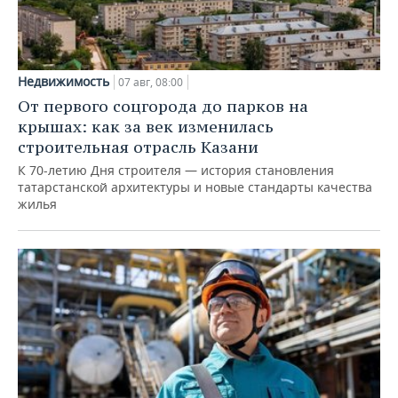
Недвижимость
07 авг, 08:00
От первого соцгорода до парков на
крышах: как за век изменилась
строительная отрасль Казани
К 70-летию Дня строителя — история становления
татарстанской архитектуры и новые стандарты качества
жилья