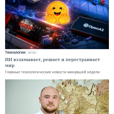
Технологии
00:00
ИИ взламывает, решает и перестраивает
мир
Главные технологические новости минувшей недели