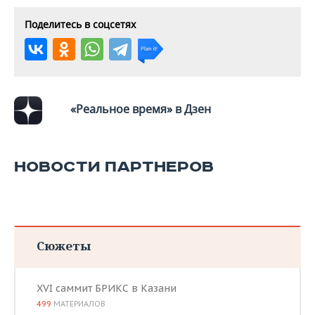
Поделитесь в соцсетях
«Реальное время» в Дзен
НОВОСТИ ПАРТНЕРОВ
Сюжеты
XVI саммит БРИКС в Казани
499
МАТЕРИАЛОВ