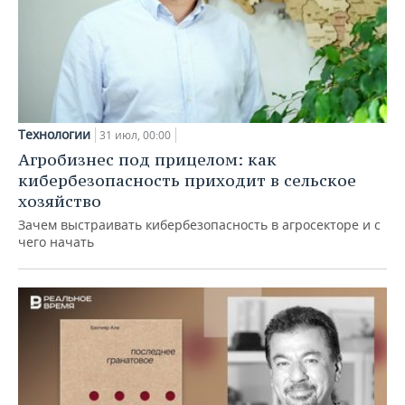
Технологии
31 июл, 00:00
Агробизнес под прицелом: как
кибербезопасность приходит в сельское
хозяйство
Зачем выстраивать кибербезопасность в агросекторе и с
чего начать