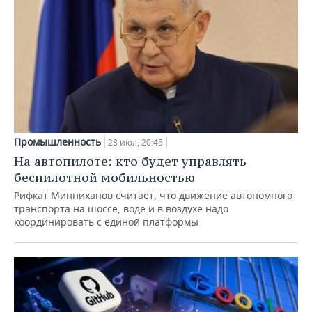
Промышленность
28 июл, 20:45
На автопилоте: кто будет управлять
беспилотной мобильностью
Рифкат Минниханов считает, что движение автономного
транспорта на шоссе, воде и в воздухе надо
координировать с единой платформы