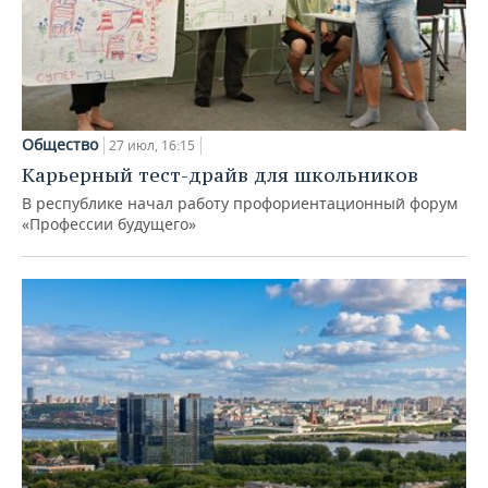
Общество
27 июл, 16:15
Карьерный тест-драйв для школьников
В республике начал работу профориентационный форум
«Профессии будущего»