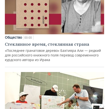
Общество
00:00
Стеклянное время, стеклянная страна
«Последнее гранатовое дерево» Бахтияра Али — редкий
для российского книжного поля перевод современного
курдского автора из Ирака