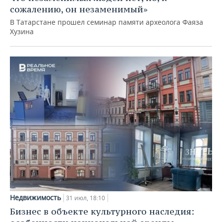
сожалению, он незаменимый»
В Татарстане прошел семинар памяти археолога Фаяза
Хузина
Недвижимость
31 июл, 18:10
Бизнес в объекте культурного наследия: