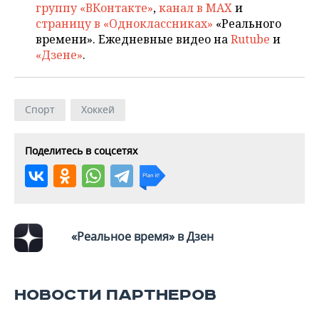
группу «ВКонтакте»
,
канал в MAX
и
страницу в «Одноклассниках»
«Реального
времени». Ежедневные видео на
Rutube
и
«Дзене»
.
Спорт
Хоккей
Поделитесь в соцсетях
«Реальное время» в Дзен
НОВОСТИ ПАРТНЕРОВ