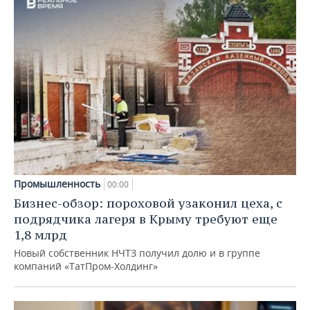
Промышленность
00:00
Бизнес-обзор: пороховой узаконил цеха, с
подрядчика лагеря в Крыму требуют еще
1,8 млрд
Новый собственник НЧТЗ получил долю и в группе
компаний «ТатПром-Холдинг»