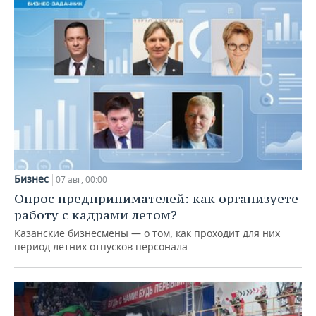
Бизнес
07 авг, 00:00
Опрос предпринимателей: как организуете
работу с кадрами летом?
Казанские бизнесмены — о том, как проходит для них
период летних отпусков персонала