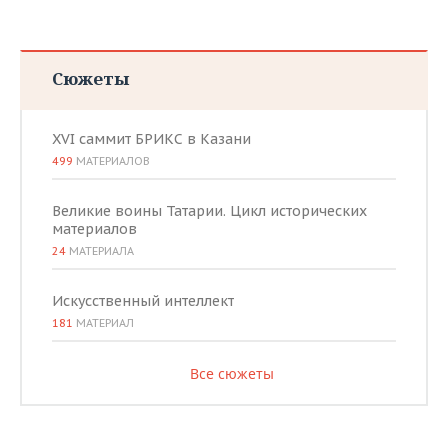
Сюжеты
XVI саммит БРИКС в Казани
499
МАТЕРИАЛОВ
Великие воины Татарии. Цикл исторических
материалов
24
МАТЕРИАЛА
Искусственный интеллект
181
МАТЕРИАЛ
Все сюжеты