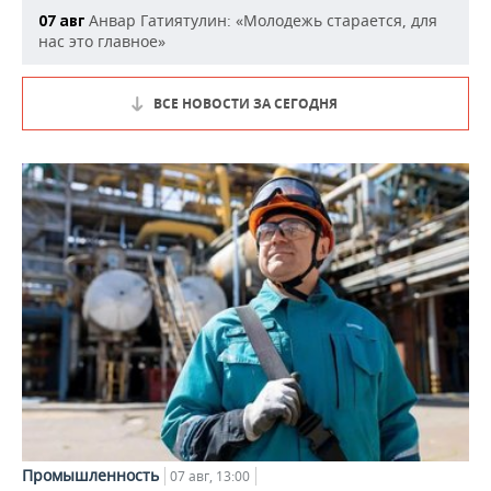
Анвар Гатиятулин: «Молодежь старается, для
07 авг
нас это главное»
ВСЕ НОВОСТИ ЗА СЕГОДНЯ
Промышленность
07 авг, 13:00