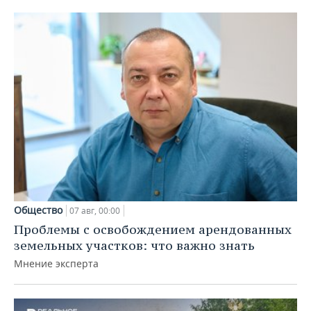
Общество
07 авг, 00:00
Проблемы с освобождением арендованных
земельных участков: что важно знать
Мнение эксперта