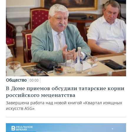
Общество
00:00
В Доме приемов обсудили татарские корни
российского меценатства
Завершена работа над новой книгой «Квартал изящных
искусств ASG»