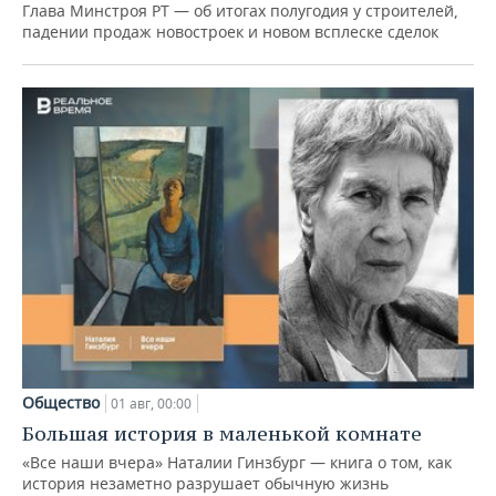
Глава Минстроя РТ — об итогах полугодия у строителей,
падении продаж новостроек и новом всплеске сделок
Общество
01 авг, 00:00
Большая история в маленькой комнате
«Все наши вчера» Наталии Гинзбург — книга о том, как
история незаметно разрушает обычную жизнь