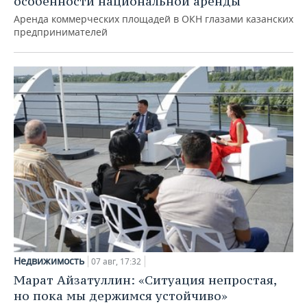
особенности национальной аренды
Аренда коммерческих площадей в ОКН глазами казанских
предпринимателей
Недвижимость
07 авг, 17:32
Марат Айзатуллин: «Ситуация непростая,
но пока мы держимся устойчиво»