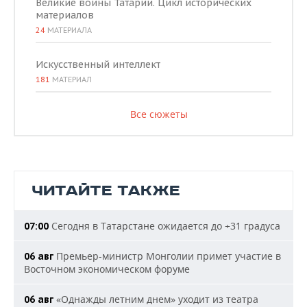
Великие воины Татарии. Цикл исторических
материалов
24
МАТЕРИАЛА
Искусственный интеллект
181
МАТЕРИАЛ
Все сюжеты
ЧИТАЙТЕ ТАКЖЕ
Сегодня в Татарстане ожидается до +31 градуса
07:00
Премьер-министр Монголии примет участие в
06 авг
Восточном экономическом форуме
«Однажды летним днем» уходит из театра
06 авг