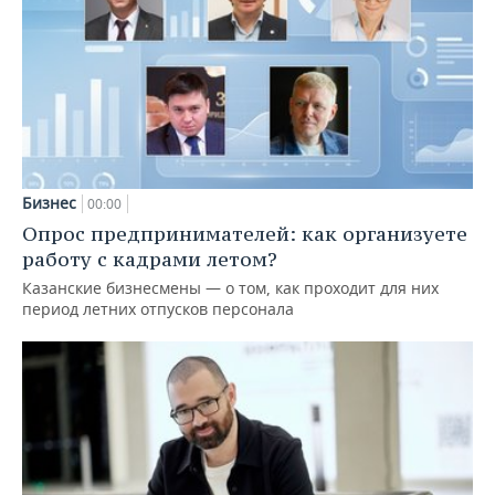
Бизнес
00:00
Опрос предпринимателей: как организуете
работу с кадрами летом?
Казанские бизнесмены — о том, как проходит для них
период летних отпусков персонала