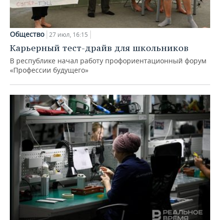
Общество
27 июл, 16:15
Карьерный тест-драйв для школьников
В республике начал работу профориентационный форум
«Профессии будущего»