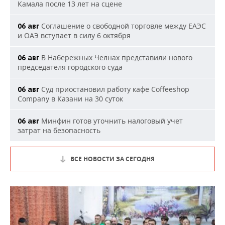
Камала после 13 лет на сцене
Соглашение о свободной торговле между ЕАЭС
06 авг
и ОАЭ вступает в силу 6 октября
В Набережных Челнах представили нового
06 авг
председателя городского суда
Суд приостановил работу кафе Coffeeshop
06 авг
Company в Казани на 30 суток
Минфин готов уточнить налоговый учет
06 авг
затрат на безопасность
ВСЕ НОВОСТИ ЗА СЕГОДНЯ