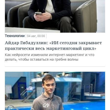
Технологии
04 авг, 00:00
Айдар Гибадуллин: «ИИ сегодня закрывает
практически весь маркетинговый цикл»
Как нейросети изменили интернет-маркетинг и что
делать, чтобы оставаться на гребне волны