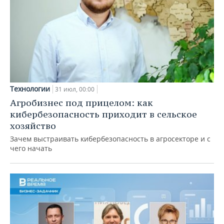
Технологии
31 июл, 00:00
Агробизнес под прицелом: как
кибербезопасность приходит в сельское
хозяйство
Зачем выстраивать кибербезопасность в агросекторе и с
чего начать