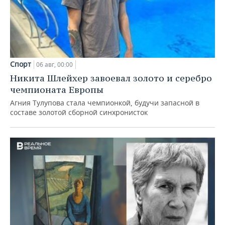
Спорт
06 авг, 00:00
Никита Шлейхер завоевал золото и серебро
чемпионата Европы
Агния Тулупова стала чемпионкой, будучи запасной в
составе золотой сборной синхронисток