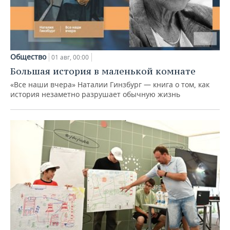
Общество
01 авг, 00:00
Большая история в маленькой комнате
«Все наши вчера» Наталии Гинзбург — книга о том, как
история незаметно разрушает обычную жизнь