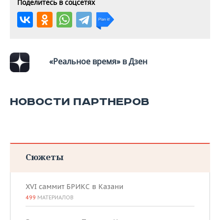
Поделитесь в соцсетях
«Реальное время» в Дзен
НОВОСТИ ПАРТНЕРОВ
Сюжеты
XVI саммит БРИКС в Казани
499
МАТЕРИАЛОВ