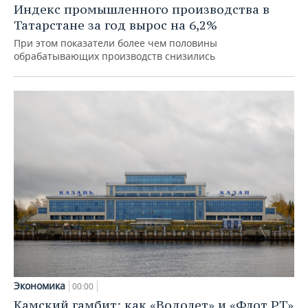
Индекс промышленного производства в
Татарстане за год вырос на 6,2%
При этом показатели более чем половины
обрабатывающих производств снизились
Экономика
00:00
Камский гамбит: как «Водолет» и «Флот РТ»