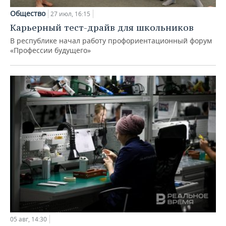
Общество
27 июл, 16:15
Карьерный тест-драйв для школьников
В республике начал работу профориентационный форум
«Профессии будущего»
05 авг, 14:30