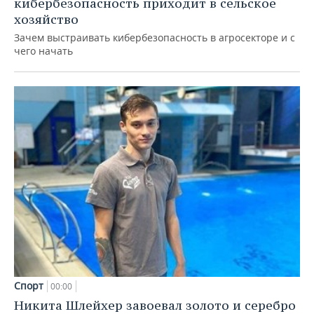
кибербезопасность приходит в сельское
хозяйство
Зачем выстраивать кибербезопасность в агросекторе и с
чего начать
Спорт
00:00
Никита Шлейхер завоевал золото и серебро