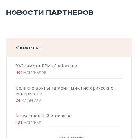
НОВОСТИ ПАРТНЕРОВ
Сюжеты
XVI саммит БРИКС в Казани
499
МАТЕРИАЛОВ
Великие воины Татарии. Цикл исторических
материалов
24
МАТЕРИАЛА
Искусственный интеллект
181
МАТЕРИАЛ