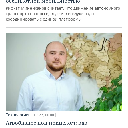
беспилотной мобильностью
Рифкат Минниханов считает, что движение автономного
транспорта на шоссе, воде и в воздухе надо
координировать с единой платформы
Технологии
31 июл, 00:00
Агробизнес под прицелом: как