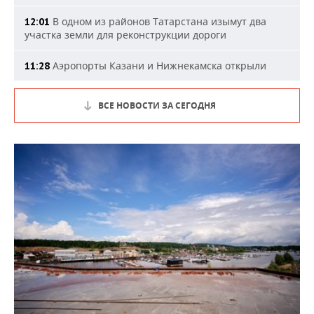
В одном из районов Татарстана изымут два
12:01
участка земли для реконструкции дороги
Аэропорты Казани и Нижнекамска открыли
11:28
ВСЕ НОВОСТИ ЗА СЕГОДНЯ