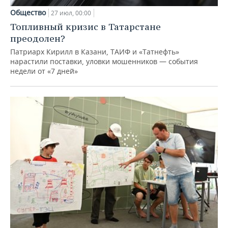
Общество
27 июл, 00:00
Топливный кризис в Татарстане
преодолен?
Патриарх Кирилл в Казани, ТАИФ и «Татнефть»
нарастили поставки, уловки мошенников — события
недели от «7 дней»