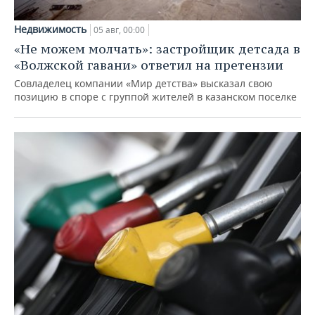
Недвижимость
05 авг, 00:00
«Не можем молчать»: застройщик детсада в
«Волжской гавани» ответил на претензии
Совладелец компании «Мир детства» высказал свою
позицию в споре с группой жителей в казанском поселке