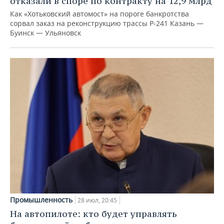
отказали в споре по контракту на 12,9 млрд
Как «Хотьковский автомост» на пороге банкротства
сорвал заказ на реконструкцию трассы Р‑241 Казань —
Буинск — Ульяновск
Промышленность
28 июл, 20:45
На автопилоте: кто будет управлять