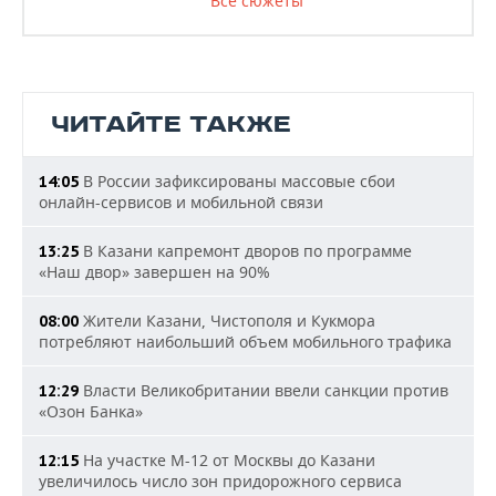
Все сюжеты
ЧИТАЙТЕ ТАКЖЕ
В России зафиксированы массовые сбои
14:05
онлайн-сервисов и мобильной связи
В Казани капремонт дворов по программе
13:25
«Наш двор» завершен на 90%
Жители Казани, Чистополя и Кукмора
08:00
потребляют наибольший объем мобильного трафика
Власти Великобритании ввели санкции против
12:29
«Озон Банка»
На участке М-12 от Москвы до Казани
12:15
увеличилось число зон придорожного сервиса