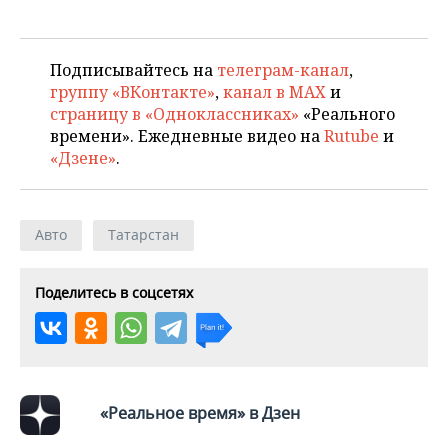
Подписывайтесь на
телеграм-канал
,
группу «ВКонтакте»
,
канал в MAX
и
страницу в «Одноклассниках»
«Реального
времени». Ежедневные видео на
Rutube
и
«Дзене»
.
Авто
Татарстан
Поделитесь в соцсетях
«Реальное время» в Дзен