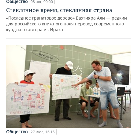
Общество
08 авг, 00:00
Стеклянное время, стеклянная страна
«Последнее гранатовое дерево» Бахтияра Али — редкий
для российского книжного поля перевод современного
курдского автора из Ирака
Общество
27 июл, 16:15