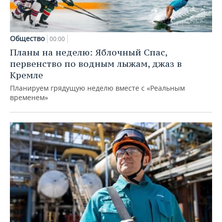
Общество
00:00
Планы на неделю: Яблочный Спас,
первенство по водным лыжам, джаз в
Кремле
Планируем грядущую неделю вместе с «Реальным
временем»