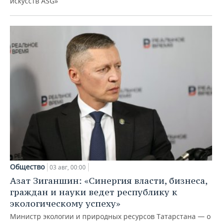
искусств ASG»
Общество
03 авг, 00:00
Азат Зиганшин: «Синергия власти, бизнеса,
граждан и науки ведет республику к
экологическому успеху»
Министр экологии и природных ресурсов Татарстана — о