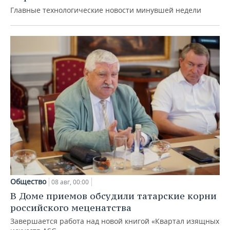
Главные технологические новости минувшей недели
Общество
08 авг, 00:00
В Доме приемов обсудили татарские корни
российского меценатства
Завершается работа над новой книгой «Квартал изящных