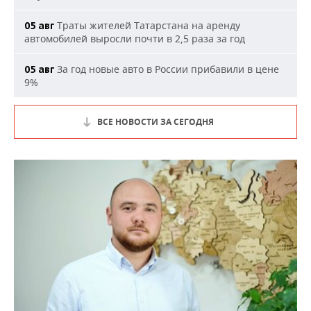
Траты жителей Татарстана на аренду
05 авг
автомобилей выросли почти в 2,5 раза за год
За год новые авто в России прибавили в цене
05 авг
9%
ВСЕ НОВОСТИ ЗА СЕГОДНЯ