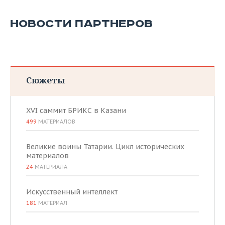
НОВОСТИ ПАРТНЕРОВ
Сюжеты
XVI саммит БРИКС в Казани
499
МАТЕРИАЛОВ
Великие воины Татарии. Цикл исторических
материалов
24
МАТЕРИАЛА
Искусственный интеллект
181
МАТЕРИАЛ