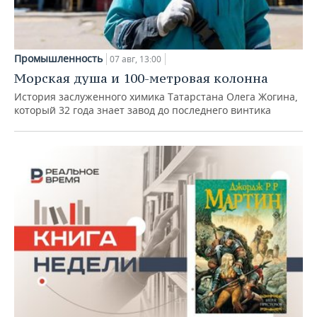
Промышленность
07 авг, 13:00
Морская душа и 100-метровая колонна
История заслуженного химика Татарстана Олега Жогина,
который 32 года знает завод до последнего винтика