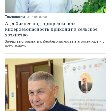
Технологии
31 июл, 00:00
Агробизнес под прицелом: как
кибербезопасность приходит в сельское
хозяйство
Зачем выстраивать кибербезопасность в агросекторе и с
чего начать