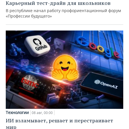
Карьерный тест-драйв для школьников
В республике начал работу профориентационный форум
«Профессии будущего»
Технологии
08 авг, 00:00
ИИ взламывает, решает и перестраивает
мир