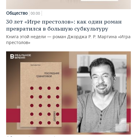
Общество
00:00
30 лет «Игре престолов»: как один роман
превратился в большую субкультуру
Книга этой недели — роман Джорджа Р. Р. Мартина «Игра
престолов»