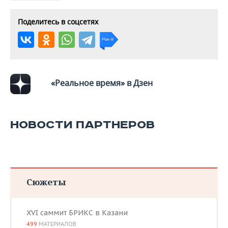
Поделитесь в соцсетях
«Реальное время» в Дзен
НОВОСТИ ПАРТНЕРОВ
Сюжеты
XVI саммит БРИКС в Казани
499
МАТЕРИАЛОВ