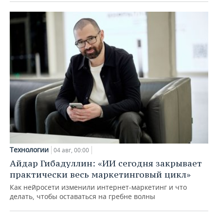
Технологии
04 авг, 00:00
Айдар Гибадуллин: «ИИ сегодня закрывает
практически весь маркетинговый цикл»
Как нейросети изменили интернет-маркетинг и что
делать, чтобы оставаться на гребне волны