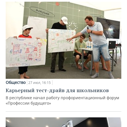
Общество
27 июл, 16:15
Карьерный тест-драйв для школьников
В республике начал работу профориентационный форум
«Профессии будущего»