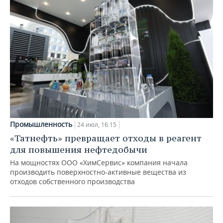
Промышленность
24 июл, 16:15
«Татнефть» превращает отходы в реагент
для повышения нефтедобычи
На мощностях ООО «ХимСервис» компания начала
производить поверхностно-активные вещества из
отходов собственного производства