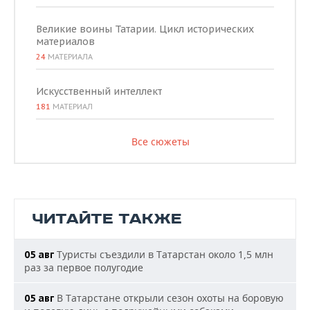
Великие воины Татарии. Цикл исторических
материалов
24
МАТЕРИАЛА
Искусственный интеллект
181
МАТЕРИАЛ
Все сюжеты
ЧИТАЙТЕ ТАКЖЕ
Туристы съездили в Татарстан около 1,5 млн
05 авг
раз за первое полугодие
В Татарстане открыли сезон охоты на боровую
05 авг