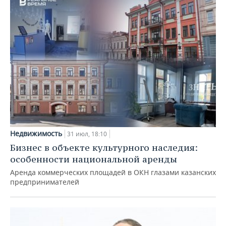
Недвижимость
31 июл, 18:10
Бизнес в объекте культурного наследия:
особенности национальной аренды
Аренда коммерческих площадей в ОКН глазами казанских
предпринимателей