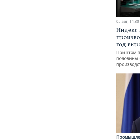
05 авг, 14:30
Индекс
произво
год выр
При этом 
половины
производс
Промышле