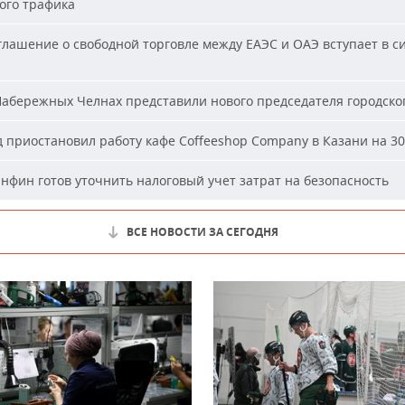
ого трафика
лашение о свободной торговле между ЕАЭС и ОАЭ вступает в си
абережных Челнах представили нового председателя городског
 приостановил работу кафе Coffeeshop Company в Казани на 30
фин готов уточнить налоговый учет затрат на безопасность
ВСЕ НОВОСТИ ЗА СЕГОДНЯ