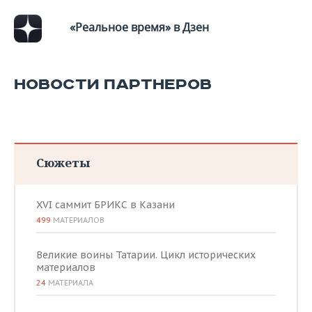
«Реальное время» в Дзен
НОВОСТИ ПАРТНЕРОВ
Сюжеты
XVI саммит БРИКС в Казани
499
МАТЕРИАЛОВ
Великие воины Татарии. Цикл исторических
материалов
24
МАТЕРИАЛА