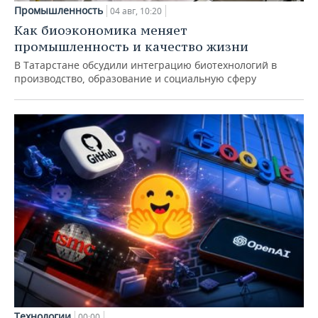
Промышленность
04 авг, 10:20
Как биоэкономика меняет
промышленность и качество жизни
В Татарстане обсудили интеграцию биотехнологий в
производство, образование и социальную сферу
Технологии
00:00