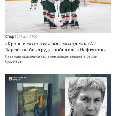
Спорт
07 авг, 07:00
«Кровь с молоком»: как молодежь «Ак
Барса» не без труда победила «Нефтяник»
Казанцы оказались сильнее альметьевцев в серии
буллитов