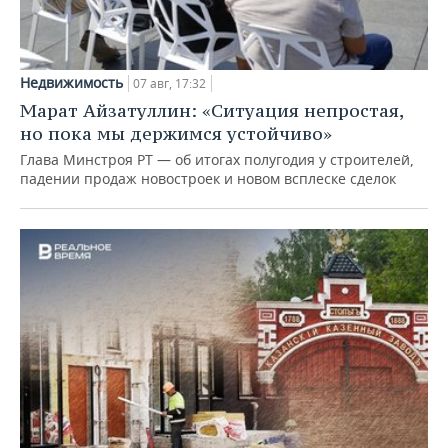
Недвижимость
07 авг, 17:32
Марат Айзатуллин: «Ситуация непростая,
но пока мы держимся устойчиво»
Глава Минстроя РТ — об итогах полугодия у строителей,
падении продаж новостроек и новом всплеске сделок