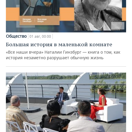
Общество
01 авг, 00:00
Большая история в маленькой комнате
«Все наши вчера» Наталии Гинзбург — книга о том, как
история незаметно разрушает обычную жизнь