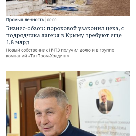
Промышленность
00:00
Бизнес-обзор: пороховой узаконил цеха, с
подрядчика лагеря в Крыму требуют еще
1,8 млрд
Новый собственник НЧТЗ получил долю и в группе
компаний «ТатПром-Холдинг»