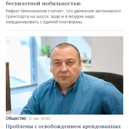
беспилотной мобильностью
Рифкат Минниханов считает, что движение автономного
транспорта на шоссе, воде и в воздухе надо
координировать с единой платформы
Общество
07 авг, 00:00
Проблемы с освобождением арендованных