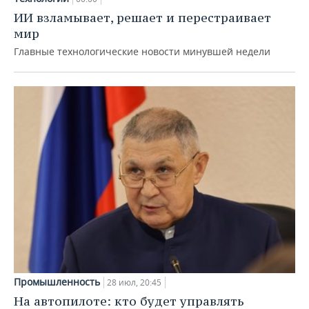
ИИ взламывает, решает и перестраивает
мир
Главные технологические новости минувшей недели
Промышленность
28 июл, 20:45
На автопилоте: кто будет управлять