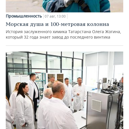
Промышленность
07 авг, 13:00
Морская душа и 100-метровая колонна
История заслуженного химика Татарстана Олега Жогина,
который 32 года знает завод до последнего винтика