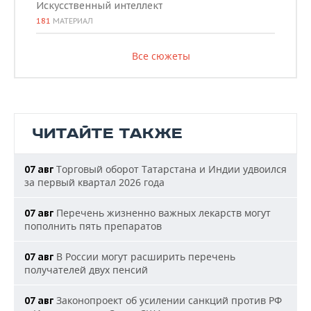
Искусственный интеллект
181
МАТЕРИАЛ
Все сюжеты
ЧИТАЙТЕ ТАКЖЕ
Торговый оборот Татарстана и Индии удвоился
07 авг
за первый квартал 2026 года
Перечень жизненно важных лекарств могут
07 авг
пополнить пять препаратов
В России могут расширить перечень
07 авг
получателей двух пенсий
Законопроект об усилении санкций против РФ
07 авг