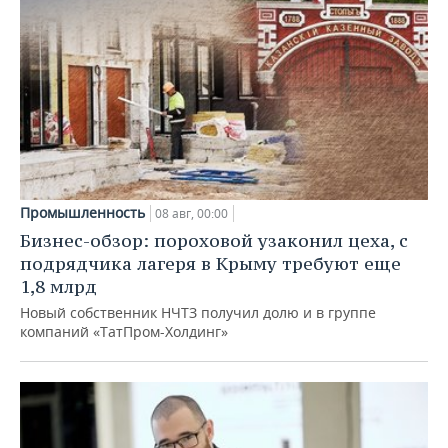
Промышленность
08 авг, 00:00
Бизнес-обзор: пороховой узаконил цеха, с
подрядчика лагеря в Крыму требуют еще
1,8 млрд
Новый собственник НЧТЗ получил долю и в группе
компаний «ТатПром-Холдинг»