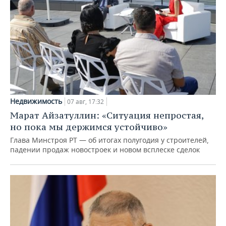
Недвижимость
07 авг, 17:32
Марат Айзатуллин: «Ситуация непростая,
но пока мы держимся устойчиво»
Глава Минстроя РТ — об итогах полугодия у строителей,
падении продаж новостроек и новом всплеске сделок