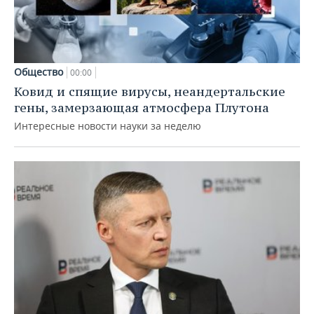
Общество
00:00
Ковид и спящие вирусы, неандертальские
гены, замерзающая атмосфера Плутона
Интересные новости науки за неделю