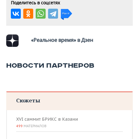
Поделитесь в соцсетях
«Реальное время» в Дзен
НОВОСТИ ПАРТНЕРОВ
Сюжеты
XVI саммит БРИКС в Казани
499
МАТЕРИАЛОВ