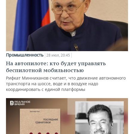
Промышленность
28 июл, 20:45
На автопилоте: кто будет управлять
беспилотной мобильностью
Рифкат Минниханов считает, что движение автономного
транспорта на шоссе, воде и в воздухе надо
координировать с единой платформы