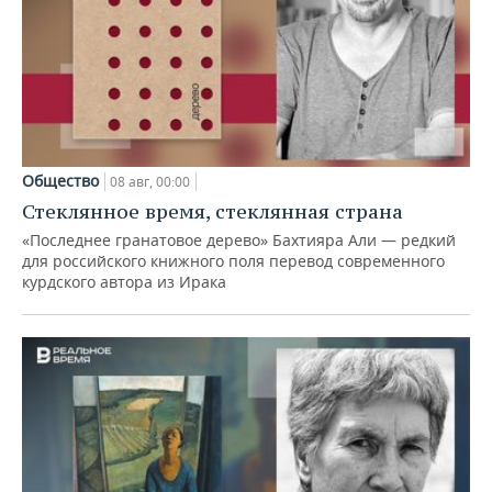
Общество
08 авг, 00:00
Стеклянное время, стеклянная страна
«Последнее гранатовое дерево» Бахтияра Али — редкий
для российского книжного поля перевод современного
курдского автора из Ирака