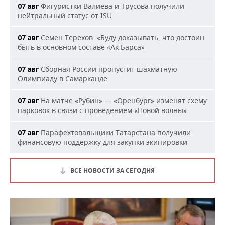
Фигуристки Валиева и Трусова получили
07 авг
нейтральный статус от ISU
Семен Терехов: «Буду доказывать, что достоин
07 авг
быть в основном составе «Ак Барса»
Сборная России пропустит шахматную
07 авг
Олимпиаду в Самарканде
На матче «Рубин» — «Оренбург» изменят схему
07 авг
парковок в связи с проведением «Новой волны»
Парафехтовальщики Татарстана получили
07 авг
финансовую поддержку для закупки экипировки
ВСЕ НОВОСТИ ЗА СЕГОДНЯ