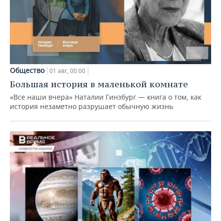
Общество
01 авг, 00:00
Большая история в маленькой комнате
«Все наши вчера» Наталии Гинзбург — книга о том, как
история незаметно разрушает обычную жизнь