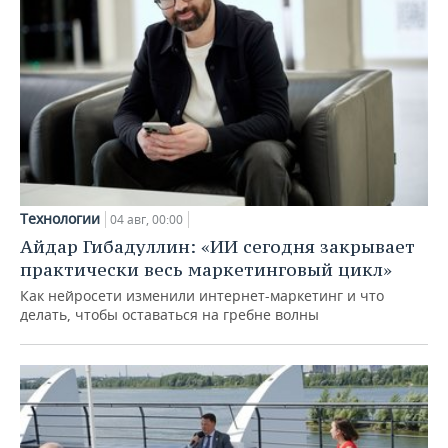
Технологии
04 авг, 00:00
Айдар Гибадуллин: «ИИ сегодня закрывает
практически весь маркетинговый цикл»
Как нейросети изменили интернет-маркетинг и что
делать, чтобы оставаться на гребне волны