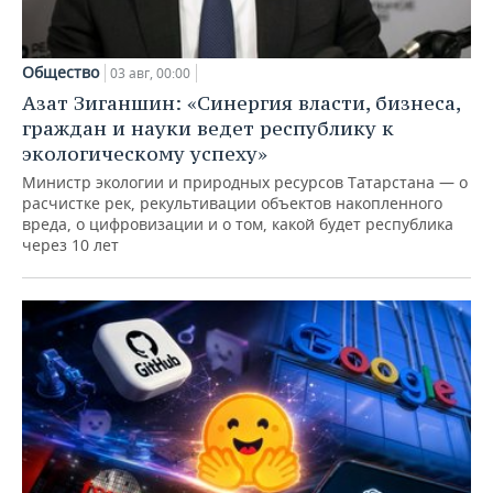
Общество
03 авг, 00:00
Азат Зиганшин: «Синергия власти, бизнеса,
граждан и науки ведет республику к
экологическому успеху»
Министр экологии и природных ресурсов Татарстана — о
расчистке рек, рекультивации объектов накопленного
вреда, о цифровизации и о том, какой будет республика
через 10 лет