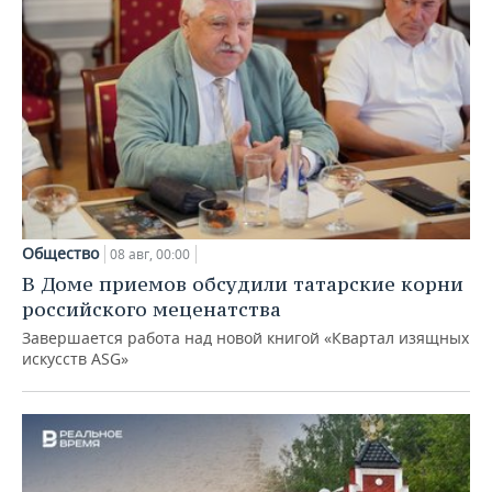
Общество
08 авг, 00:00
В Доме приемов обсудили татарские корни
российского меценатства
Завершается работа над новой книгой «Квартал изящных
искусств ASG»