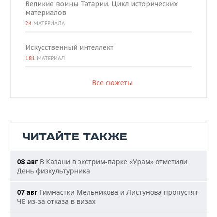
Великие воины Татарии. Цикл исторических
материалов
24
МАТЕРИАЛА
Искусственный интеллект
181
МАТЕРИАЛ
Все сюжеты
ЧИТАЙТЕ ТАКЖЕ
В Казани в экстрим-парке «Урам» отметили
08 авг
День физкультурника
Гимнастки Мельникова и Листунова пропустят
07 авг
ЧЕ из-за отказа в визах