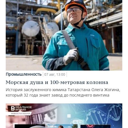
Промышленность
07 авг, 13:00
Морская душа и 100-метровая колонна
История заслуженного химика Татарстана Олега Жогина,
который 32 года знает завод до последнего винтика