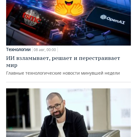
Технологии
08 авг, 00:00
ИИ взламывает, решает и перестраивает
мир
Главные технологические новости минувшей недели