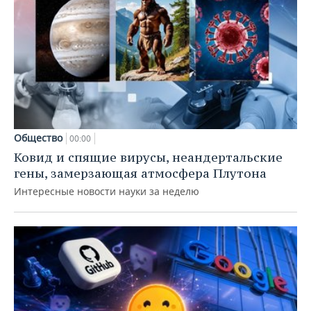
Общество
00:00
Ковид и спящие вирусы, неандертальские
гены, замерзающая атмосфера Плутона
Интересные новости науки за неделю