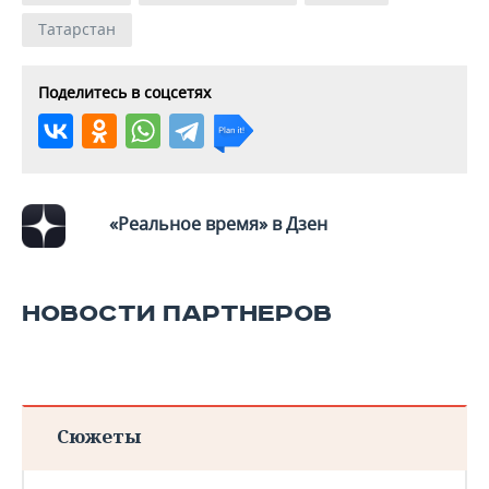
Татарстан
Поделитесь в соцсетях
«Реальное время» в Дзен
НОВОСТИ ПАРТНЕРОВ
Сюжеты