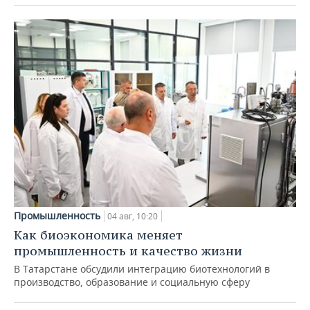
Промышленность
04 авг, 10:20
Как биоэкономика меняет
промышленность и качество жизни
В Татарстане обсудили интеграцию биотехнологий в
производство, образование и социальную сферу