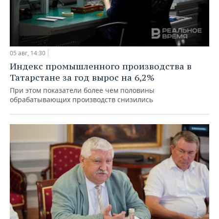
05 авг, 14:30
Индекс промышленного производства в
Татарстане за год вырос на 6,2%
При этом показатели более чем половины
обрабатывающих производств снизились