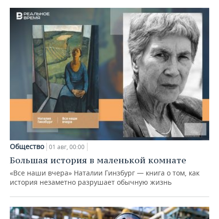
Общество
01 авг, 00:00
Большая история в маленькой комнате
«Все наши вчера» Наталии Гинзбург — книга о том, как
история незаметно разрушает обычную жизнь