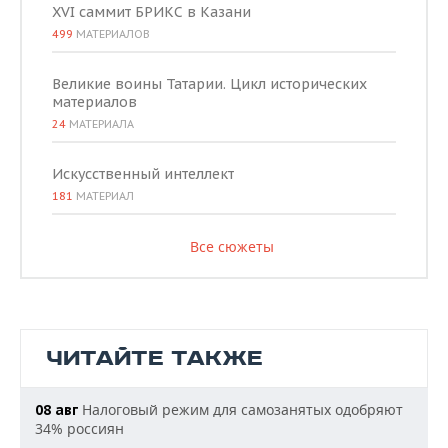
XVI саммит БРИКС в Казани
499
МАТЕРИАЛОВ
Великие воины Татарии. Цикл исторических
материалов
24
МАТЕРИАЛА
Искусственный интеллект
181
МАТЕРИАЛ
Все сюжеты
ЧИТАЙТЕ ТАКЖЕ
Налоговый режим для самозанятых одобряют
08 авг
34% россиян