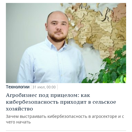
Технологии
31 июл, 00:00
Агробизнес под прицелом: как
кибербезопасность приходит в сельское
хозяйство
Зачем выстраивать кибербезопасность в агросекторе и с
чего начать