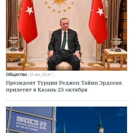
Общество
21 окт, 22:31
Президент Турции Реджеп Тайип Эрдоган
прилетит в Казань 23 октября