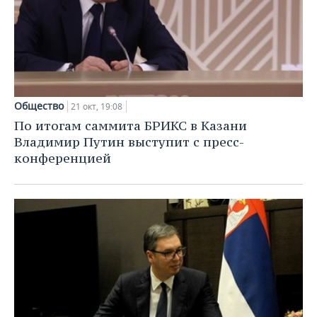
Общество
21 окт, 19:08
По итогам саммита БРИКС в Казани
Владимир Путин выступит с пресс-
конференцией