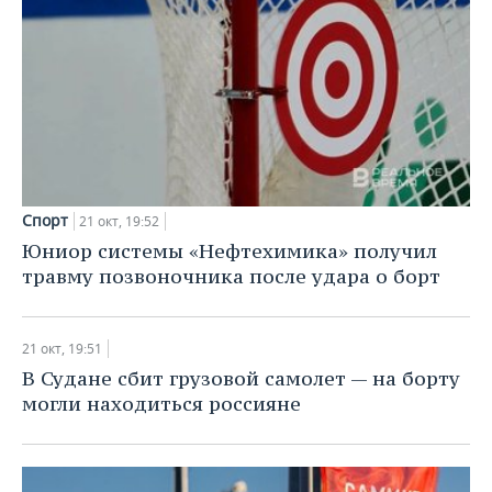
Спорт
21 окт, 19:52
Юниор системы «Нефтехимика» получил
травму позвоночника после удара о борт
21 окт, 19:51
В Судане сбит грузовой самолет — на борту
могли находиться россияне