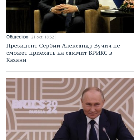
Общество
21 окт, 18:52
Президент Сербии Александр Вучич не
сможет приехать на саммит БРИКС в
Казани