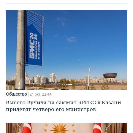
Общество
21 окт, 22:44
Вместо Вучича на саммит БРИКС в Казани
прилетят четверо его министров