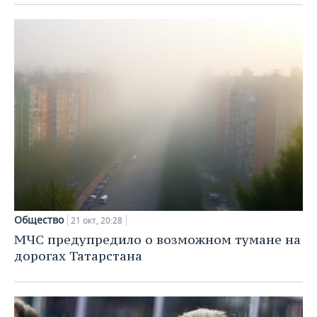
Общество
21 окт, 20:28
МЧС предупредило о возможном тумане на
дорогах Татарстана