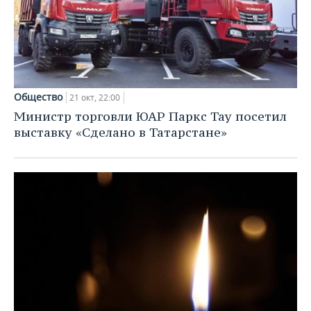
Общество
21 окт, 22:00
Министр торговли ЮАР Паркс Тау посетил
выставку «Сделано в Татарстане»