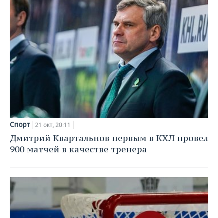
Спорт
21 окт, 20:11
Дмитрий Квартальнов первым в КХЛ провел
900 матчей в качестве тренера