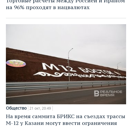
Торговые расчеты между Россией и Ираном
на 96% проходят в нацвалютах
Общество
21 окт, 20:49
На время саммита БРИКС на съездах трассы
М-12 у Казани могут ввести ограничения