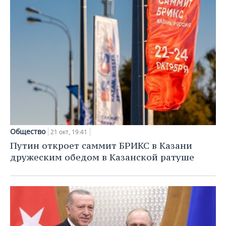
Общество
21 окт, 19:41
Путин откроет саммит БРИКС в Казани
дружеским обедом в Казанской ратуше