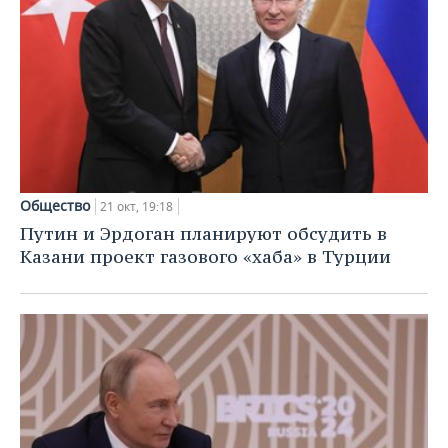
Общество
21 окт, 19:18
Путин и Эрдоган планируют обсудить в
Казани проект газового «хаба» в Турции