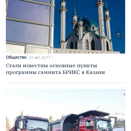
Общество
21 окт, 22:11
Стали известны основные пункты
программы саммита БРИКС в Казани