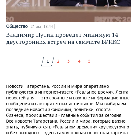
Общество
21 окт, 18:44
Владимир Путин проведет минимум 14
двусторонних встреч на саммите БРИКС
1
2
3
4
5
Новости Татарстана, России и мира оперативно
публикуются в интернет-газете «Реальное время». Лента
новостей дня — это срочные и важные информационные
сообщения из авторитетных источников. Мы выбираем
последние новости экономики, политики, спорта,
бизнеса, происшествий - главные события за сегодня.
Все новости Татарстана, России и мира, которые важно
знать, публикуются в «Реальном времени» круглосуточно
и без выходных – здесь самая полная новостная картина