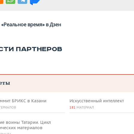
«Реальное время» в Дзен
СТИ ПАРТНЕРОВ
еты
аммит БРИКС в Казани
Искусственный интеллект
ТЕРИАЛОВ
181
МАТЕРИАЛ
ие воины Татарии. Цикл
ических материалов