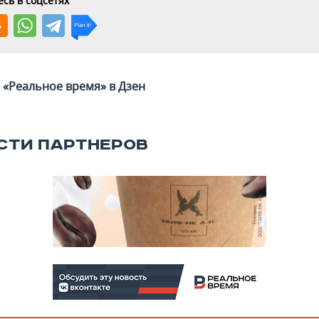
сь в соцсетях
«Реальное время» в Дзен
СТИ ПАРТНЕРОВ