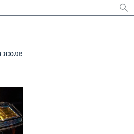
в июле