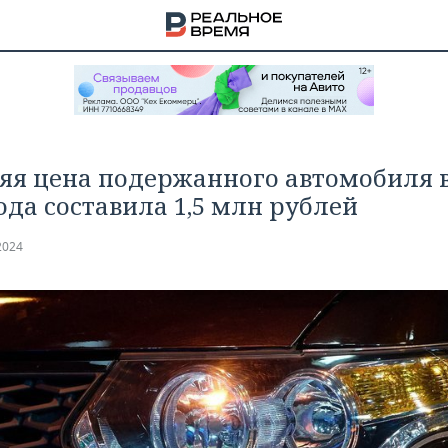
яя цена подержанного автомобиля 
года составила 1,5 млн рублей
2024
НА