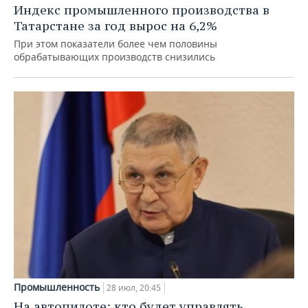
Индекс промышленного производства в
Татарстане за год вырос на 6,2%
При этом показатели более чем половины
обрабатывающих производств снизились
Промышленность
28 июл, 20:45
На автопилоте: кто будет управлять