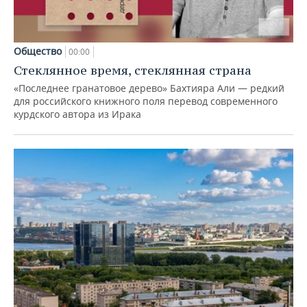
Общество
00:00
Стеклянное время, стеклянная страна
«Последнее гранатовое дерево» Бахтияра Али — редкий
для российского книжного поля перевод современного
курдского автора из Ирака