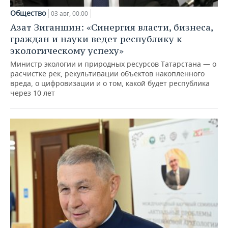
Общество
03 авг, 00:00
Азат Зиганшин: «Синергия власти, бизнеса,
граждан и науки ведет республику к
экологическому успеху»
Министр экологии и природных ресурсов Татарстана — о
расчистке рек, рекультивации объектов накопленного
вреда, о цифровизации и о том, какой будет республика
через 10 лет