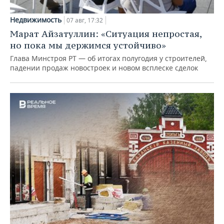
Недвижимость
07 авг, 17:32
Марат Айзатуллин: «Ситуация непростая,
но пока мы держимся устойчиво»
Глава Минстроя РТ — об итогах полугодия у строителей,
падении продаж новостроек и новом всплеске сделок