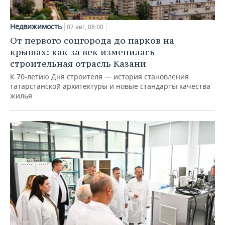
Недвижимость
07 авг, 08:00
От первого соцгорода до парков на
крышах: как за век изменилась
строительная отрасль Казани
К 70-летию Дня строителя — история становления
татарстанской архитектуры и новые стандарты качества
жилья