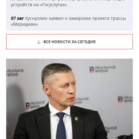
устройств на «Госуслугах»
Хуснуллин заявил о заморозке проекта трассы
07 авг
«Меридиан»
ВСЕ НОВОСТИ ЗА СЕГОДНЯ