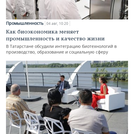
Промышленность
04 авг, 10:20
Как биоэкономика меняет
промышленность и качество жизни
В Татарстане обсудили интеграцию биотехнологий в
производство, образование и социальную сферу