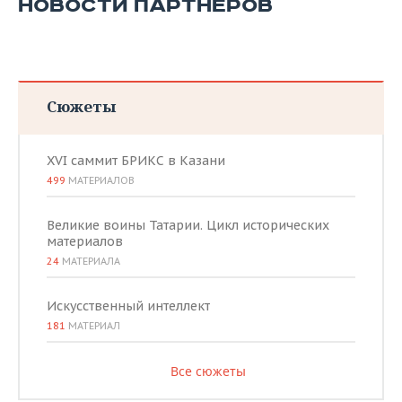
НОВОСТИ ПАРТНЕРОВ
Сюжеты
XVI саммит БРИКС в Казани
499
МАТЕРИАЛОВ
Великие воины Татарии. Цикл исторических
материалов
24
МАТЕРИАЛА
Искусственный интеллект
181
МАТЕРИАЛ
Все сюжеты