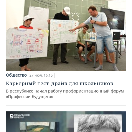
Общество
27 июл, 16:15
Карьерный тест-драйв для школьников
В республике начал работу профориентационный форум
«Профессии будущего»