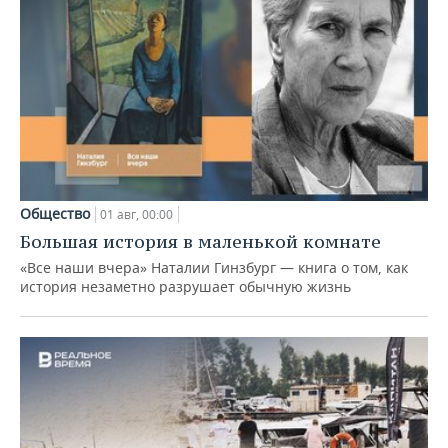
Общество
01 авг, 00:00
Большая история в маленькой комнате
«Все наши вчера» Наталии Гинзбург — книга о том, как
история незаметно разрушает обычную жизнь