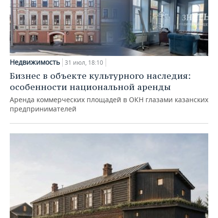
Недвижимость
31 июл, 18:10
Бизнес в объекте культурного наследия:
особенности национальной аренды
Аренда коммерческих площадей в ОКН глазами казанских
предпринимателей