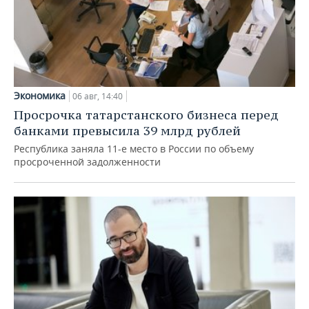
Экономика
06 авг, 14:40
Просрочка татарстанского бизнеса перед
банками превысила 39 млрд рублей
Республика заняла 11-е место в России по объему
просроченной задолженности