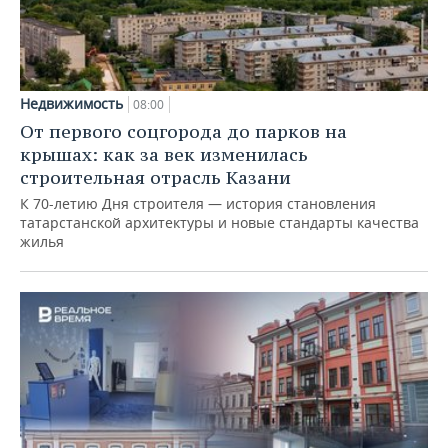
Недвижимость
08:00
От первого соцгорода до парков на
крышах: как за век изменилась
строительная отрасль Казани
К 70-летию Дня строителя — история становления
татарстанской архитектуры и новые стандарты качества
жилья