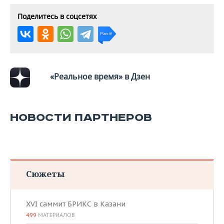
Поделитесь в соцсетях
«Реальное время» в Дзен
НОВОСТИ ПАРТНЕРОВ
Сюжеты
XVI саммит БРИКС в Казани
499
МАТЕРИАЛОВ