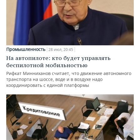
Промышленность
28 июл, 20:45
На автопилоте: кто будет управлять
беспилотной мобильностью
Рифкат Минниханов считает, что движение автономного
транспорта на шоссе, воде и в воздухе надо
координировать с единой платформы