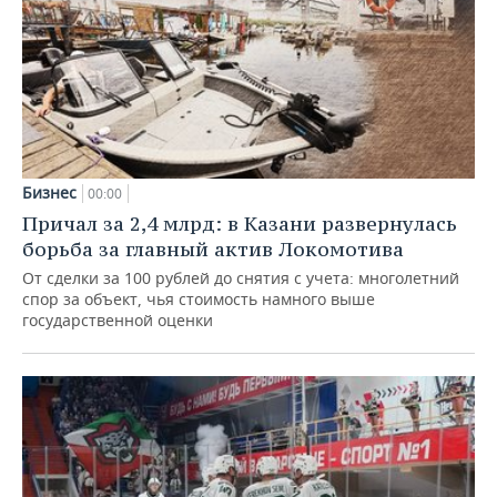
Бизнес
00:00
Причал за 2,4 млрд: в Казани развернулась
борьба за главный актив Локомотива
От сделки за 100 рублей до снятия с учета: многолетний
спор за объект, чья стоимость намного выше
государственной оценки