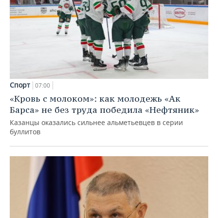
Спорт
07:00
«Кровь с молоком»: как молодежь «Ак
Барса» не без труда победила «Нефтяник»
Казанцы оказались сильнее альметьевцев в серии
буллитов