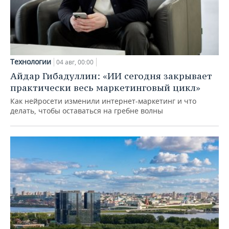
Технологии
04 авг, 00:00
Айдар Гибадуллин: «ИИ сегодня закрывает
практически весь маркетинговый цикл»
Как нейросети изменили интернет-маркетинг и что
делать, чтобы оставаться на гребне волны