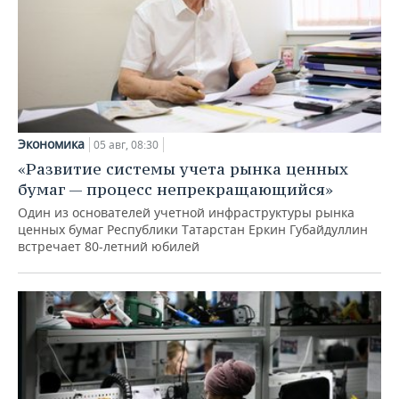
Экономика
05 авг, 08:30
«Развитие системы учета рынка ценных
бумаг — процесс непрекращающийся»
Один из основателей учетной инфраструктуры рынка
ценных бумаг Республики Татарстан Еркин Губайдуллин
встречает 80-летний юбилей