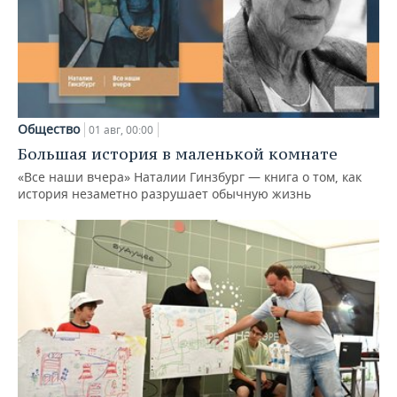
Общество
01 авг, 00:00
Большая история в маленькой комнате
«Все наши вчера» Наталии Гинзбург — книга о том, как
история незаметно разрушает обычную жизнь