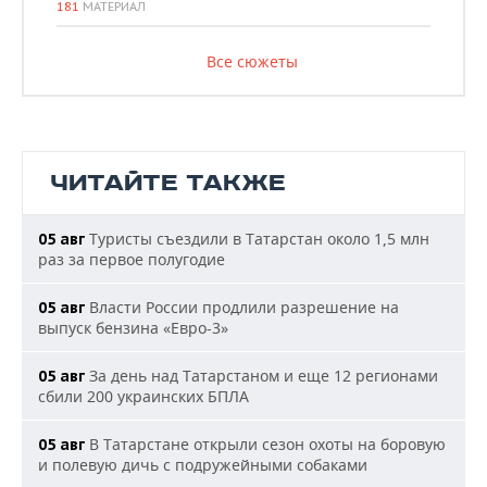
181
МАТЕРИАЛ
Все сюжеты
ЧИТАЙТЕ ТАКЖЕ
Туристы съездили в Татарстан около 1,5 млн
05 авг
раз за первое полугодие
Власти России продлили разрешение на
05 авг
выпуск бензина «Евро-3»
За день над Татарстаном и еще 12 регионами
05 авг
сбили 200 украинских БПЛА
В Татарстане открыли сезон охоты на боровую
05 авг
и полевую дичь с подружейными собаками