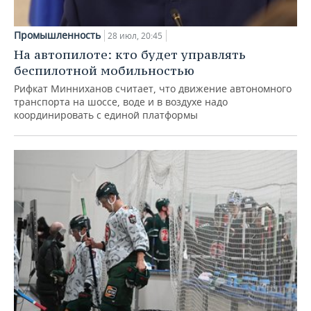
Промышленность
28 июл, 20:45
На автопилоте: кто будет управлять
беспилотной мобильностью
Рифкат Минниханов считает, что движение автономного
транспорта на шоссе, воде и в воздухе надо
координировать с единой платформы