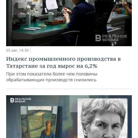
05 авг, 14:30
Индекс промышленного производства в
Татарстане за год вырос на 6,2%
При этом показатели более чем половины
обрабатывающих производств снизились