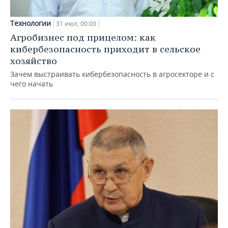
Технологии
31 июл, 00:00
Агробизнес под прицелом: как
кибербезопасность приходит в сельское
хозяйство
Зачем выстраивать кибербезопасность в агросекторе и с
чего начать