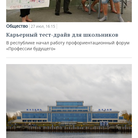
Общество
27 июл, 16:15
Карьерный тест-драйв для школьников
В республике начал работу профориентационный форум
«Профессии будущего»