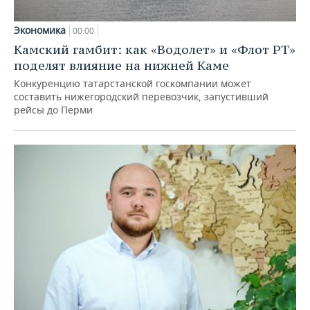
Экономика
00:00
Камский гамбит: как «Водолет» и «Флот РТ»
поделят влияние на нижней Каме
Конкуренцию татарстанской госкомпании может
составить нижегородский перевозчик, запустивший
рейсы до Перми