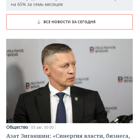
на 65% за семь месяцев
ВСЕ НОВОСТИ ЗА СЕГОДНЯ
Общество
03 авг, 00:00
Азат Зиганшин: «Синергия власти, бизнеса,