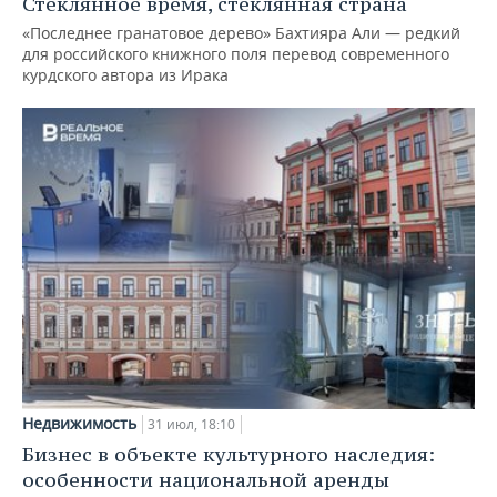
Стеклянное время, стеклянная страна
«Последнее гранатовое дерево» Бахтияра Али — редкий
для российского книжного поля перевод современного
курдского автора из Ирака
Недвижимость
31 июл, 18:10
Бизнес в объекте культурного наследия:
особенности национальной аренды