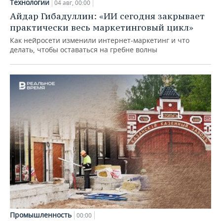
Технологии
04 авг, 00:00
Айдар Гибадуллин: «ИИ сегодня закрывает
практически весь маркетинговый цикл»
Как нейросети изменили интернет-маркетинг и что
делать, чтобы оставаться на гребне волны
Промышленность
00:00