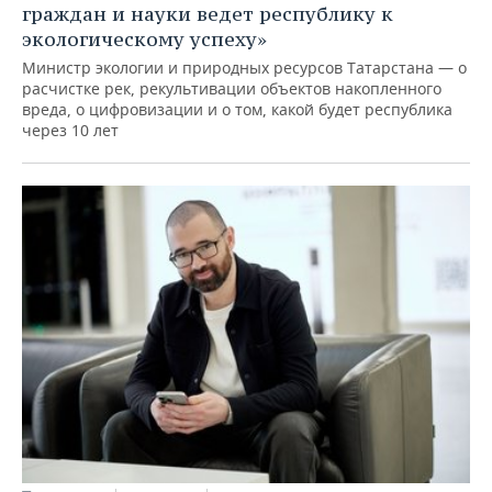
граждан и науки ведет республику к
экологическому успеху»
Министр экологии и природных ресурсов Татарстана — о
расчистке рек, рекультивации объектов накопленного
вреда, о цифровизации и о том, какой будет республика
через 10 лет