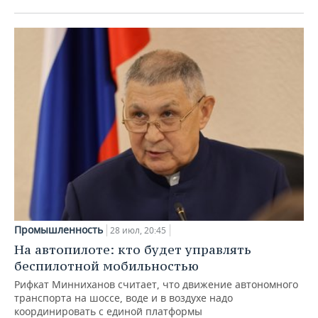
Промышленность
28 июл, 20:45
На автопилоте: кто будет управлять
беспилотной мобильностью
Рифкат Минниханов считает, что движение автономного
транспорта на шоссе, воде и в воздухе надо
координировать с единой платформы