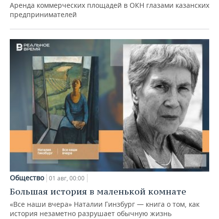
Аренда коммерческих площадей в ОКН глазами казанских
предпринимателей
Общество
01 авг, 00:00
Большая история в маленькой комнате
«Все наши вчера» Наталии Гинзбург — книга о том, как
история незаметно разрушает обычную жизнь