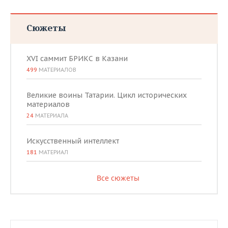
Сюжеты
XVI саммит БРИКС в Казани
499
МАТЕРИАЛОВ
Великие воины Татарии. Цикл исторических
материалов
24
МАТЕРИАЛА
Искусственный интеллект
181
МАТЕРИАЛ
Все сюжеты