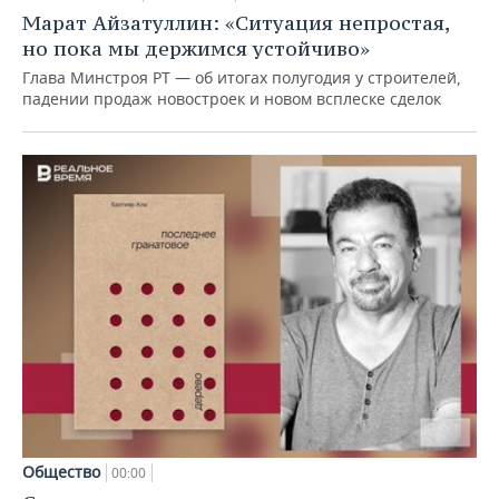
Марат Айзатуллин: «Ситуация непростая,
но пока мы держимся устойчиво»
Глава Минстроя РТ — об итогах полугодия у строителей,
падении продаж новостроек и новом всплеске сделок
Общество
00:00