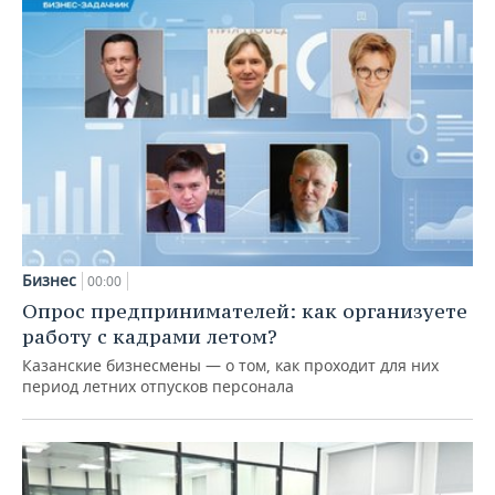
Бизнес
00:00
Опрос предпринимателей: как организуете
работу с кадрами летом?
Казанские бизнесмены — о том, как проходит для них
период летних отпусков персонала