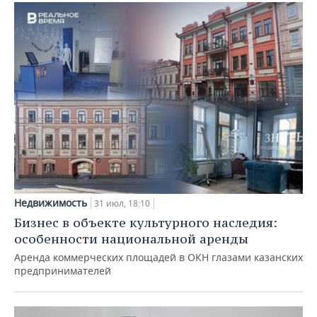
Недвижимость
31 июл, 18:10
Бизнес в объекте культурного наследия:
особенности национальной аренды
Аренда коммерческих площадей в ОКН глазами казанских
предпринимателей