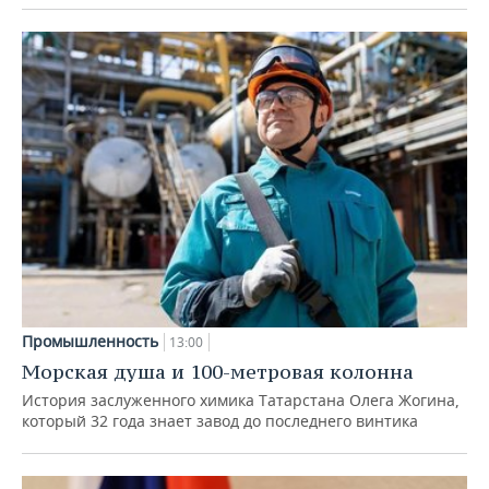
Промышленность
13:00
Морская душа и 100-метровая колонна
История заслуженного химика Татарстана Олега Жогина,
который 32 года знает завод до последнего винтика