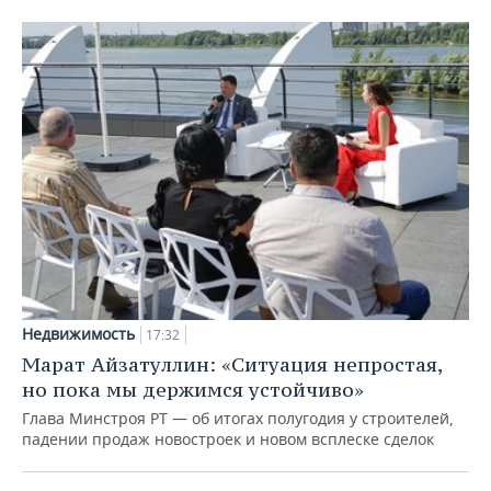
Недвижимость
17:32
Марат Айзатуллин: «Ситуация непростая,
но пока мы держимся устойчиво»
Глава Минстроя РТ — об итогах полугодия у строителей,
падении продаж новостроек и новом всплеске сделок