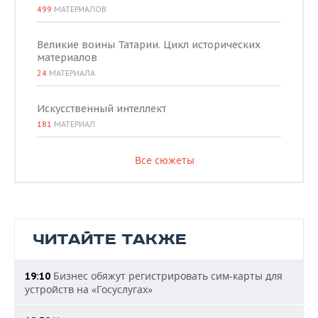
499
МАТЕРИАЛОВ
Великие воины Татарии. Цикл исторических
материалов
24
МАТЕРИАЛА
Искусственный интеллект
181
МАТЕРИАЛ
Все сюжеты
ЧИТАЙТЕ ТАКЖЕ
Бизнес обяжут регистрировать сим-карты для
19:10
устройств на «Госуслугах»