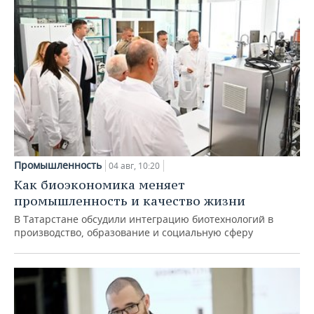
Промышленность
04 авг, 10:20
Как биоэкономика меняет
промышленность и качество жизни
В Татарстане обсудили интеграцию биотехнологий в
производство, образование и социальную сферу