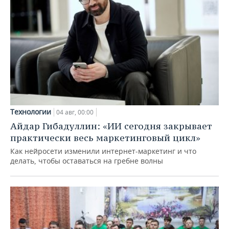
Технологии
04 авг, 00:00
Айдар Гибадуллин: «ИИ сегодня закрывает
практически весь маркетинговый цикл»
Как нейросети изменили интернет-маркетинг и что
делать, чтобы оставаться на гребне волны