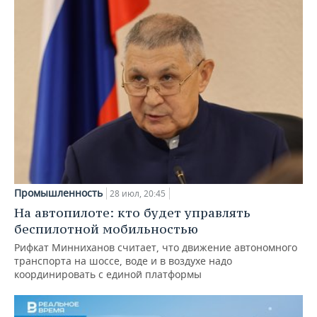
Промышленность
28 июл, 20:45
На автопилоте: кто будет управлять
беспилотной мобильностью
Рифкат Минниханов считает, что движение автономного
транспорта на шоссе, воде и в воздухе надо
координировать с единой платформы