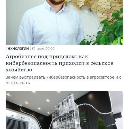
Технологии
31 июл, 00:00
Агробизнес под прицелом: как
кибербезопасность приходит в сельское
хозяйство
Зачем выстраивать кибербезопасность в агросекторе и с
чего начать