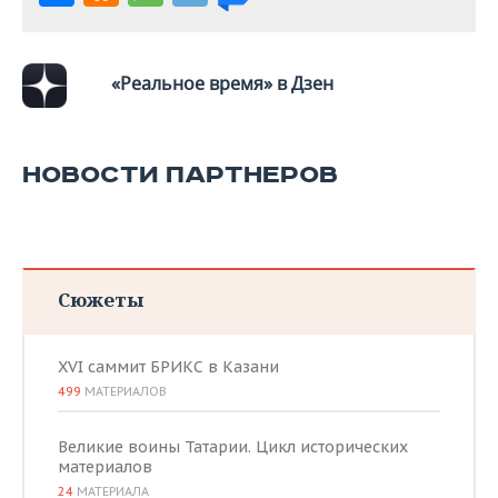
«Реальное время» в Дзен
НОВОСТИ ПАРТНЕРОВ
Сюжеты
XVI саммит БРИКС в Казани
499
МАТЕРИАЛОВ
Великие воины Татарии. Цикл исторических
материалов
24
МАТЕРИАЛА