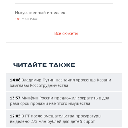
Искусственный интеллект
181
МАТЕРИАЛ
Все сюжеты
ЧИТАЙТЕ ТАКЖЕ
Владимир Путин назначил уроженца Казани
14:06
замглавы Россотрудничества
Минфин России предложил сократить в два
13:37
раза срок продажи изъятого имущества
В РТ после вмешательства прокуратуры
12:05
выделено 273 млн рублей для детей-сирот