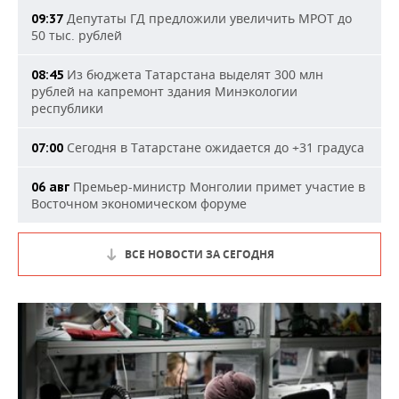
Депутаты ГД предложили увеличить МРОТ до
09:37
50 тыс. рублей
Из бюджета Татарстана выделят 300 млн
08:45
рублей на капремонт здания Минэкологии
республики
Сегодня в Татарстане ожидается до +31 градуса
07:00
Премьер-министр Монголии примет участие в
06 авг
Восточном экономическом форуме
ВСЕ НОВОСТИ ЗА СЕГОДНЯ