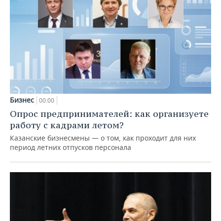
Бизнес
00:00
Опрос предпринимателей: как организуете
работу с кадрами летом?
Казанские бизнесмены — о том, как проходит для них
период летних отпусков персонала