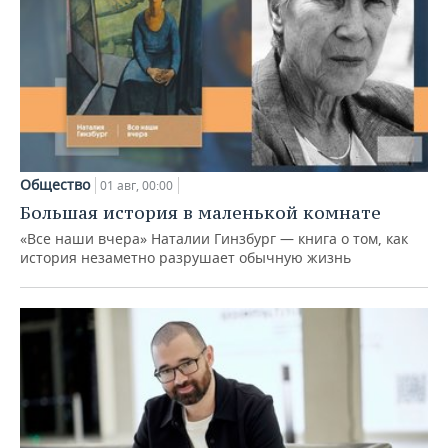
Общество
01 авг, 00:00
Большая история в маленькой комнате
«Все наши вчера» Наталии Гинзбург — книга о том, как
история незаметно разрушает обычную жизнь