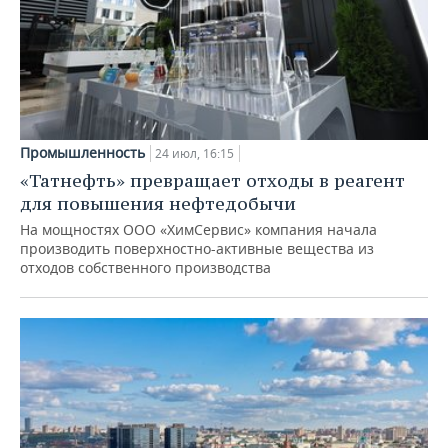
Промышленность
24 июл, 16:15
«Татнефть» превращает отходы в реагент
для повышения нефтедобычи
На мощностях ООО «ХимСервис» компания начала
производить поверхностно-активные вещества из
отходов собственного производства