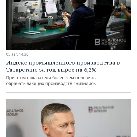
05 авг, 14:30
Индекс промышленного производства в
Татарстане за год вырос на 6,2%
При этом показатели более чем половины
обрабатывающих производств снизились