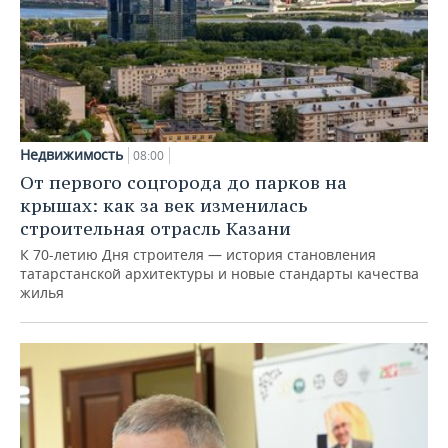
Недвижимость
08:00
От первого соцгорода до парков на
крышах: как за век изменилась
строительная отрасль Казани
К 70-летию Дня строителя — история становления
татарстанской архитектуры и новые стандарты качества
жилья