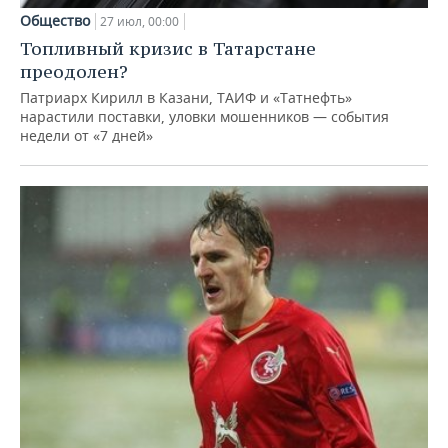
Общество
27 июл, 00:00
Топливный кризис в Татарстане
преодолен?
Патриарх Кирилл в Казани, ТАИФ и «Татнефть»
нарастили поставки, уловки мошенников — события
недели от «7 дней»