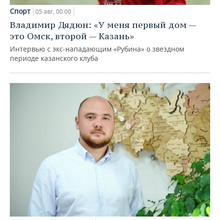
Спорт
05 авг, 00:00
Владимир Дядюн: «У меня первый дом —
это Омск, второй — Казань»
Интервью с экс-нападающим «Рубина» о звездном
периоде казанского клуба