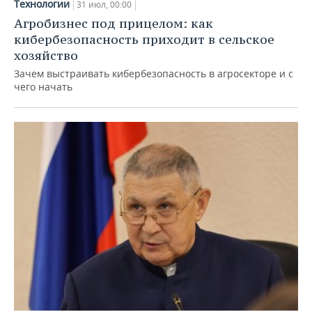
Технологии
31 июл, 00:00
Агробизнес под прицелом: как
кибербезопасность приходит в сельское
хозяйство
Зачем выстраивать кибербезопасность в агросекторе и с
чего начать