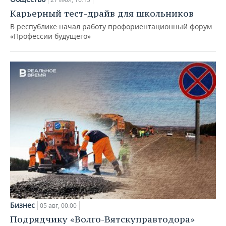
Карьерный тест-драйв для школьников
В республике начал работу профориентационный форум
«Профессии будущего»
Бизнес
05 авг, 00:00
Подрядчику «Волго-Вятскуправтодора»