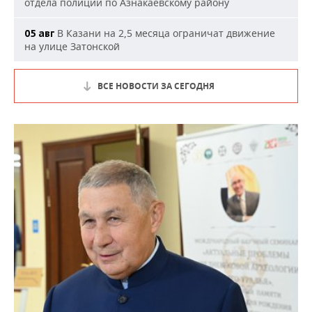
отдела полиции по Азнакаевскому району
В Казани на 2,5 месяца ограничат движение
05 авг
на улице Затонской
ВСЕ НОВОСТИ ЗА СЕГОДНЯ