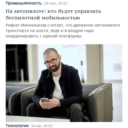
Промышленность
28 июл, 20:45
На автопилоте: кто будет управлять
беспилотной мобильностью
Рифкат Минниханов считает, что движение автономного
транспорта на шоссе, воде и в воздухе надо
координировать с единой платформы
Технологии
04 авг, 00:00