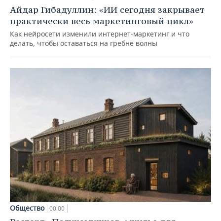
Айдар Гибадуллин: «ИИ сегодня закрывает
практически весь маркетинговый цикл»
Как нейросети изменили интернет-маркетинг и что
делать, чтобы оставаться на гребне волны
Общество
00:00