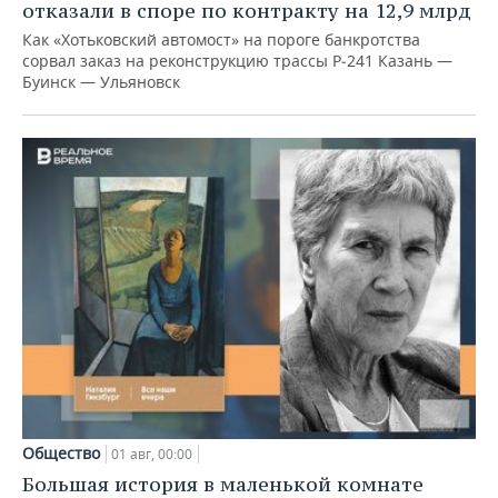
отказали в споре по контракту на 12,9 млрд
Как «Хотьковский автомост» на пороге банкротства
сорвал заказ на реконструкцию трассы Р‑241 Казань —
Буинск — Ульяновск
Общество
01 авг, 00:00
Большая история в маленькой комнате