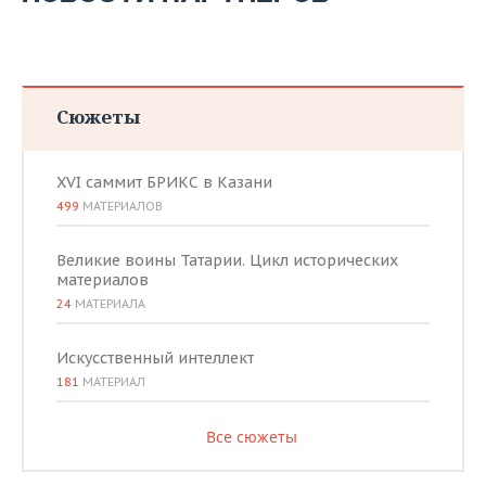
Сюжеты
XVI саммит БРИКС в Казани
499
МАТЕРИАЛОВ
Великие воины Татарии. Цикл исторических
материалов
24
МАТЕРИАЛА
Искусственный интеллект
181
МАТЕРИАЛ
Все сюжеты