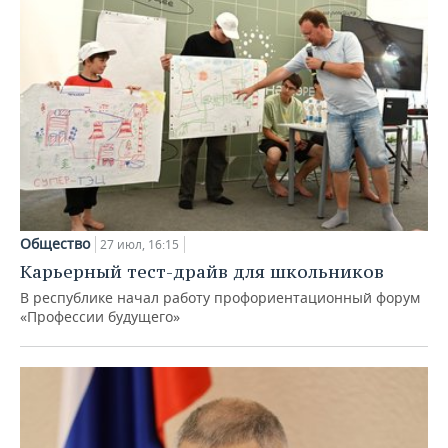
Общество
27 июл, 16:15
Карьерный тест-драйв для школьников
В республике начал работу профориентационный форум
«Профессии будущего»