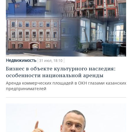
Недвижимость
31 июл, 18:10
Бизнес в объекте культурного наследия:
особенности национальной аренды
Аренда коммерческих площадей в ОКН глазами казанских
предпринимателей