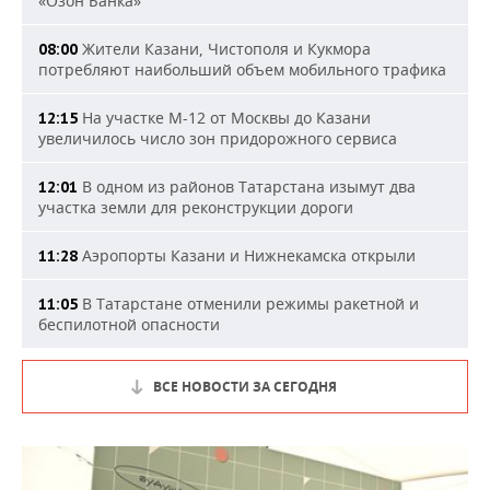
«Озон Банка»
Жители Казани, Чистополя и Кукмора
08:00
потребляют наибольший объем мобильного трафика
На участке М-12 от Москвы до Казани
12:15
увеличилось число зон придорожного сервиса
В одном из районов Татарстана изымут два
12:01
участка земли для реконструкции дороги
Аэропорты Казани и Нижнекамска открыли
11:28
В Татарстане отменили режимы ракетной и
11:05
беспилотной опасности
ВСЕ НОВОСТИ ЗА СЕГОДНЯ