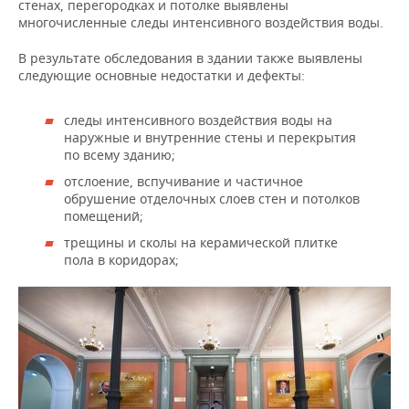
стенах, перегородках и потолке выявлены
многочисленные следы интенсивного воздействия воды.
В результате обследования в здании также выявлены
следующие основные недостатки и дефекты:
следы интенсивного воздействия воды на
наружные и внутренние стены и перекрытия
по всему зданию;
отслоение, вспучивание и частичное
обрушение отделочных слоев стен и потолков
помещений;
трещины и сколы на керамической плитке
пола в коридорах;