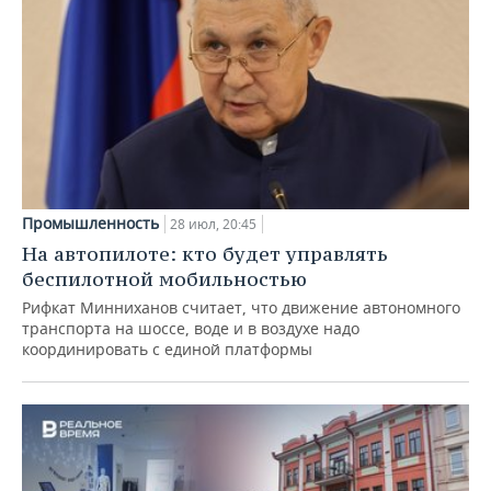
Промышленность
28 июл, 20:45
На автопилоте: кто будет управлять
беспилотной мобильностью
Рифкат Минниханов считает, что движение автономного
транспорта на шоссе, воде и в воздухе надо
координировать с единой платформы