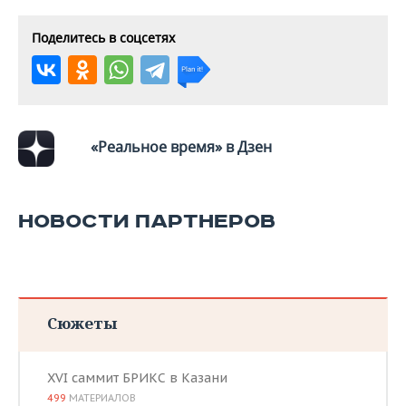
Поделитесь в соцсетях
«Реальное время» в Дзен
НОВОСТИ ПАРТНЕРОВ
Сюжеты
XVI саммит БРИКС в Казани
499
МАТЕРИАЛОВ