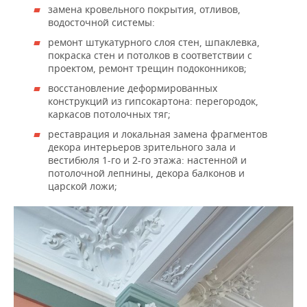
замена кровельного покрытия, отливов,
водосточной системы:
ремонт штукатурного слоя стен, шпаклевка,
покраска стен и потолков в соответствии с
проектом, ремонт трещин подоконников;
восстановление деформированных
конструкций из гипсокартона: перегородок,
каркасов потолочных тяг;
реставрация и локальная замена фрагментов
декора интерьеров зрительного зала и
вестибюля 1-го и 2-го этажа: настенной и
потолочной лепнины, декора балконов и
царской ложи;