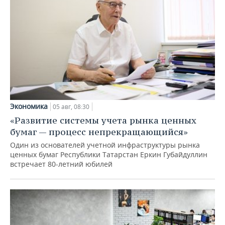
Экономика
05 авг, 08:30
«Развитие системы учета рынка ценных
бумаг — процесс непрекращающийся»
Один из основателей учетной инфраструктуры рынка
ценных бумаг Республики Татарстан Еркин Губайдуллин
встречает 80-летний юбилей