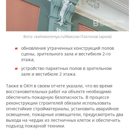
realnoevremya.ru/Максим Платонов (архив)
обновление утраченных конструкций полов
сцены, зрительного зала и вестибюля 2-го
этажа;
устройство паркетных полов в зрительном
зале и вестибюле 2 этажа.
Также в ОКН в своем отчете указали, что во время
восстановительных работ на объекте необходимо
обеспечить пожарную безопасность. В процессе
реконструкции строителей обязали использовать
огнестойкие стройматериалы, установить аварийное
освещение, пожарные извещатели, предусмотреть два
выхода на чердак из лестничных клеток и обеспечить
подъезд пожарной техники.