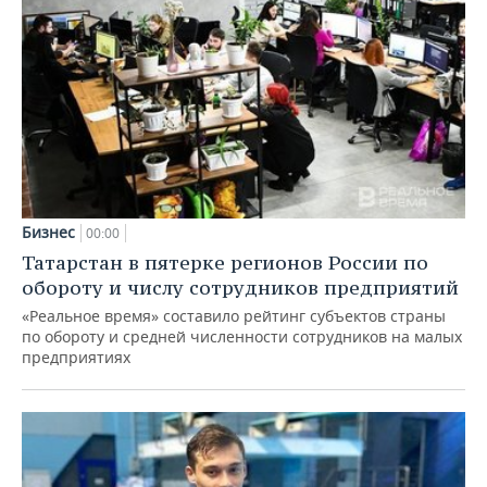
Бизнес
00:00
Татарстан в пятерке регионов России по
обороту и числу сотрудников предприятий
«Реальное время» составило рейтинг субъектов страны
по обороту и средней численности сотрудников на малых
предприятиях