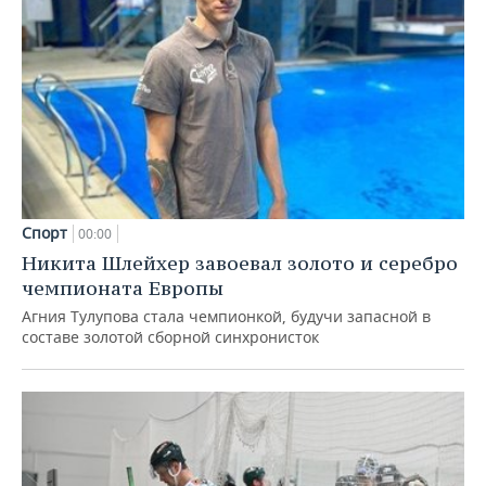
Спорт
00:00
Никита Шлейхер завоевал золото и серебро
чемпионата Европы
Агния Тулупова стала чемпионкой, будучи запасной в
составе золотой сборной синхронисток