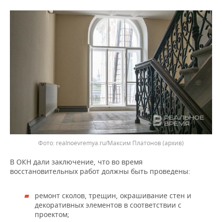
realnoevremya.ru/Максим Платонов (архив)
В ОКН дали заключение, что во время
восстановительных работ должны быть проведены:
ремонт сколов, трещин, окрашивание стен и
декоративных элементов в соответствии с
проектом;