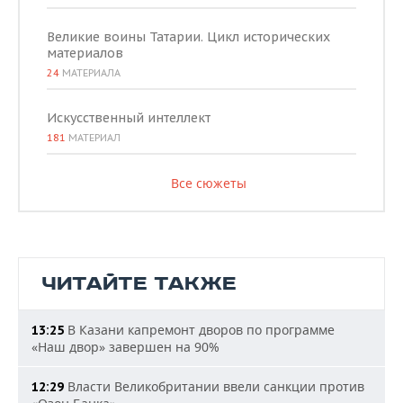
Великие воины Татарии. Цикл исторических
материалов
24
МАТЕРИАЛА
Искусственный интеллект
181
МАТЕРИАЛ
Все сюжеты
ЧИТАЙТЕ ТАКЖЕ
В Казани капремонт дворов по программе
13:25
«Наш двор» завершен на 90%
Власти Великобритании ввели санкции против
12:29